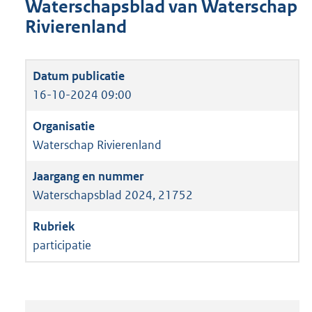
Waterschapsblad van Waterschap
Rivierenland
16-10-2024 09:00
Waterschap Rivierenland
Waterschapsblad 2024, 21752
participatie