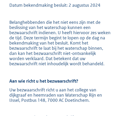
Datum bekendmaking besluit: 2 augustus 2024
Belanghebbenden die het niet eens zijn met de
beslissing van het waterschap kunnen een
bezwaarschrift indienen. U heeft hiervoor zes weken
de tijd. Deze termijn begint te lopen op de dag na
bekendmaking van het besluit. Komt het
bezwaarschrift te laat bij het waterschap binnen,
dan kan het bezwaarschrift niet-ontvankelijk
worden verklaard. Dat betekent dat uw
bezwaarschrift niet inhoudelijk wordt behandeld.
Aan wie richt u het bezwaarschrift?
Uw bezwaarschrift richt u aan het college van
dijkgraaf en heemraden van Waterschap Rijn en
IJssel, Postbus 148, 7000 AC Doetinchem.