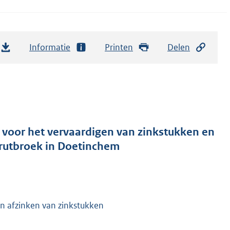
Informatie
Printen
Delen
 voor het vervaardigen van zinkstukken en
 Grutbroek in Doetinchem
n afzinken van zinkstukken