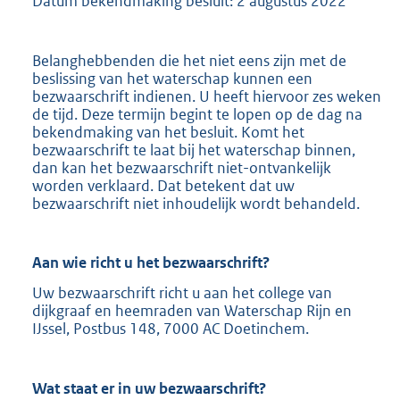
Datum bekendmaking besluit: 2 augustus 2022
Belanghebbenden die het niet eens zijn met de
beslissing van het waterschap kunnen een
bezwaarschrift indienen. U heeft hiervoor zes weken
de tijd. Deze termijn begint te lopen op de dag na
bekendmaking van het besluit. Komt het
bezwaarschrift te laat bij het waterschap binnen,
dan kan het bezwaarschrift niet-ontvankelijk
worden verklaard. Dat betekent dat uw
bezwaarschrift niet inhoudelijk wordt behandeld.
Aan wie richt u het bezwaarschrift?
Uw bezwaarschrift richt u aan het college van
dijkgraaf en heemraden van Waterschap Rijn en
IJssel, Postbus 148, 7000 AC Doetinchem.
Wat staat er in uw bezwaarschrift?