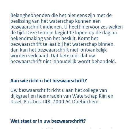
Belanghebbenden die het niet eens zijn met de
beslissing van het waterschap kunnen een
bezwaarschrift indienen. U heeft hiervoor zes weken
de tijd. Deze termijn begint te lopen op de dag na
bekendmaking van het besluit. Komt het
bezwaarschrift te laat bij het waterschap binnen,
dan kan het bezwaarschrift niet-ontvankelijk
worden verklaard. Dat betekent dat uw
bezwaarschrift niet inhoudelijk wordt behandeld.
Aan wie richt u het bezwaarschrift?
Uw bezwaarschrift richt u aan het college van
dijkgraaf en heemraden van Waterschap Rijn en
IJssel, Postbus 148, 7000 AC Doetinchem.
Wat staat er in uw bezwaarschrift?