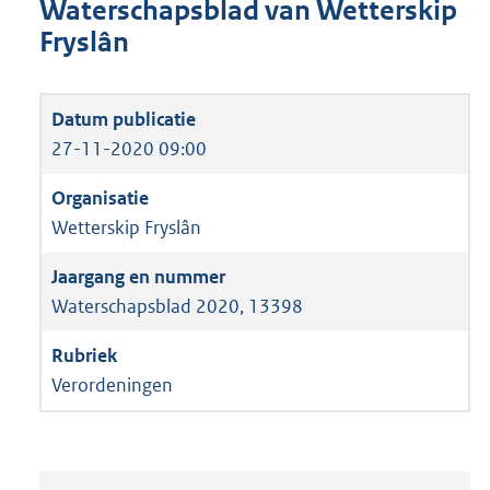
Waterschapsblad van Wetterskip
Fryslân
27-11-2020 09:00
Wetterskip Fryslân
Waterschapsblad 2020, 13398
Verordeningen