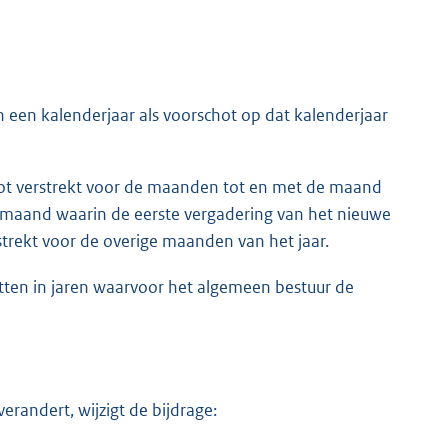
n een kalenderjaar als voorschot op dat kalenderjaar
hot verstrekt voor de maanden tot en met de maand
e maand waarin de eerste vergadering van het nieuwe
trekt voor de overige maanden van het jaar.
ten in jaren waarvoor het algemeen bestuur de
verandert, wijzigt de bijdrage: