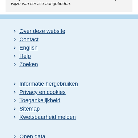
wijze van service aangeboden.
Over deze website
Contact
English
Help
Zoeken
Informatie hergebruiken
Privacy en cookies
Toegankelijkheid
Sitemap
Kwetsbaarheid melden
Open data