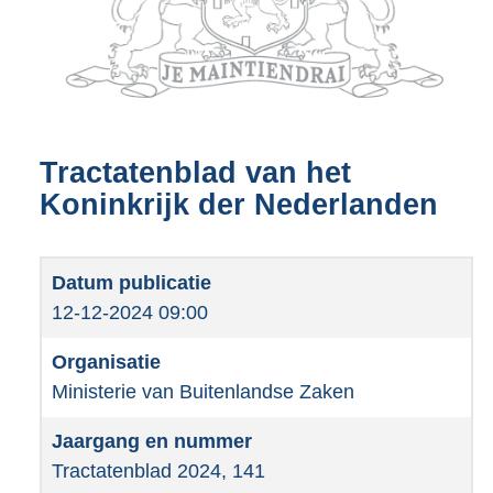
Tractatenblad van het
Koninkrijk der Nederlanden
12-12-2024 09:00
Ministerie van Buitenlandse Zaken
Tractatenblad 2024, 141