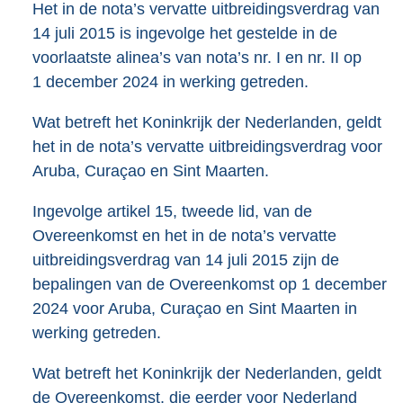
Het in de nota’s vervatte uitbreidingsverdrag van
14 juli 2015 is ingevolge het gestelde in de
voorlaatste alinea’s van nota’s nr. I en nr. II op
1 december 2024 in werking getreden.
Wat betreft het Koninkrijk der Nederlanden, geldt
het in de nota’s vervatte uitbreidingsverdrag voor
Aruba, Curaçao en Sint Maarten.
Ingevolge artikel 15, tweede lid, van de
Overeenkomst en het in de nota’s vervatte
uitbreidingsverdrag van 14 juli 2015 zijn de
bepalingen van de Overeenkomst op 1 december
2024 voor Aruba, Curaçao en Sint Maarten in
werking getreden.
Wat betreft het Koninkrijk der Nederlanden, geldt
de Overeenkomst, die eerder voor Nederland