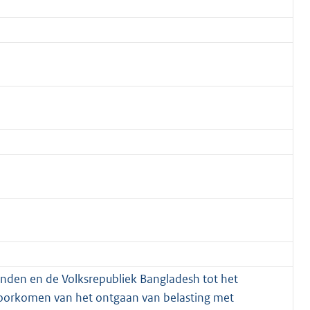
anden en de Volksrepubliek Bangladesh tot het
voorkomen van het ontgaan van belasting met