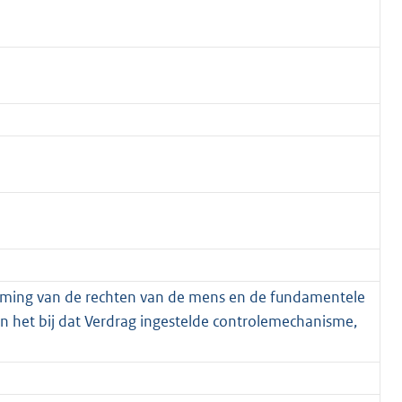
herming van de rechten van de mens en de fundamentele
an het bij dat Verdrag ingestelde controlemechanisme,