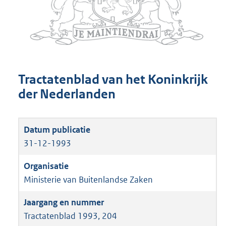
Tractatenblad van het Koninkrijk
der Nederlanden
31-12-1993
Ministerie van Buitenlandse Zaken
Tractatenblad 1993, 204