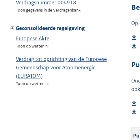
Verdragsnummer 004918
Be
Toon gegevens in de Verdragenbank
Op 
Geconsolideerde regelgeving
Europese Akte
Toon op wetten.nl
Verdrag tot oprichting van de Europese
Pu
Gemeenschap voor Atoomenergie
(EURATOM)
Ond
Toon op wetten.nl
ook
Pu