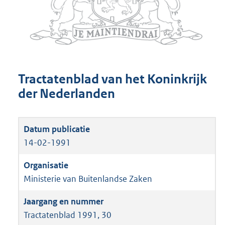
Tractatenblad van het Koninkrijk
der Nederlanden
14-02-1991
Ministerie van Buitenlandse Zaken
Tractatenblad 1991, 30