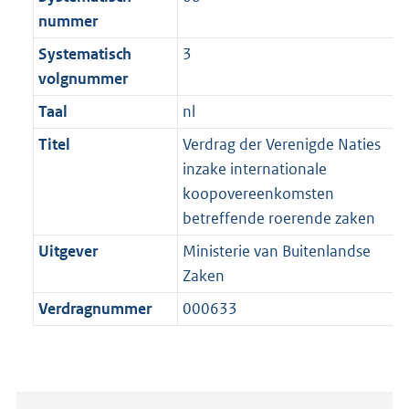
nummer
Systematisch
3
volgnummer
Taal
nl
Titel
Verdrag der Verenigde Naties
inzake internationale
koopovereenkomsten
betreffende roerende zaken
Uitgever
Ministerie van Buitenlandse
Zaken
Verdragnummer
000633