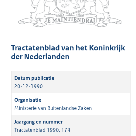
Tractatenblad van het Koninkrijk
der Nederlanden
20-12-1990
Ministerie van Buitenlandse Zaken
Tractatenblad 1990, 174