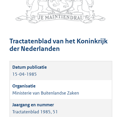
Tractatenblad van het Koninkrijk
der Nederlanden
15-04-1985
Ministerie van Buitenlandse Zaken
Tractatenblad 1985, 51