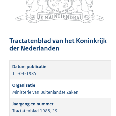
Tractatenblad van het Koninkrijk
der Nederlanden
11-03-1985
Ministerie van Buitenlandse Zaken
Tractatenblad 1985, 29