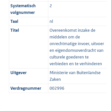
Systematisch
2
volgnummer
Taal
nl
Titel
Overeenkomst inzake de
middelen om de
onrechtmatige invoer, uitvoer
en eigendomsoverdracht van
culturele goederen te
verbieden en te verhinderen
Uitgever
Ministerie van Buitenlandse
Zaken
Verdragnummer
002996