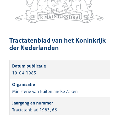
Tractatenblad van het Koninkrijk
der Nederlanden
19-04-1983
Ministerie van Buitenlandse Zaken
Tractatenblad 1983, 66