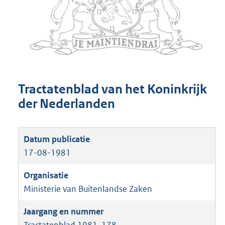
Tractatenblad van het Koninkrijk
der Nederlanden
17-08-1981
Ministerie van Buitenlandse Zaken
Tractatenblad 1981, 178