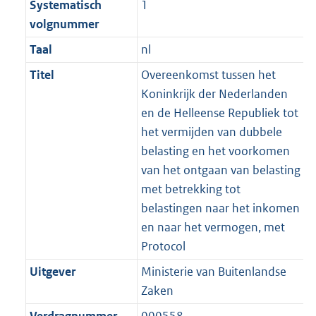
Systematisch
1
volgnummer
Taal
nl
Titel
Overeenkomst tussen het
Koninkrijk der Nederlanden
en de Helleense Republiek tot
het vermijden van dubbele
belasting en het voorkomen
van het ontgaan van belasting
met betrekking tot
belastingen naar het inkomen
en naar het vermogen, met
Protocol
Uitgever
Ministerie van Buitenlandse
Zaken