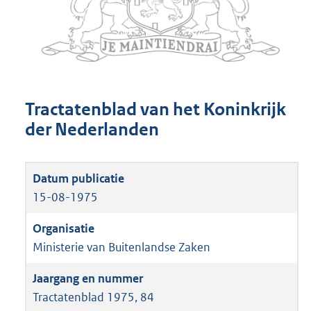
Tractatenblad van het Koninkrijk
der Nederlanden
15-08-1975
Ministerie van Buitenlandse Zaken
Tractatenblad 1975, 84