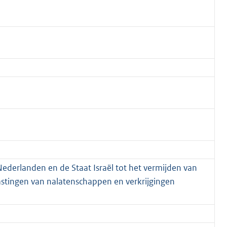
ederlanden en de Staat Israël tot het vermijden van
astingen van nalatenschappen en verkrijgingen