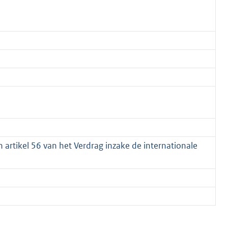
n artikel 56 van het Verdrag inzake de internationale