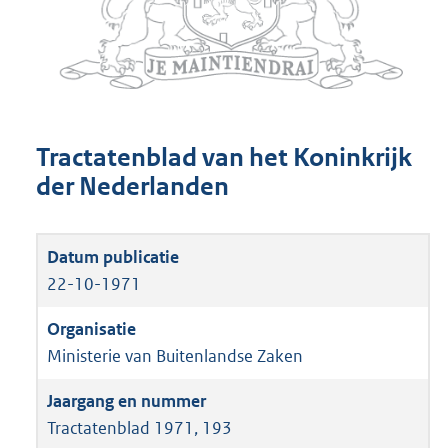
Tractatenblad van het Koninkrijk
der Nederlanden
22-10-1971
Ministerie van Buitenlandse Zaken
Tractatenblad 1971, 193