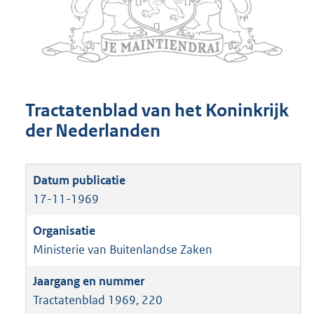
Tractatenblad van het Koninkrijk
der Nederlanden
17-11-1969
Ministerie van Buitenlandse Zaken
Tractatenblad 1969, 220