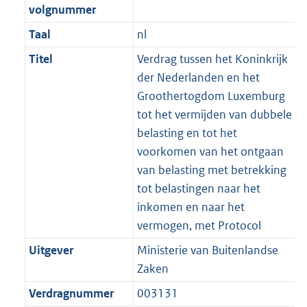
volgnummer
Taal
nl
Titel
Verdrag tussen het Koninkrijk
der Nederlanden en het
Groothertogdom Luxemburg
tot het vermijden van dubbele
belasting en tot het
voorkomen van het ontgaan
van belasting met betrekking
tot belastingen naar het
inkomen en naar het
vermogen, met Protocol
Uitgever
Ministerie van Buitenlandse
Zaken
Verdragnummer
003131