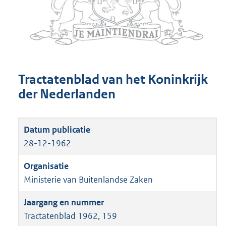
Tractatenblad van het Koninkrijk
der Nederlanden
28-12-1962
Ministerie van Buitenlandse Zaken
Tractatenblad 1962, 159