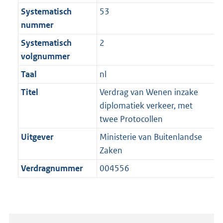
Systematisch
53
nummer
Systematisch
2
volgnummer
Taal
nl
Titel
Verdrag van Wenen inzake
diplomatiek verkeer, met
twee Protocollen
Uitgever
Ministerie van Buitenlandse
Zaken
Verdragnummer
004556