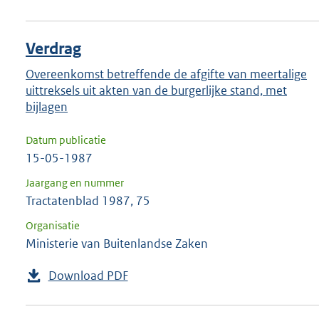
Verdrag
Overeenkomst betreffende de afgifte van meertalige
uittreksels uit akten van de burgerlijke stand, met
bijlagen
Datum publicatie
15-05-1987
Jaargang en nummer
Tractatenblad 1987, 75
Organisatie
Ministerie van Buitenlandse Zaken
Download PDF