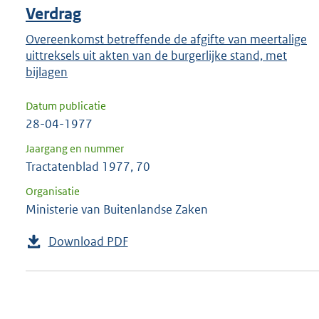
Verdrag
Overeenkomst betreffende de afgifte van meertalige
uittreksels uit akten van de burgerlijke stand, met
bijlagen
Datum publicatie
28-04-1977
Jaargang en nummer
Tractatenblad 1977, 70
Organisatie
Ministerie van Buitenlandse Zaken
Download PDF