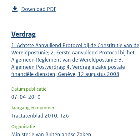
Download PDF
Verdrag
1. Achtste Aanvullend Protocol bij de Constitutie van de
Wereldpostunie; 2. Eerste Aanvullend Protocol bij het
Algemeen Reglement van de Wereldpostunie; 3.
Algemeen Postverdrag; 4. Verdrag inzake postale
financiële diensten; Genève, 12 augustus 2008
Datum publicatie
07-04-2010
Jaargang en nummer
Tractatenblad 2010, 126
Organisatie
Ministerie van Buitenlandse Zaken