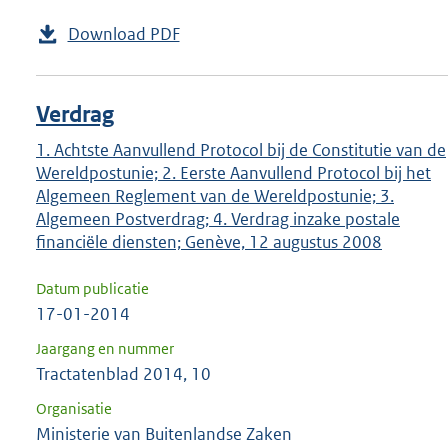
Download PDF
Verdrag
1. Achtste Aanvullend Protocol bij de Constitutie van de
Wereldpostunie; 2. Eerste Aanvullend Protocol bij het
Algemeen Reglement van de Wereldpostunie; 3.
Algemeen Postverdrag; 4. Verdrag inzake postale
financiële diensten; Genève, 12 augustus 2008
Datum publicatie
17-01-2014
Jaargang en nummer
Tractatenblad 2014, 10
Organisatie
Ministerie van Buitenlandse Zaken