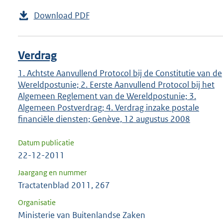
Download PDF
Verdrag
1. Achtste Aanvullend Protocol bij de Constitutie van de
Wereldpostunie; 2. Eerste Aanvullend Protocol bij het
Algemeen Reglement van de Wereldpostunie; 3.
Algemeen Postverdrag; 4. Verdrag inzake postale
financiële diensten; Genève, 12 augustus 2008
Datum publicatie
22-12-2011
Jaargang en nummer
Tractatenblad 2011, 267
Organisatie
Ministerie van Buitenlandse Zaken