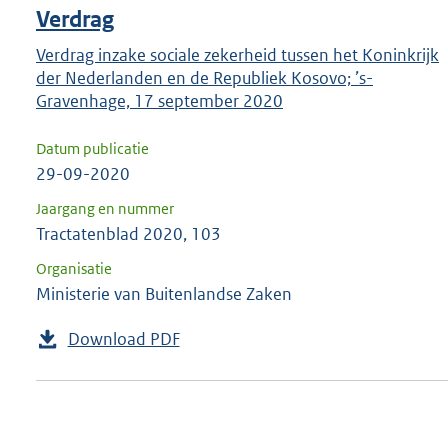
Verdrag
Verdrag inzake sociale zekerheid tussen het Koninkrijk
der Nederlanden en de Republiek Kosovo; ’s-
Gravenhage, 17 september 2020
Datum publicatie
29-09-2020
Jaargang en nummer
Tractatenblad 2020, 103
Organisatie
Ministerie van Buitenlandse Zaken
Download PDF