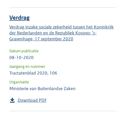
Verdrag
Verdrag inzake sociale zekerheid tussen het Koninkrijk
der Nederlanden en de Republiek Kosovo; ’s-
Gravenhage, 17 september 2020
Datum publicatie
08-10-2020
Jaargang en nummer
Tractatenblad 2020, 106
Organisatie
Ministerie van Buitenlandse Zaken
Download PDF