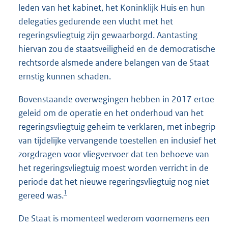
leden van het kabinet, het Koninklijk Huis en hun
delegaties gedurende een vlucht met het
regeringsvliegtuig zijn gewaarborgd. Aantasting
hiervan zou de staatsveiligheid en de democratische
rechtsorde alsmede andere belangen van de Staat
ernstig kunnen schaden.
Bovenstaande overwegingen hebben in 2017 ertoe
geleid om de operatie en het onderhoud van het
regeringsvliegtuig geheim te verklaren, met inbegrip
van tijdelijke vervangende toestellen en inclusief het
zorgdragen voor vliegvervoer dat ten behoeve van
het regeringsvliegtuig moest worden verricht in de
periode dat het nieuwe regeringsvliegtuig nog niet
1
gereed was.
De Staat is momenteel wederom voornemens een