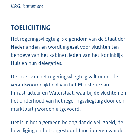
V.P.G.
Karremans
TOELICHTING
Het regeringsvliegtuig is eigendom van de Staat der
Nederlanden en wordt ingezet voor vluchten ten
behoeve van het kabinet, leden van het Koninklijk
Huis en hun delegaties.
De inzet van het regeringsvliegtuig valt onder de
verantwoordelijkheid van het Ministerie van
Infrastructuur en Waterstaat, waarbij de vluchten en
het onderhoud van het regeringsvliegtuig door een
marktpartij worden uitgevoerd.
Het is in het algemeen belang dat de veiligheid, de
beveiliging en het ongestoord functioneren van de