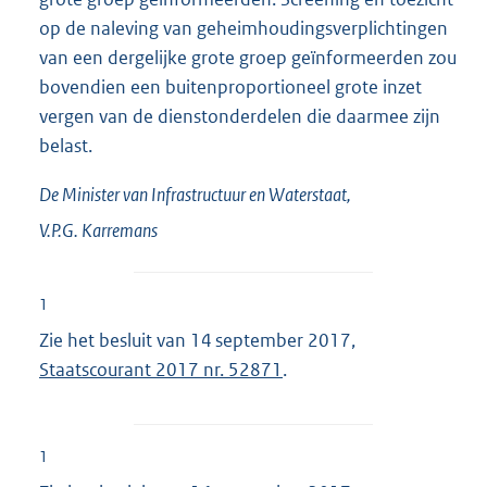
op de naleving van geheimhoudingsverplichtingen
van een dergelijke grote groep geïnformeerden zou
bovendien een buitenproportioneel grote inzet
vergen van de dienstonderdelen die daarmee zijn
belast.
De Minister van Infrastructuur en Waterstaat,
V.P.G.
Karremans
1
Zie het besluit van 14 september 2017,
Staatscourant 2017 nr. 52871
.
1