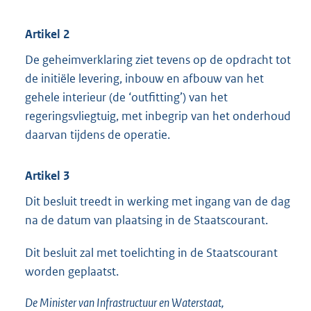
Artikel 2
De geheimverklaring ziet tevens op de opdracht tot
de initiële levering, inbouw en afbouw van het
gehele interieur (de ‘outfitting’) van het
regeringsvliegtuig, met inbegrip van het onderhoud
daarvan tijdens de operatie.
Artikel 3
Dit besluit treedt in werking met ingang van de dag
na de datum van plaatsing in de Staatscourant.
Dit besluit zal met toelichting in de Staatscourant
worden geplaatst.
De Minister van Infrastructuur en Waterstaat,