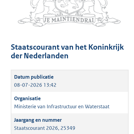
Staatscourant van het Koninkrijk
der Nederlanden
08-07-2026 13:42
Ministerie van Infrastructuur en Waterstaat
Staatscourant 2026, 25349