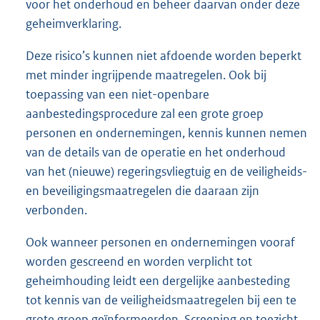
voor het onderhoud en beheer daarvan onder deze
geheimverklaring.
Deze risico’s kunnen niet afdoende worden beperkt
met minder ingrijpende maatregelen. Ook bij
toepassing van een niet-openbare
aanbestedingsprocedure zal een grote groep
personen en ondernemingen, kennis kunnen nemen
van de details van de operatie en het onderhoud
van het (nieuwe) regeringsvliegtuig en de veiligheids-
en beveiligingsmaatregelen die daaraan zijn
verbonden.
Ook wanneer personen en ondernemingen vooraf
worden gescreend en worden verplicht tot
geheimhouding leidt een dergelijke aanbesteding
tot kennis van de veiligheidsmaatregelen bij een te
grote groep geïnformeerden. Screening en toezicht