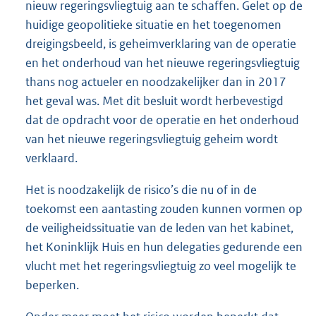
nieuw regeringsvliegtuig aan te schaffen. Gelet op de
huidige geopolitieke situatie en het toegenomen
dreigingsbeeld, is geheimverklaring van de operatie
en het onderhoud van het nieuwe regeringsvliegtuig
thans nog actueler en noodzakelijker dan in 2017
het geval was. Met dit besluit wordt herbevestigd
dat de opdracht voor de operatie en het onderhoud
van het nieuwe regeringsvliegtuig geheim wordt
verklaard.
Het is noodzakelijk de risico’s die nu of in de
toekomst een aantasting zouden kunnen vormen op
de veiligheidssituatie van de leden van het kabinet,
het Koninklijk Huis en hun delegaties gedurende een
vlucht met het regeringsvliegtuig zo veel mogelijk te
beperken.