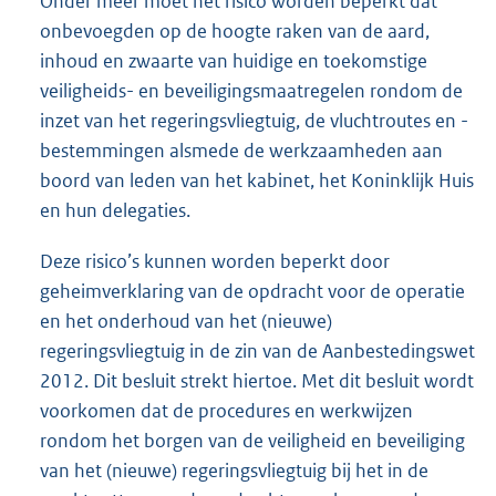
Onder meer moet het risico worden beperkt dat
onbevoegden op de hoogte raken van de aard,
inhoud en zwaarte van huidige en toekomstige
veiligheids- en beveiligingsmaatregelen rondom de
inzet van het regeringsvliegtuig, de vluchtroutes en -
bestemmingen alsmede de werkzaamheden aan
boord van leden van het kabinet, het Koninklijk Huis
en hun delegaties.
Deze risico’s kunnen worden beperkt door
geheimverklaring van de opdracht voor de operatie
en het onderhoud van het (nieuwe)
regeringsvliegtuig in de zin van de Aanbestedingswet
2012. Dit besluit strekt hiertoe. Met dit besluit wordt
voorkomen dat de procedures en werkwijzen
rondom het borgen van de veiligheid en beveiliging
van het (nieuwe) regeringsvliegtuig bij het in de