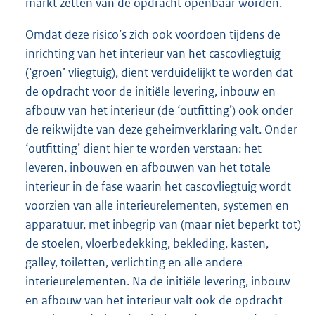
markt zetten van de opdracht openbaar worden.
Omdat deze risico’s zich ook voordoen tijdens de
inrichting van het interieur van het cascovliegtuig
(‘groen’ vliegtuig), dient verduidelijkt te worden dat
de opdracht voor de initiële levering, inbouw en
afbouw van het interieur (de ‘outfitting’) ook onder
de reikwijdte van deze geheimverklaring valt. Onder
‘outfitting’ dient hier te worden verstaan: het
leveren, inbouwen en afbouwen van het totale
interieur in de fase waarin het cascovliegtuig wordt
voorzien van alle interieurelementen, systemen en
apparatuur, met inbegrip van (maar niet beperkt tot)
de stoelen, vloerbedekking, bekleding, kasten,
galley, toiletten, verlichting en alle andere
interieurelementen. Na de initiële levering, inbouw
en afbouw van het interieur valt ook de opdracht