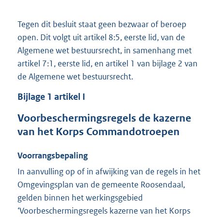
Tegen dit besluit staat geen bezwaar of beroep
open. Dit volgt uit artikel 8:5, eerste lid, van de
Algemene wet bestuursrecht, in samenhang met
artikel 7:1, eerste lid, en artikel 1 van bijlage 2 van
de Algemene wet bestuursrecht.
Bijlage 1 artikel I
Voorbeschermingsregels de kazerne
van het Korps Commandotroepen
Voorrangsbepaling
In aanvulling op of in afwijking van de regels in het
Omgevingsplan van de gemeente Roosendaal,
gelden binnen het werkingsgebied
‘Voorbeschermingsregels kazerne van het Korps