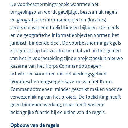
De voorbeschermingsregels waarmee het
omgevingsplan wordt gewijzigd, bestaan uit regels
en geografische informatieobjecten (locaties),
vergezeld van een toelichting en bijlagen. De regels
en de geografische informatieobjecten vormen het
juridisch bindende deel. De voorbeschermingsregels
zijn gericht op het voorkomen dat zich in het gebied
van het in voorbereiding zijnde projectbesluit nieuwe
kazerne van het Korps Commandotroepen
activiteiten voordoen die het werkingsgebied
'Voorbeschermingsregels kazerne van het Korps
Commandotroepen' minder geschikt maken voor de
verwezenlijking van het project. De toelichting heeft
geen bindende werking, maar heeft wel een
belangrijke functie bij de uitleg van de regels.
Opbouw van de regels