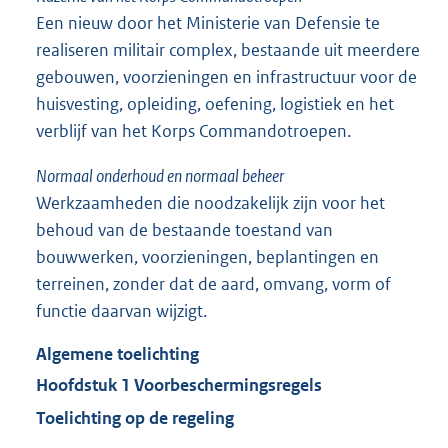
Een nieuw door het Ministerie van Defensie te
realiseren militair complex, bestaande uit meerdere
gebouwen, voorzieningen en infrastructuur voor de
huisvesting, opleiding, oefening, logistiek en het
verblijf van het Korps Commandotroepen.
Normaal onderhoud en normaal beheer
Werkzaamheden die noodzakelijk zijn voor het
behoud van de bestaande toestand van
bouwwerken, voorzieningen, beplantingen en
terreinen, zonder dat de aard, omvang, vorm of
functie daarvan wijzigt.
Algemene toelichting
Hoofdstuk 1 Voorbeschermingsregels
Toelichting op de regeling