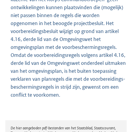
ontwikkelingen kunnen plaatsvinden die (mogelijk)
niet passen binnen de regels die worden
opgenomen in het beoogde projectbesluit. Het
voorbereidingsbesluit wijzigt op grond van artikel
4.16, derde lid van de Omgevingswet het
omgevingsplan met de voorbeschermingsregels.
Omdat de voorbereidingsregels volgens artikel 4.16,
derde lid van de Omgevingswet onderdeel uitmaken
van het omgevingsplan, is het buiten toepassing
verklaren van planregels die met de voorbereidings-
beschermingsregels in strijd zijn, gewenst om een
conflict te voorkomen.
Disclaimer
De hier aangeboden pdf-bestanden van het Staatsblad, Staatscourant,