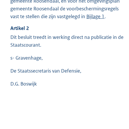
gemeente Roosendaal, en voor het omgevingsplan
gemeente Roosendaal de voorbeschermingsregels
vast te stellen die zijn vastgelegd in
Bijlage 1
.
Artikel
2
Dit besluit treedt in werking direct na publicatie in de
Staatscourant.
s- Gravenhage,
De Staatssecretaris van Defensie,
D.G. Boswijk