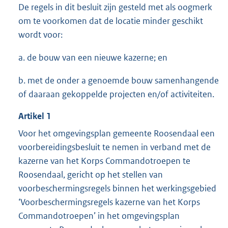
De regels in dit besluit zijn gesteld met als oogmerk
om te voorkomen dat de locatie minder geschikt
wordt voor:
a. de bouw van een nieuwe kazerne; en
b. met de onder a genoemde bouw samenhangende
of daaraan gekoppelde projecten en/of activiteiten.
Artikel
1
Voor het omgevingsplan gemeente Roosendaal een
voorbereidingsbesluit te nemen in verband met de
kazerne van het Korps Commandotroepen te
Roosendaal, gericht op het stellen van
voorbeschermingsregels binnen het werkingsgebied
‘Voorbeschermingsregels kazerne van het Korps
Commandotroepen’ in het omgevingsplan