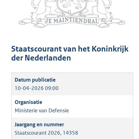
Staatscourant van het Koninkrijk
der Nederlanden
10-04-2026 09:00
Ministerie van Defensie
Staatscourant 2026, 14358