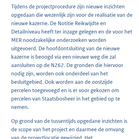
Tijdens de projectprocedure zijn nieuwe inzichten
opgedaan die wezenlijk zijn voor de realisatie van de
nieuwe kazerne. De Notitie Reikwijdte en
Detailniveau heeft ter inzage gelegen en de voor het
MER noodzakelijke onderzoeken worden
uitgevoerd. De hoofdontsluiting van de nieuwe
kazerne is beoogd via een nieuwe weg die zal
aansluiten op de N262. De gronden die hiervoor
nodig zijn, worden ook onderdeel van het
besluitgebied. Ook worden aan de oostzijde
percelen toegevoegd en is er voor gekozen om
percelen van Staatsbosheer in het gebied op te
nemen.
Op grond van de tussentijds opgedane inzichten is
de scope van het project en daarmee de omvang
van de projectlocatie gewijzigd. Het