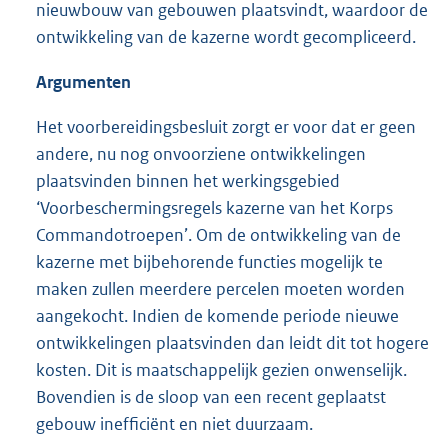
nieuwbouw van gebouwen plaatsvindt, waardoor de
ontwikkeling van de kazerne wordt gecompliceerd.
Argumenten
Het voorbereidingsbesluit zorgt er voor dat er geen
andere, nu nog onvoorziene ontwikkelingen
plaatsvinden binnen het werkingsgebied
‘Voorbeschermingsregels kazerne van het Korps
Commandotroepen’. Om de ontwikkeling van de
kazerne met bijbehorende functies mogelijk te
maken zullen meerdere percelen moeten worden
aangekocht. Indien de komende periode nieuwe
ontwikkelingen plaatsvinden dan leidt dit tot hogere
kosten. Dit is maatschappelijk gezien onwenselijk.
Bovendien is de sloop van een recent geplaatst
gebouw inefficiënt en niet duurzaam.