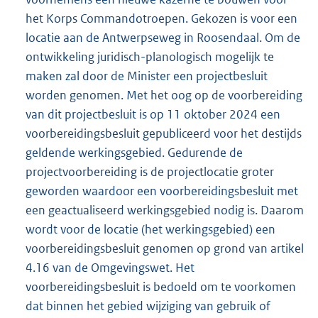
het Korps Commandotroepen. Gekozen is voor een
locatie aan de Antwerpseweg in Roosendaal. Om de
ontwikkeling juridisch-planologisch mogelijk te
maken zal door de Minister een projectbesluit
worden genomen. Met het oog op de voorbereiding
van dit projectbesluit is op 11 oktober 2024 een
voorbereidingsbesluit gepubliceerd voor het destijds
geldende werkingsgebied. Gedurende de
projectvoorbereiding is de projectlocatie groter
geworden waardoor een voorbereidingsbesluit met
een geactualiseerd werkingsgebied nodig is. Daarom
wordt voor de locatie (het werkingsgebied) een
voorbereidingsbesluit genomen op grond van artikel
4.16 van de Omgevingswet. Het
voorbereidingsbesluit is bedoeld om te voorkomen
dat binnen het gebied wijziging van gebruik of