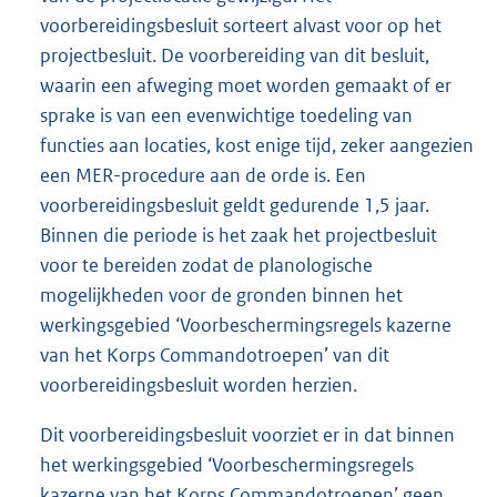
voorbereidingsbesluit sorteert alvast voor op het
projectbesluit. De voorbereiding van dit besluit,
waarin een afweging moet worden gemaakt of er
sprake is van een evenwichtige toedeling van
functies aan locaties, kost enige tijd, zeker aangezien
een MER-procedure aan de orde is. Een
voorbereidingsbesluit geldt gedurende 1,5 jaar.
Binnen die periode is het zaak het projectbesluit
voor te bereiden zodat de planologische
mogelijkheden voor de gronden binnen het
werkingsgebied ‘Voorbeschermingsregels kazerne
van het Korps Commandotroepen’ van dit
voorbereidingsbesluit worden herzien.
Dit voorbereidingsbesluit voorziet er in dat binnen
het werkingsgebied ‘Voorbeschermingsregels
kazerne van het Korps Commandotroepen’ geen