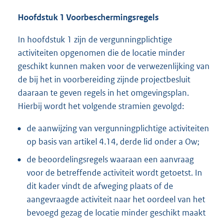
Hoofdstuk 1 Voorbeschermingsregels
In hoofdstuk 1 zijn de vergunningplichtige
activiteiten opgenomen die de locatie minder
geschikt kunnen maken voor de verwezenlijking van
de bij het in voorbereiding zijnde projectbesluit
daaraan te geven regels in het omgevingsplan.
Hierbij wordt het volgende stramien gevolgd:
de aanwijzing van vergunningplichtige activiteiten
op basis van artikel 4.14, derde lid onder a Ow;
de beoordelingsregels waaraan een aanvraag
voor de betreffende activiteit wordt getoetst. In
dit kader vindt de afweging plaats of de
aangevraagde activiteit naar het oordeel van het
bevoegd gezag de locatie minder geschikt maakt