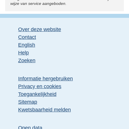
wijze van service aangeboden.
Over deze website
Contact
English
Help
Zoeken
Informatie hergebruiken
Privacy en cookies
Toegankelijkheid
Sitemap
Kwetsbaarheid melden
Open data