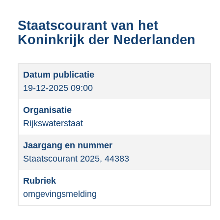
Staatscourant van het
Koninkrijk der Nederlanden
19-12-2025 09:00
Rijkswaterstaat
Staatscourant 2025, 44383
omgevingsmelding