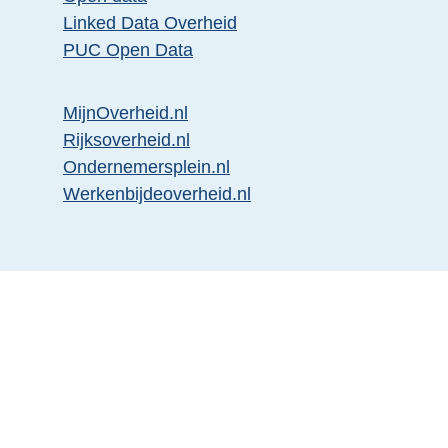
Linked Data Overheid
PUC Open Data
MijnOverheid.nl
Rijksoverheid.nl
Ondernemersplein.nl
Werkenbijdeoverheid.nl