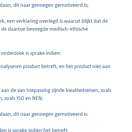
daan, dit naar genoegen gemotiveerd is;
, een verklaring overlegd is waaruit blijkt dat de
or de daartoe bevoegde medisch-ethische
onderzoek is sprake indien:
nalyseren product betreft, en het product niet aan
 aan de van toepassing zijnde kwaliteitseisen, zoals
n, zoals ISO en NEN;
daan, dit naar genoegen gemotiveerd is.
en is sprake indien het betreft: