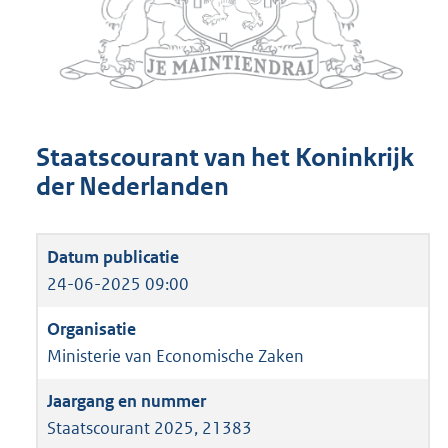
Staatscourant van het Koninkrijk
der Nederlanden
24-06-2025 09:00
Ministerie van Economische Zaken
Staatscourant 2025, 21383