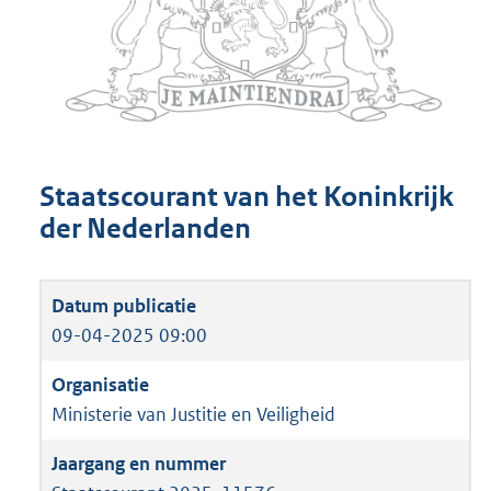
Staatscourant van het Koninkrijk
der Nederlanden
09-04-2025 09:00
Ministerie van Justitie en Veiligheid