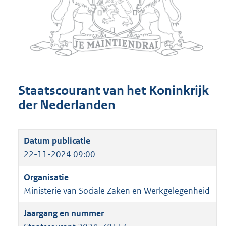
Staatscourant van het Koninkrijk
der Nederlanden
22-11-2024 09:00
Ministerie van Sociale Zaken en Werkgelegenheid