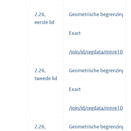
2.26,
Geometrische begrenzing ci
eerste lid
Exact
/join/id/regdata/mnre1034
2.26,
Geometrische begrenzing ci
tweede lid
Exact
/join/id/regdata/mnre1034
2.26,
Geometrische begrenzing ci