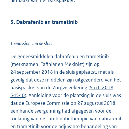
uitmaakt van het basispakket.
3. Dabrafenib en trametinib
Toepassing van de sluis
De geneesmiddelen dabrafenib en trametinib
(merknamen: Tafinlar en Mekinist) zijn op
24 september 2018 in de sluis geplaatst, met als
gevolg dat deze middelen zijn uitgezonderd van het
basispakket van de Zorgverzekering (
Stcrt. 2018,
54540
). Aanleiding voor de plaatsing in de sluis was
dat de Europese Commissie op 27 augustus 2018
een handelsvergunning had afgegeven voor de
toelating van de combinatietherapie van dabrafenib
en trametinib voor de adjuvante behandeling van