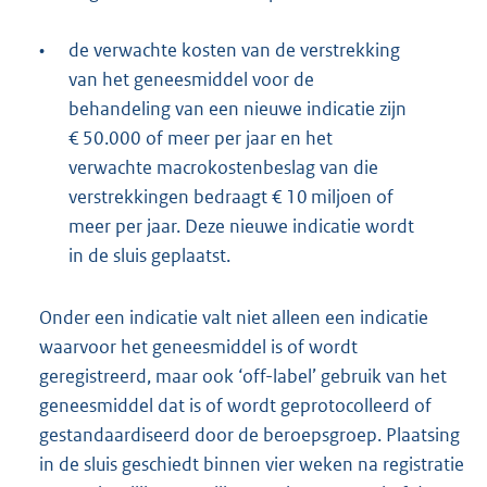
•
de verwachte kosten van de verstrekking
van het geneesmiddel voor de
behandeling van een nieuwe indicatie zijn
€ 50.000 of meer per jaar en het
verwachte macrokostenbeslag van die
verstrekkingen bedraagt € 10 miljoen of
meer per jaar. Deze nieuwe indicatie wordt
in de sluis geplaatst.
Onder een indicatie valt niet alleen een indicatie
waarvoor het geneesmiddel is of wordt
geregistreerd, maar ook ‘off-label’ gebruik van het
geneesmiddel dat is of wordt geprotocolleerd of
gestandaardiseerd door de beroepsgroep. Plaatsing
in de sluis geschiedt binnen vier weken na registratie