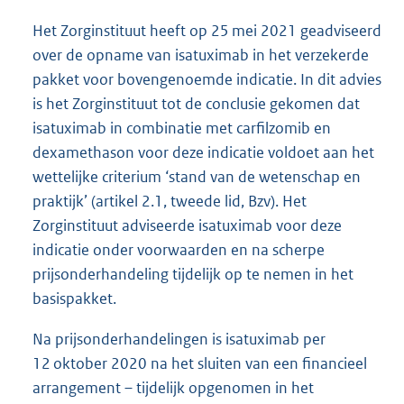
Het Zorginstituut heeft op 25 mei 2021 geadviseerd
over de opname van isatuximab in het verzekerde
pakket voor bovengenoemde indicatie. In dit advies
is het Zorginstituut tot de conclusie gekomen dat
isatuximab in combinatie met carfilzomib en
dexamethason voor deze indicatie voldoet aan het
wettelijke criterium ‘stand van de wetenschap en
praktijk’ (artikel 2.1, tweede lid, Bzv). Het
Zorginstituut adviseerde isatuximab voor deze
indicatie onder voorwaarden en na scherpe
prijsonderhandeling tijdelijk op te nemen in het
basispakket.
Na prijsonderhandelingen is isatuximab per
12 oktober 2020 na het sluiten van een financieel
arrangement – tijdelijk opgenomen in het