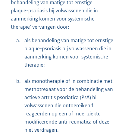
behandeling van matige tot ernstige
plaque-psoriasis bij volwassenen die in
aanmerking komen voor systemische
therapie’ vervangen door:
a.
als behandeling van matige tot ernstige
plaque-psoriasis bij volwassenen die in
aanmerking komen voor systemische
therapie;
b.
als monotherapie of in combinatie met
methotrexaat voor de behandeling van
actieve artritis psoriatica (PsA) bij
volwassenen die ontoereikend
reageerden op een of meer ziekte
modificerende anti-reumatica of deze
niet verdragen.