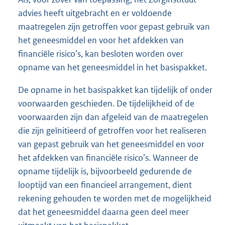
advies heeft uitgebracht en er voldoende
maatregelen zijn getroffen voor gepast gebruik van
het geneesmiddel en voor het afdekken van
financiële risico’s, kan besloten worden over
opname van het geneesmiddel in het basispakket.
De opname in het basispakket kan tijdelijk of onder
voorwaarden geschieden. De tijdelijkheid of de
voorwaarden zijn dan afgeleid van de maatregelen
die zijn geïnitieerd of getroffen voor het realiseren
van gepast gebruik van het geneesmiddel en voor
het afdekken van financiële risico’s. Wanneer de
opname tijdelijk is, bijvoorbeeld gedurende de
looptijd van een financieel arrangement, dient
rekening gehouden te worden met de mogelijkheid
dat het geneesmiddel daarna geen deel meer