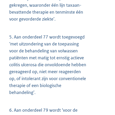
gekregen, waaronder één lijn taxaan-
bevattende therapie en tenminste één
voor gevorderde ziekte’.
5.
Aan onderdeel 77 wordt toegevoegd
‘met uitzondering van de toepassing
voor de behandeling van volwassen
patiënten met matig tot ernstig actieve
colitis ulcerosa die onvoldoende hebben
gereageerd op, niet meer reageerden
op, of intolerant zijn voor conventionele
therapie of een biologische
behandeling’.
6.
Aan onderdeel 79 wordt ‘voor de