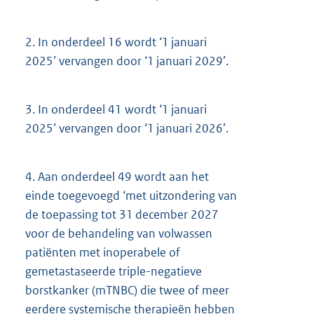
2.
In onderdeel 16 wordt ‘1 januari
2025’ vervangen door ‘1 januari 2029’.
3.
In onderdeel 41 wordt ‘1 januari
2025’ vervangen door ‘1 januari 2026’.
4.
Aan onderdeel 49 wordt aan het
einde toegevoegd ‘met uitzondering van
de toepassing tot 31 december 2027
voor de behandeling van volwassen
patiënten met inoperabele of
gemetastaseerde triple-negatieve
borstkanker (mTNBC) die twee of meer
eerdere systemische therapieën hebben