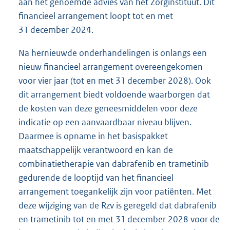
aan het genoemde advies van het Zorginstituut. Dit
financieel arrangement loopt tot en met
31 december 2024.
Na hernieuwde onderhandelingen is onlangs een
nieuw financieel arrangement overeengekomen
voor vier jaar (tot en met 31 december 2028). Ook
dit arrangement biedt voldoende waarborgen dat
de kosten van deze geneesmiddelen voor deze
indicatie op een aanvaardbaar niveau blijven.
Daarmee is opname in het basispakket
maatschappelijk verantwoord en kan de
combinatietherapie van dabrafenib en trametinib
gedurende de looptijd van het financieel
arrangement toegankelijk zijn voor patiënten. Met
deze wijziging van de Rzv is geregeld dat dabrafenib
en trametinib tot en met 31 december 2028 voor de