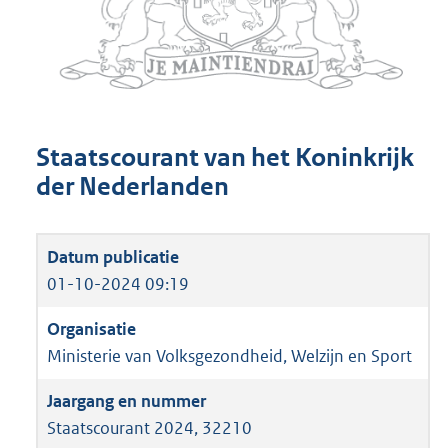
Staatscourant van het Koninkrijk
der Nederlanden
01-10-2024 09:19
Ministerie van Volksgezondheid, Welzijn en Sport
Staatscourant 2024, 32210