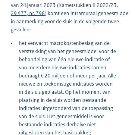
van 24 januari 2023 (Kamerstukken II 2022/23,
29 477, nr. 798
) komt een intramuraal geneesmiddel
in aanmerking voor de sluis in de volgende twee
gevallen:
•
het verwacht macrokostenbeslag van de
verstrekking van het geneesmiddel voor de
behandeling van één nieuwe indicatie of
van meerdere nieuwe indicaties samen
bedraagt € 20 miljoen of meer per jaar. Alle
nieuwe en toekomstige indicaties worden
in de sluis geplaatst. Op het moment van
plaatsing in de sluis worden bestaande
indicaties uitgezonderd van de toepassing
van de sluis. Het geneesmiddel is voor
bestaande indicaties derhalve niet
uitgesloten van het basispakket;