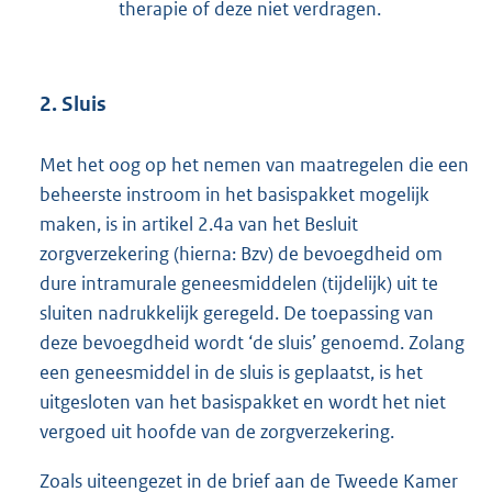
therapie of deze niet verdragen.
2. Sluis
Met het oog op het nemen van maatregelen die een
beheerste instroom in het basispakket mogelijk
maken, is in artikel 2.4a van het Besluit
zorgverzekering (hierna: Bzv) de bevoegdheid om
dure intramurale geneesmiddelen (tijdelijk) uit te
sluiten nadrukkelijk geregeld. De toepassing van
deze bevoegdheid wordt ‘de sluis’ genoemd. Zolang
een geneesmiddel in de sluis is geplaatst, is het
uitgesloten van het basispakket en wordt het niet
vergoed uit hoofde van de zorgverzekering.
Zoals uiteengezet in de brief aan de Tweede Kamer