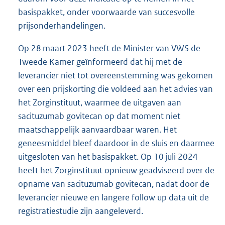
basispakket, onder voorwaarde van succesvolle
prijsonderhandelingen.
Op 28 maart 2023 heeft de Minister van VWS de
Tweede Kamer geïnformeerd dat hij met de
leverancier niet tot overeenstemming was gekomen
over een prijskorting die voldeed aan het advies van
het Zorginstituut, waarmee de uitgaven aan
sacituzumab govitecan op dat moment niet
maatschappelijk aanvaardbaar waren. Het
geneesmiddel bleef daardoor in de sluis en daarmee
uitgesloten van het basispakket. Op 10 juli 2024
heeft het Zorginstituut opnieuw geadviseerd over de
opname van sacituzumab govitecan, nadat door de
leverancier nieuwe en langere follow up data uit de
registratiestudie zijn aangeleverd.