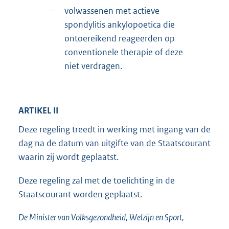
–
volwassenen met actieve
spondylitis ankylopoetica die
ontoereikend reageerden op
conventionele therapie of deze
niet verdragen.
ARTIKEL II
Deze regeling treedt in werking met ingang van de
dag na de datum van uitgifte van de Staatscourant
waarin zij wordt geplaatst.
Deze regeling zal met de toelichting in de
Staatscourant worden geplaatst.
De Minister van Volksgezondheid, Welzijn en Sport,