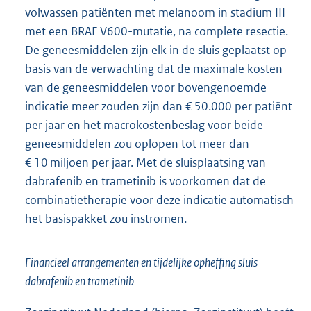
volwassen patiënten met melanoom in stadium III
met een BRAF V600-mutatie, na complete resectie.
De geneesmiddelen zijn elk in de sluis geplaatst op
basis van de verwachting dat de maximale kosten
van de geneesmiddelen voor bovengenoemde
indicatie meer zouden zijn dan € 50.000 per patiënt
per jaar en het macrokostenbeslag voor beide
geneesmiddelen zou oplopen tot meer dan
€ 10 miljoen per jaar. Met de sluisplaatsing van
dabrafenib en trametinib is voorkomen dat de
combinatietherapie voor deze indicatie automatisch
het basispakket zou instromen.
Financieel arrangementen en tijdelijke opheffing sluis
dabrafenib en trametinib