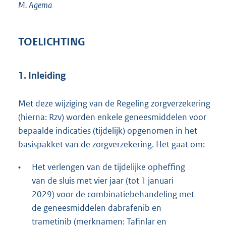
M.
Agema
TOELICHTING
1. Inleiding
Met deze wijziging van de Regeling zorgverzekering
(hierna: Rzv) worden enkele geneesmiddelen voor
bepaalde indicaties (tijdelijk) opgenomen in het
basispakket van de zorgverzekering. Het gaat om:
•
Het verlengen van de tijdelijke opheffing
van de sluis met vier jaar (tot 1 januari
2029) voor de combinatiebehandeling met
de geneesmiddelen dabrafenib en
trametinib (merknamen: Tafinlar en