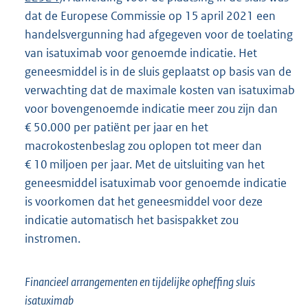
dat de Europese Commissie op 15 april 2021 een
handelsvergunning had afgegeven voor de toelating
van isatuximab voor genoemde indicatie. Het
geneesmiddel is in de sluis geplaatst op basis van de
verwachting dat de maximale kosten van isatuximab
voor bovengenoemde indicatie meer zou zijn dan
€ 50.000 per patiënt per jaar en het
macrokostenbeslag zou oplopen tot meer dan
€ 10 miljoen per jaar. Met de uitsluiting van het
geneesmiddel isatuximab voor genoemde indicatie
is voorkomen dat het geneesmiddel voor deze
indicatie automatisch het basispakket zou
instromen.
Financieel arrangementen en tijdelijke opheffing sluis
isatuximab