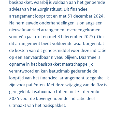
basispakket, waarbij is voldaan aan het genoemde
advies van het Zorginstituut. Dit financieel
arrangement loopt tot en met 31 december 2024.
Na hernieuwde onderhandelingen is onlangs een
nieuw financieel arrangement overeengekomen
voor één jaar (tot en met 31 december 2025). Ook
dit arrangement biedt voldoende waarborgen dat
de kosten van dit geneesmiddel voor deze indicatie
op een aanvaardbaar niveau blijven. Daarmee is
opname in het basispakket maatschappelijk
verantwoord en kan isatuximab gedurende de
looptijd van het financieel arrangement toegankelijk
zijn voor patiënten. Met deze wijziging van de Rzv is
geregeld dat isatuximab tot en met 31 december
2025 voor de bovengenoemde indicatie deel
uitmaakt van het basispakket.