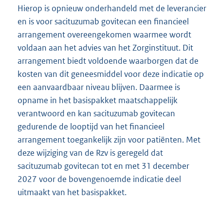
Hierop is opnieuw onderhandeld met de leverancier
en is voor sacituzumab govitecan een financieel
arrangement overeengekomen waarmee wordt
voldaan aan het advies van het Zorginstituut. Dit
arrangement biedt voldoende waarborgen dat de
kosten van dit geneesmiddel voor deze indicatie op
een aanvaardbaar niveau blijven. Daarmee is
opname in het basispakket maatschappelijk
verantwoord en kan sacituzumab govitecan
gedurende de looptijd van het financieel
arrangement toegankelijk zijn voor patiënten. Met
deze wijziging van de Rzv is geregeld dat
sacituzumab govitecan tot en met 31 december
2027 voor de bovengenoemde indicatie deel
uitmaakt van het basispakket.