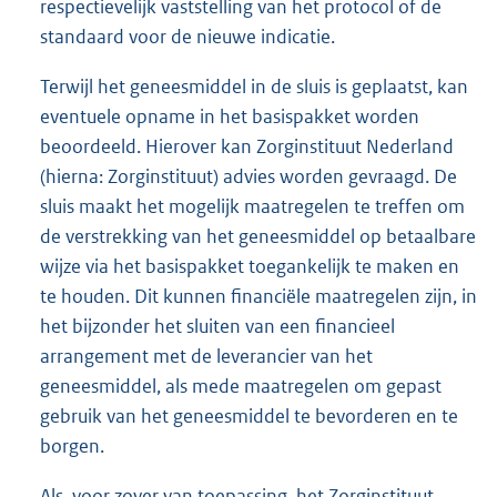
respectievelijk vaststelling van het protocol of de
standaard voor de nieuwe indicatie.
Terwijl het geneesmiddel in de sluis is geplaatst, kan
eventuele opname in het basispakket worden
beoordeeld. Hierover kan Zorginstituut Nederland
(hierna: Zorginstituut) advies worden gevraagd. De
sluis maakt het mogelijk maatregelen te treffen om
de verstrekking van het geneesmiddel op betaalbare
wijze via het basispakket toegankelijk te maken en
te houden. Dit kunnen financiële maatregelen zijn, in
het bijzonder het sluiten van een financieel
arrangement met de leverancier van het
geneesmiddel, als mede maatregelen om gepast
gebruik van het geneesmiddel te bevorderen en te
borgen.
Als, voor zover van toepassing, het Zorginstituut