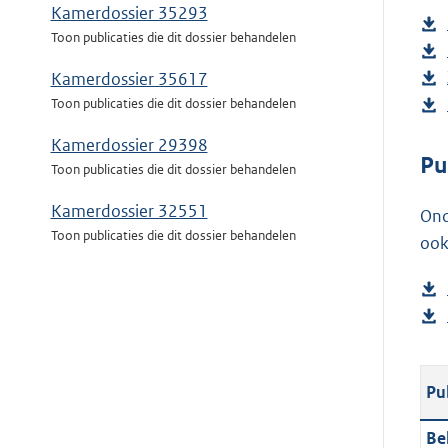
Kamerdossier 35293
Toon publicaties die dit dossier behandelen
Kamerdossier 35617
Toon publicaties die dit dossier behandelen
Kamerdossier 29398
Pu
Toon publicaties die dit dossier behandelen
Kamerdossier 32551
Ond
Toon publicaties die dit dossier behandelen
ook
Pu
Be