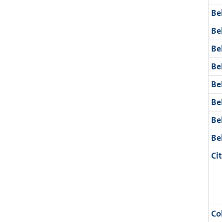
Be
Be
Be
Be
Be
Be
Be
Be
Cit
Col