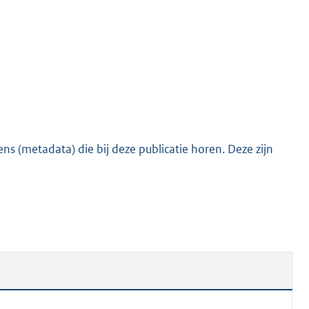
s (metadata) die bij deze publicatie horen. Deze zijn