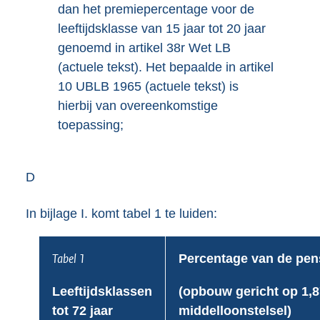
dan het premiepercentage voor de
leeftijdsklasse van 15 jaar tot 20 jaar
genoemd in artikel 38r Wet LB
(actuele tekst). Het bepaalde in artikel
10 UBLB 1965 (actuele tekst) is
hierbij van overeenkomstige
toepassing;
D
In bijlage I. komt tabel 1 te luiden:
Tabel 1
Percentage van de pen
Leeftijdsklassen
(opbouw gericht op 1,8
tot 72 jaar
middelloonstelsel)