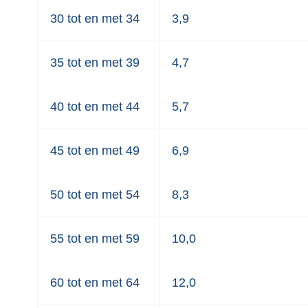
30 tot en met 34
3,9
35 tot en met 39
4,7
40 tot en met 44
5,7
45 tot en met 49
6,9
50 tot en met 54
8,3
55 tot en met 59
10,0
60 tot en met 64
12,0