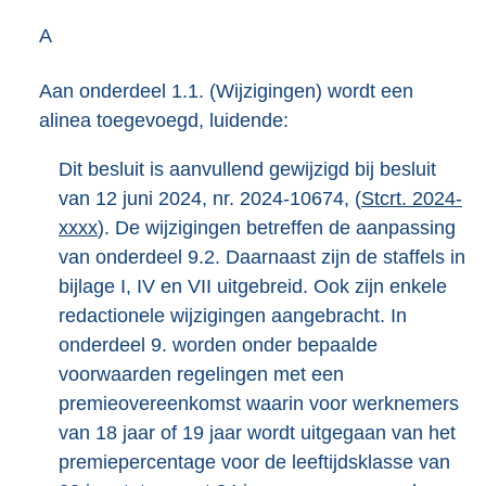
A
Aan onderdeel 1.1. (Wijzigingen) wordt een
alinea toegevoegd, luidende:
Dit besluit is aanvullend gewijzigd bij besluit
van 12 juni 2024, nr. 2024-10674, (
Stcrt. 2024-
xxxx
). De wijzigingen betreffen de aanpassing
van onderdeel 9.2. Daarnaast zijn de staffels in
bijlage I, IV en VII uitgebreid. Ook zijn enkele
redactionele wijzigingen aangebracht. In
onderdeel 9. worden onder bepaalde
voorwaarden regelingen met een
premieovereenkomst waarin voor werknemers
van 18 jaar of 19 jaar wordt uitgegaan van het
premiepercentage voor de leeftijdsklasse van