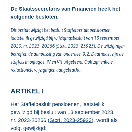
De Staatssecretaris van Financiën heeft het
volgende besloten.
Dit besluit wijzigt het besluit Staffelbesluit pensioenen,
laatstelijk gewijzigd bij wijzigingsbesluit van 13 september
2023, nr. 2023-20266 (
Stcrt. 2023-25923
). De wijzigingen
betreffen de aanpassing van onderdeel 9.2. Daarnaast zijn de
staffels in bijlage I, IV en VII uitgebreid. Ook zijn enkele
redactionele wijzigingen aangebracht.
ARTIKEL I
Het Staffelbesluit pensioenen, laatstelijk
gewijzigd bij besluit van 13 september 2023,
nr. 2023-20266 (
Stcrt. 2023-25923
), wordt als
volgt gewijzigd: