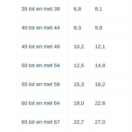
35 tot en met 39
6,8
8,1
40 tot en met 44
8,3
9,9
45 tot en met 49
10,2
12,1
50 tot en met 54
12,5
14,8
55 tot en met 59
15,3
18,2
60 tot en met 64
19,0
22,6
65 tot en met 67
22,7
27,0