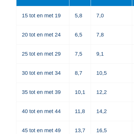
15 tot en met 19
5,8
7,0
20 tot en met 24
6,5
7,8
25 tot en met 29
7,5
9,1
30 tot en met 34
8,7
10,5
35 tot en met 39
10,1
12,2
40 tot en met 44
11,8
14,2
45 tot en met 49
13,7
16,5