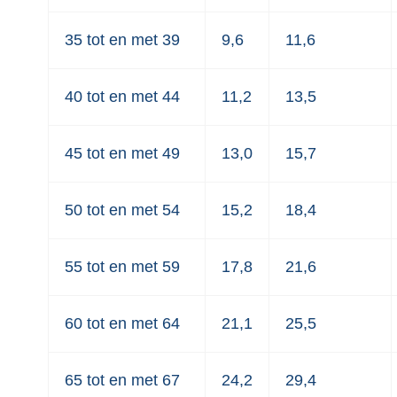
35 tot en met 39
9,6
11,6
40 tot en met 44
11,2
13,5
45 tot en met 49
13,0
15,7
50 tot en met 54
15,2
18,4
55 tot en met 59
17,8
21,6
60 tot en met 64
21,1
25,5
65 tot en met 67
24,2
29,4