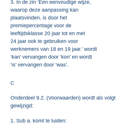
3.
In de zin ‘Een eenvoudige wijze,
waarop deze aanpassing kan
plaatsvinden, is door het
premiepercentage voor de
leeftijdsklasse 20 jaar tot en met
24 jaar ook te gebruiken voor
werknemers van 18 en 19 jaar.’ wordt
‘kan’ vervangen door ‘kon’ en wordt
‘is’ vervangen door ‘was’.
C
Onderdeel 9.2. (Voorwaarden) wordt als volgt
gewijzigd:
1.
Sub a. komt te luiden: