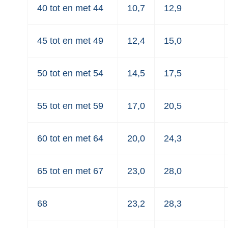
40 tot en met 44
10,7
12,9
45 tot en met 49
12,4
15,0
50 tot en met 54
14,5
17,5
55 tot en met 59
17,0
20,5
60 tot en met 64
20,0
24,3
65 tot en met 67
23,0
28,0
68
23,2
28,3