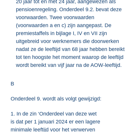
20 jaar tot en met 24 jaar, aangewezen als
pensioenregeling. Onderdeel 9.2. bevat deze
voorwaarden. Twee voorwaarden
(voorwaarden a en c) zijn aangepast. De
premiestaffels in bijlage I, IV en VII zijn
uitgebreid voor werknemers die doorwerken
nadat ze de leeftijd van 68 jaar hebben bereikt
tot ten hoogste het moment waarop de leeftijd
wordt bereikt van vijf jaar na de AOW-leeftijd.
B
Onderdeel 9. wordt als volgt gewijzigd:
1.
In de zin ‘Onderdeel van deze wet
is dat per 1 januari 2024 er een lagere
minimale leeftijd voor het verwerven