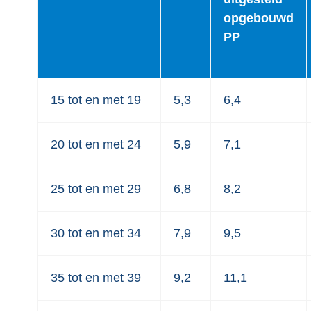
opgebouwd
PP
15 tot en met 19
5,3
6,4
20 tot en met 24
5,9
7,1
25 tot en met 29
6,8
8,2
30 tot en met 34
7,9
9,5
35 tot en met 39
9,2
11,1