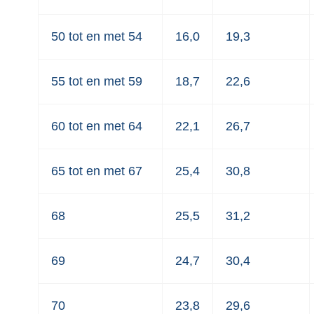
50 tot en met 54
16,0
19,3
55 tot en met 59
18,7
22,6
60 tot en met 64
22,1
26,7
65 tot en met 67
25,4
30,8
68
25,5
31,2
69
24,7
30,4
70
23,8
29,6