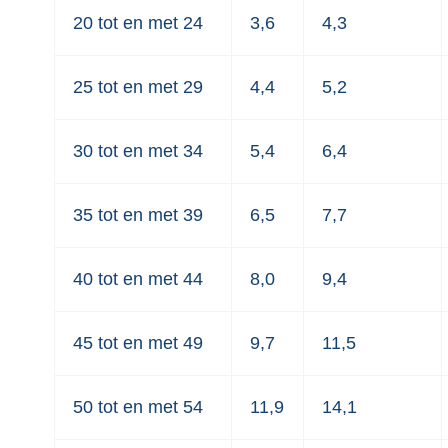
20 tot en met 24
3,6
4,3
25 tot en met 29
4,4
5,2
30 tot en met 34
5,4
6,4
35 tot en met 39
6,5
7,7
40 tot en met 44
8,0
9,4
45 tot en met 49
9,7
11,5
50 tot en met 54
11,9
14,1