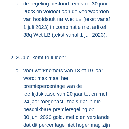
a.
de regeling bestond reeds op 30 juni
2023 en voldoet aan de voorwaarden
van hoofdstuk IIB Wet LB (tekst vanaf
1 juli 2023) in combinatie met artikel
38q Wet LB (tekst vanaf 1 juli 2023);
2.
Sub c. komt te luiden:
c.
voor werknemers van 18 of 19 jaar
wordt maximaal het
premiepercentage van de
leeftijdsklasse van 20 jaar tot en met
24 jaar toegepast, zoals dat in die
beschikbare-premieregeling op
30 juni 2023 gold, met dien verstande
dat dit percentage niet hoger mag zijn