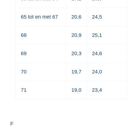
65 tot en met 67
20,6
24,5
68
20,9
25,1
69
20,3
24,6
70
19,7
24,0
71
19,0
23,4
F