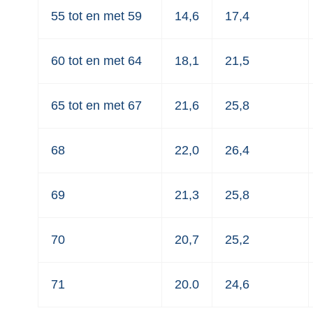
55 tot en met 59
14,6
17,4
60 tot en met 64
18,1
21,5
65 tot en met 67
21,6
25,8
68
22,0
26,4
69
21,3
25,8
70
20,7
25,2
71
20.0
24,6