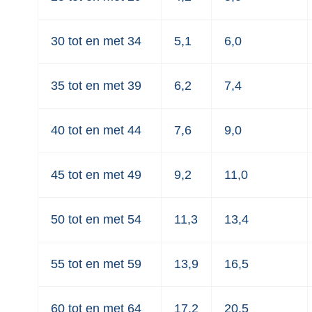
30 tot en met 34
5,1
6,0
35 tot en met 39
6,2
7,4
40 tot en met 44
7,6
9,0
45 tot en met 49
9,2
11,0
50 tot en met 54
11,3
13,4
55 tot en met 59
13,9
16,5
60 tot en met 64
17,2
20,5