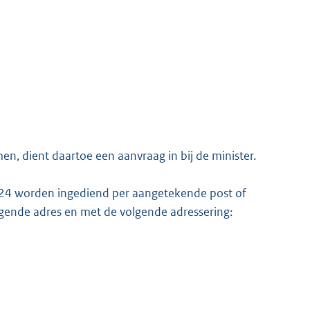
n, dient daartoe een aanvraag in bij de minister.
2024 worden ingediend per aangetekende post of
lgende adres en met de volgende adressering: