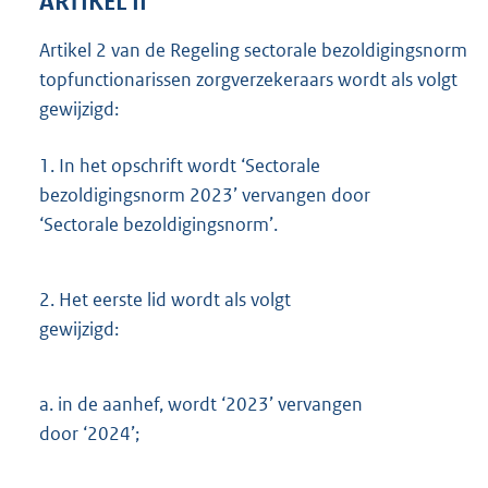
ARTIKEL II
Artikel 2 van de Regeling sectorale bezoldigingsnorm
topfunctionarissen zorgverzekeraars wordt als volgt
gewijzigd:
1.
In het opschrift wordt ‘Sectorale
bezoldigingsnorm 2023’ vervangen door
‘Sectorale bezoldigingsnorm’.
2.
Het eerste lid wordt als volgt
gewijzigd:
a.
in de aanhef, wordt ‘2023’ vervangen
door ‘2024’;