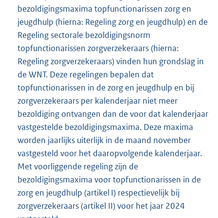
bezoldigingsmaxima topfunctionarissen zorg en
jeugdhulp (hierna: Regeling zorg en jeugdhulp) en de
Regeling sectorale bezoldigingsnorm
topfunctionarissen zorgverzekeraars (hierna:
Regeling zorgverzekeraars) vinden hun grondslag in
de WNT. Deze regelingen bepalen dat
topfunctionarissen in de zorg en jeugdhulp en bij
zorgverzekeraars per kalenderjaar niet meer
bezoldiging ontvangen dan de voor dat kalenderjaar
vastgestelde bezoldigingsmaxima. Deze maxima
worden jaarlijks uiterlijk in de maand november
vastgesteld voor het daaropvolgende kalenderjaar.
Met voorliggende regeling zijn de
bezoldigingsmaxima voor topfunctionarissen in de
zorg en jeugdhulp (artikel I) respectievelijk bij
zorgverzekeraars (artikel II) voor het jaar 2024