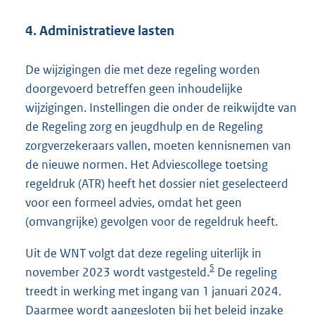
4. Administratieve lasten
De wijzigingen die met deze regeling worden
doorgevoerd betreffen geen inhoudelijke
wijzigingen. Instellingen die onder de reikwijdte van
de Regeling zorg en jeugdhulp en de Regeling
zorgverzekeraars vallen, moeten kennisnemen van
de nieuwe normen. Het Adviescollege toetsing
regeldruk (ATR) heeft het dossier niet geselecteerd
voor een formeel advies, omdat het geen
(omvangrijke) gevolgen voor de regeldruk heeft.
Uit de WNT volgt dat deze regeling uiterlijk in
5
november 2023 wordt vastgesteld.
De regeling
treedt in werking met ingang van 1 januari 2024.
Daarmee wordt aangesloten bij het beleid inzake