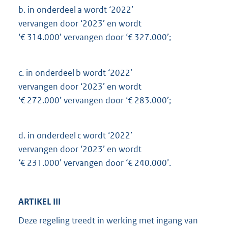
b.
in onderdeel a wordt ‘2022’
vervangen door ‘2023’ en wordt
‘€ 314.000’ vervangen door ‘€ 327.000’;
c.
in onderdeel b wordt ‘2022’
vervangen door ‘2023’ en wordt
‘€ 272.000’ vervangen door ‘€ 283.000’;
d.
in onderdeel c wordt ‘2022’
vervangen door ‘2023’ en wordt
‘€ 231.000’ vervangen door ‘€ 240.000’.
ARTIKEL III
Deze regeling treedt in werking met ingang van