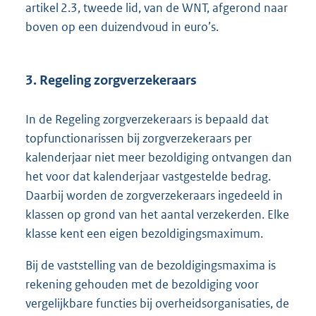
artikel 2.3, tweede lid, van de WNT, afgerond naar
boven op een duizendvoud in euro’s.
3. Regeling zorgverzekeraars
In de Regeling zorgverzekeraars is bepaald dat
topfunctionarissen bij zorgverzekeraars per
kalenderjaar niet meer bezoldiging ontvangen dan
het voor dat kalenderjaar vastgestelde bedrag.
Daarbij worden de zorgverzekeraars ingedeeld in
klassen op grond van het aantal verzekerden. Elke
klasse kent een eigen bezoldigingsmaximum.
Bij de vaststelling van de bezoldigingsmaxima is
rekening gehouden met de bezoldiging voor
vergelijkbare functies bij overheidsorganisaties, de