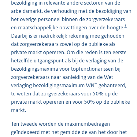
bezoldiging in relevante andere sectoren van de
arbeidsmarkt, de verhouding met de bezoldiging van
het overige personeel binnen de zorgverzekeraars
3
en maatschappelijke opvattingen over de hoogte.
Daarbij is er nadrukkelijk rekening mee gehouden
dat zorgverzekeraars zowel op de publieke als
private markt opereren. Om die reden is ten eerste
hetzelfde uitgangspunt als bij de verlaging van de
bezoldigingsmaxima voor topfunctionarissen bij
zorgverzekeraars naar aanleiding van de Wet
verlaging bezoldigingsmaximum WNT gehanteerd,
te weten dat zorgverzekeraars voor 50% op de
private markt opereren en voor 50% op de publieke
markt.
Ten tweede worden de maximumbedragen
geïndexeerd met het gemiddelde van het door het