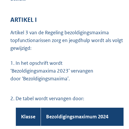
ARTIKEL I
Artikel 3 van de Regeling bezoldigingsmaxima
topfunctionarissen zorg en jeugdhulp wordt als volgt
gewijzigd:
1.
In het opschrift wordt
‘Bezoldigingsmaxima 2023’ vervangen
door ‘Bezoldigingsmaxima’.
2.
De tabel wordt vervangen door:
Klasse
Bezoldigingsmaximum 2024