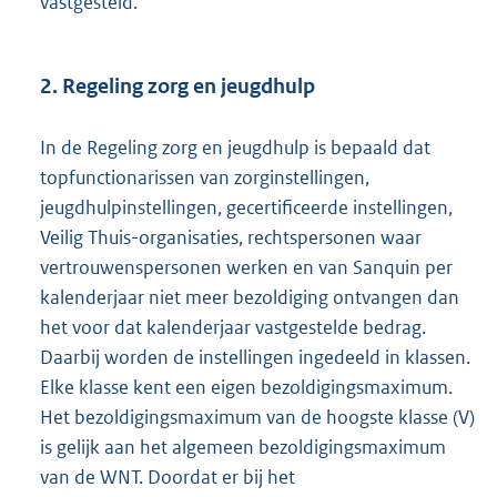
vastgesteld.
2. Regeling zorg en jeugdhulp
In de Regeling zorg en jeugdhulp is bepaald dat
topfunctionarissen van zorginstellingen,
jeugdhulpinstellingen, gecertificeerde instellingen,
Veilig Thuis-organisaties, rechtspersonen waar
vertrouwenspersonen werken en van Sanquin per
kalenderjaar niet meer bezoldiging ontvangen dan
het voor dat kalenderjaar vastgestelde bedrag.
Daarbij worden de instellingen ingedeeld in klassen.
Elke klasse kent een eigen bezoldigingsmaximum.
Het bezoldigingsmaximum van de hoogste klasse (V)
is gelijk aan het algemeen bezoldigingsmaximum
van de WNT. Doordat er bij het