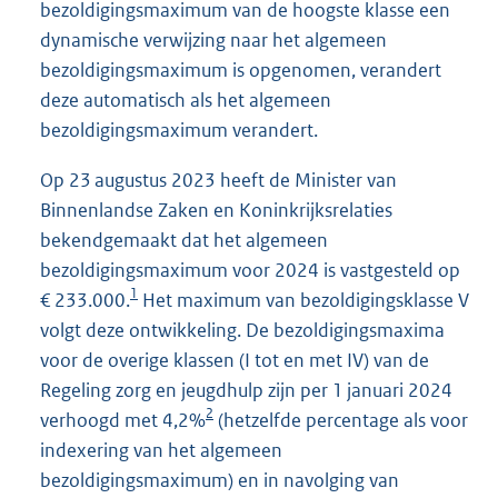
bezoldigingsmaximum van de hoogste klasse een
dynamische verwijzing naar het algemeen
bezoldigingsmaximum is opgenomen, verandert
deze automatisch als het algemeen
bezoldigingsmaximum verandert.
Op 23 augustus 2023 heeft de Minister van
Binnenlandse Zaken en Koninkrijksrelaties
bekendgemaakt dat het algemeen
bezoldigingsmaximum voor 2024 is vastgesteld op
1
€ 233.000.
Het maximum van bezoldigingsklasse V
volgt deze ontwikkeling. De bezoldigingsmaxima
voor de overige klassen (I tot en met IV) van de
Regeling zorg en jeugdhulp zijn per 1 januari 2024
2
verhoogd met 4,2%
(hetzelfde percentage als voor
indexering van het algemeen
bezoldigingsmaximum) en in navolging van