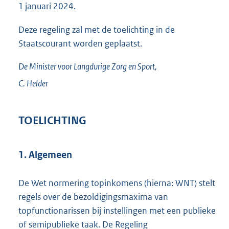
1 januari 2024.
Deze regeling zal met de toelichting in de
Staatscourant worden geplaatst.
De Minister voor Langdurige Zorg en Sport,
C.
Helder
TOELICHTING
1. Algemeen
De Wet normering topinkomens (hierna: WNT) stelt
regels over de bezoldigingsmaxima van
topfunctionarissen bij instellingen met een publieke
of semipublieke taak. De Regeling