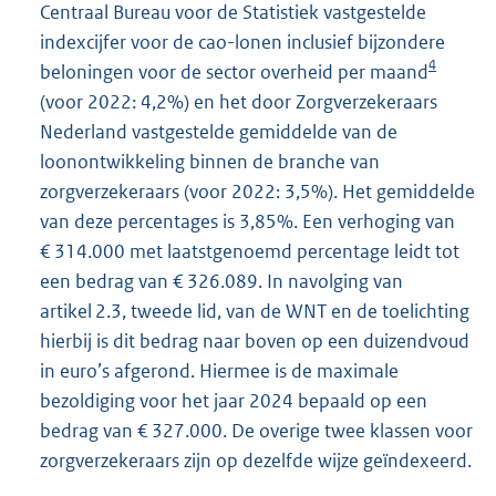
Centraal Bureau voor de Statistiek vastgestelde
indexcijfer voor de cao-lonen inclusief bijzondere
4
beloningen voor de sector overheid per maand
(voor 2022: 4,2%) en het door Zorgverzekeraars
Nederland vastgestelde gemiddelde van de
loonontwikkeling binnen de branche van
zorgverzekeraars (voor 2022: 3,5%). Het gemiddelde
van deze percentages is 3,85%. Een verhoging van
€ 314.000 met laatstgenoemd percentage leidt tot
een bedrag van € 326.089. In navolging van
artikel 2.3, tweede lid, van de WNT en de toelichting
hierbij is dit bedrag naar boven op een duizendvoud
in euro’s afgerond. Hiermee is de maximale
bezoldiging voor het jaar 2024 bepaald op een
bedrag van € 327.000. De overige twee klassen voor
zorgverzekeraars zijn op dezelfde wijze geïndexeerd.