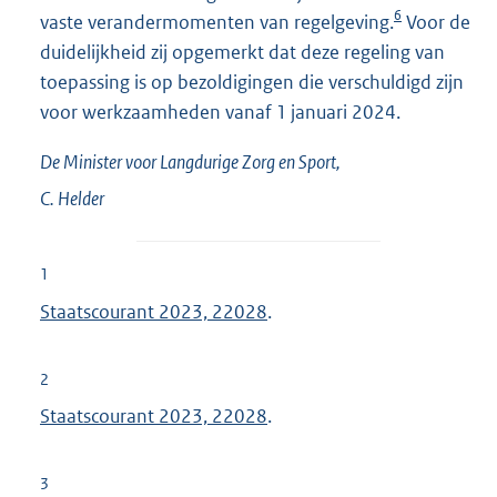
6
vaste verandermomenten van regelgeving.
Voor de
duidelijkheid zij opgemerkt dat deze regeling van
toepassing is op bezoldigingen die verschuldigd zijn
voor werkzaamheden vanaf 1 januari 2024.
De Minister voor Langdurige Zorg en Sport,
C.
Helder
1
Staatscourant 2023, 22028
.
2
Staatscourant 2023, 22028
.
3