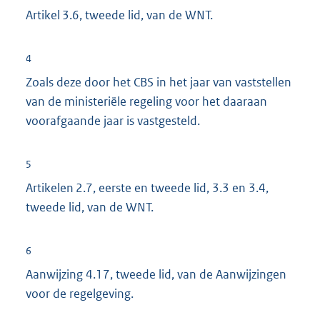
Artikel 3.6, tweede lid, van de WNT.
4
Zoals deze door het CBS in het jaar van vaststellen
van de ministeriële regeling voor het daaraan
voorafgaande jaar is vastgesteld.
5
Artikelen 2.7, eerste en tweede lid, 3.3 en 3.4,
tweede lid, van de WNT.
6
Aanwijzing 4.17, tweede lid, van de Aanwijzingen
voor de regelgeving.