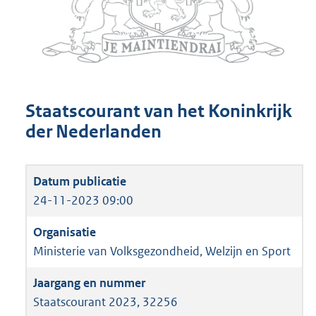
Staatscourant van het Koninkrijk
der Nederlanden
24-11-2023 09:00
Ministerie van Volksgezondheid, Welzijn en Sport
Staatscourant 2023, 32256