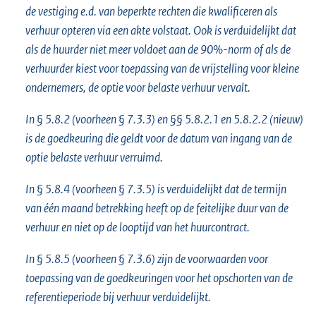
de vestiging e.d. van beperkte rechten die kwalificeren als
verhuur opteren via een akte volstaat. Ook is verduidelijkt dat
als de huurder niet meer voldoet aan de 90%-norm of als de
verhuurder kiest voor toepassing van de vrijstelling voor kleine
ondernemers, de optie voor belaste verhuur vervalt.
In § 5.8.2 (voorheen § 7.3.3) en §§ 5.8.2.1 en 5.8.2.2 (nieuw)
is de goedkeuring die geldt voor de datum van ingang van de
optie belaste verhuur verruimd.
In § 5.8.4 (voorheen § 7.3.5) is verduidelijkt dat de termijn
van één maand betrekking heeft op de feitelijke duur van de
verhuur en niet op de looptijd van het huurcontract.
In § 5.8.5 (voorheen § 7.3.6) zijn de voorwaarden voor
toepassing van de goedkeuringen voor het opschorten van de
referentieperiode bij verhuur verduidelijkt.