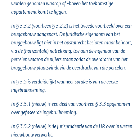
worden genomen waarop of -boven het toekomstige
appartement komt te liggen.
In § 3.3.2 (voorheen § 3.2.2) is het tweede voorbeeld over een
bruggebouw aangepast. De juridische eigendom van het
bruggebouw ligt niet in het opstalrecht besloten maar behoort,
via de (horizontale) natrekking, toe aan de eigenaar van de
percelen waarop de pijlers staan zodat de overdracht van het
bruggebouw plaatsvindt via de overdracht van die percelen.
In § 3.5 is verduidelijkt wanneer sprake is van de eerste
ingebruikneming.
In § 3.5.1 (nieuw) is een deel van voorheen § 3.3 opgenomen
over gefaseerde ingebruikneming.
In § 3.5.2 (nieuw) is de jurisprudentie van de HR over in wezen
nieuwbouw verwerkt.