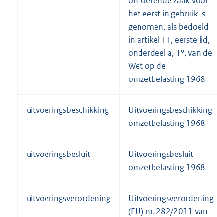
onroerende zaak voor
het eerst in gebruik is
genomen, als bedoeld
in artikel 11, eerste lid,
onderdeel a, 1°, van de
Wet op de
omzetbelasting 1968
uitvoeringsbeschikking
Uitvoeringsbeschikking
omzetbelasting 1968
uitvoeringsbesluit
Uitvoeringsbesluit
omzetbelasting 1968
uitvoeringsverordening
Uitvoeringsverordening
(EU) nr. 282/2011 van