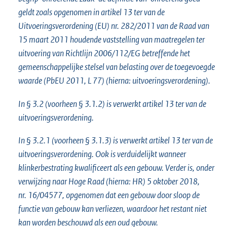
geldt zoals opgenomen in artikel 13 ter van de
Uitvoeringsverordening (EU) nr. 282/2011 van de Raad van
15 maart 2011 houdende vaststelling van maatregelen ter
uitvoering van Richtlijn 2006/112/EG betreffende het
gemeenschappelijke stelsel van belasting over de toegevoegde
waarde (PbEU 2011, L 77) (hierna: uitvoeringsverordening).
In § 3.2 (voorheen § 3.1.2) is verwerkt artikel 13 ter van de
uitvoeringsverordening.
In § 3.2.1 (voorheen § 3.1.3) is verwerkt artikel 13 ter van de
uitvoeringsverordening. Ook is verduidelijkt wanneer
klinkerbestrating kwalificeert als een gebouw. Verder is, onder
verwijzing naar Hoge Raad (hierna: HR) 5 oktober 2018,
nr. 16/04577, opgenomen dat een gebouw door sloop de
functie van gebouw kan verliezen, waardoor het restant niet
kan worden beschouwd als een oud gebouw.