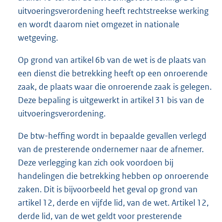
uitvoeringsverordening heeft rechtstreekse werking
en wordt daarom niet omgezet in nationale
wetgeving.
Op grond van artikel 6b van de wet is de plaats van
een dienst die betrekking heeft op een onroerende
zaak, de plaats waar die onroerende zaak is gelegen.
Deze bepaling is uitgewerkt in artikel 31 bis van de
uitvoeringsverordening.
De btw-heffing wordt in bepaalde gevallen verlegd
van de presterende ondernemer naar de afnemer.
Deze verlegging kan zich ook voordoen bij
handelingen die betrekking hebben op onroerende
zaken. Dit is bijvoorbeeld het geval op grond van
artikel 12, derde en vijfde lid, van de wet. Artikel 12,
derde lid, van de wet geldt voor presterende