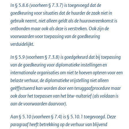
In § 5.8.6 (voorheen § 7.3.7) is toegevoegd dat de
goedkeuring voor situaties dat de huurder de zaak niet in
gebruik neemt, niet alleen geldt als de huurovereenkomst is
ontbonden maar ook als deze is verstreken. Ook zijn de
voorwaarden voor toepassing van de goedkeuring
verduidelijkt.
In § 5.9 (voorheen § 7.3.8) is goedgekeurd dat bij toepassing
van de goedkeuring voor diplomatieke instellingen en
internationale organisaties om niet te hoeven opteren voor een
belaste verhuur, de diplomatieke vrijstelling niet alleen
geëffectueerd kan worden door een teruggaafprocedure maar
ook door het toepassen van het btw-nultarief (als voldaan is
aan de voorwaarden daarvoor).
Aan § 5.10 (voorheen § 7.4) is § 5.10.1 toegevoegd. Deze
paragraaf heeft betrekking op de verhuur van blijvend