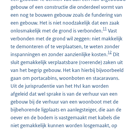
gebouw of een constructie die onderdeel vormt van
een nog te bouwen gebouw zoals de fundering van
een gebouw. Het is niet noodzakelijk dat een zaak
11
onlosmakelijk met de grond is verbonden.
Vast
verbonden met de grond wil zeggen: niet makkelijk
te demonteren of te verplaatsen, te weten zonder
12
inspanningen en zonder aanzienlijke kosten.
Dit
sluit gemakkelijk verplaatsbare (roerende) zaken uit
van het begrip gebouw. Het kan hierbij bijvoorbeeld
gaan om portacabins, woonboten en stacaravans.
Uit de jurisprudentie van het HvJ kan worden
afgeleid dat wel sprake is van de verhuur van een
gebouw bij de verhuur van een woonboot met de
bijbehorende ligplaats en aanlegsteiger, die aan de
oever en de bodem is vastgemaakt met kabels die
niet gemakkelijk kunnen worden losgemaakt, op