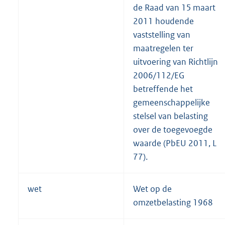
de Raad van 15 maart
2011 houdende
vaststelling van
maatregelen ter
uitvoering van Richtlijn
2006/112/EG
betreffende het
gemeenschappelijke
stelsel van belasting
over de toegevoegde
waarde (PbEU 2011, L
77).
wet
Wet op de
omzetbelasting 1968