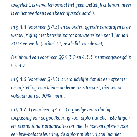
toegelicht, is vervallen omdat het geen wettelijk criterium meer
is en het overigens van beschrijvende aard is.
In § 4.4 (voorheen § 4.3) en de onderliggende paragrafen is de
wetswijziging met betrekking tot bouwterreinen per 1 januari
2017 verwerkt (artikel 11, zesde lid, van de wet).
De inhoud van voorheen §§ 4.3.2 en 4.3.3 is samengevoegd in
§ 4.4.2.
In § 4.6 (voorheen § 4.5) is verduidelijkt dat als een afnemer
de vrijstelling voor kleine ondernemers toepast, niet wordt
voldaan aan de 90%-norm.
In § 4.7.3 (voorheen § 4.6.3) is goedgekeurd dat bij
toepassing van de goedkeuring voor diplomatieke instellingen
en internationale organisaties om niet te hoeven opteren voor
een btw-belaste levering, de diplomatieke vrijstelling niet