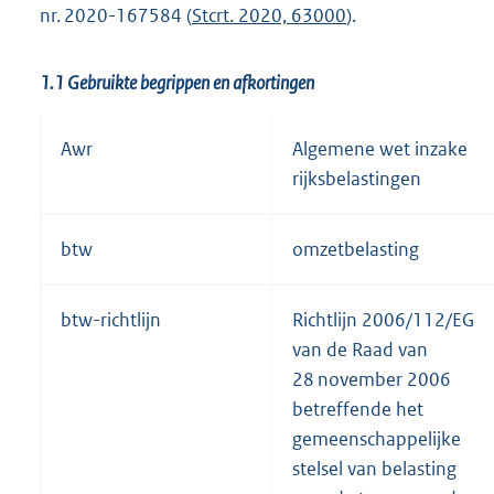
nr. 2020-167584 (
Stcrt. 2020, 63000
).
1.1 Gebruikte begrippen en afkortingen
Awr
Algemene wet inzake
rijksbelastingen
btw
omzetbelasting
btw-richtlijn
Richtlijn 2006/112/EG
van de Raad van
28 november 2006
betreffende het
gemeenschappelijke
stelsel van belasting