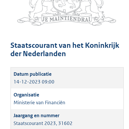
Staatscourant van het Koninkrijk
der Nederlanden
14-12-2023 09:00
Ministerie van Financiën
Staatscourant 2023, 31602