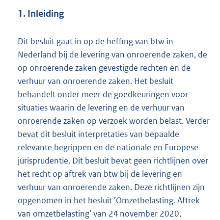
1. Inleiding
Dit besluit gaat in op de heffing van btw in
Nederland bij de levering van onroerende zaken, de
op onroerende zaken gevestigde rechten en de
verhuur van onroerende zaken. Het besluit
behandelt onder meer de goedkeuringen voor
situaties waarin de levering en de verhuur van
onroerende zaken op verzoek worden belast. Verder
bevat dit besluit interpretaties van bepaalde
relevante begrippen en de nationale en Europese
jurisprudentie. Dit besluit bevat geen richtlijnen over
het recht op aftrek van btw bij de levering en
verhuur van onroerende zaken. Deze richtlijnen zijn
opgenomen in het besluit ’Omzetbelasting. Aftrek
van omzetbelasting’ van 24 november 2020,