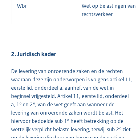
Wbr
Wet op belastingen van
rechtsverkeer
2. Juridisch kader
De levering van onroerende zaken en de rechten
waaraan deze zijn onderworpen is volgens artikel 11,
eerste lid, onderdeel a, aanhef, van de wet in
beginsel vrijgesteld. Artikel 11, eerste lid, onderdeel
a, 1° en 2°, van de wet geeft aan wanneer de
levering van onroerende zaken wordt belast. Het
hiervoor bedoelde sub 1° heeft betrekking op de
wettelijk verplicht belaste levering, terwijl sub 2° ziet
op de levering die door een keuze van de partijen