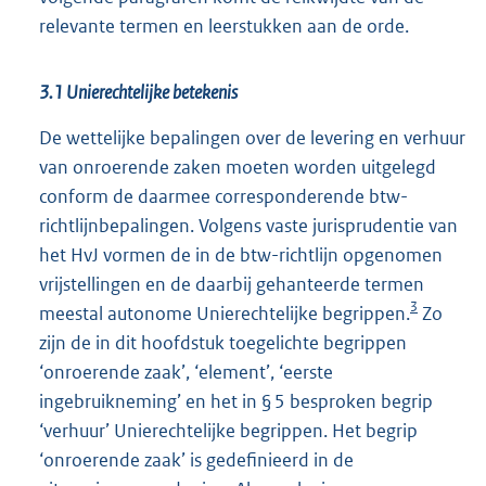
relevante termen en leerstukken aan de orde.
3.1 Unierechtelijke betekenis
De wettelijke bepalingen over de levering en verhuur
van onroerende zaken moeten worden uitgelegd
conform de daarmee corresponderende btw-
richtlijnbepalingen. Volgens vaste jurisprudentie van
het HvJ vormen de in de btw-richtlijn opgenomen
vrijstellingen en de daarbij gehanteerde termen
3
meestal autonome Unierechtelijke begrippen.
Zo
zijn de in dit hoofdstuk toegelichte begrippen
‘onroerende zaak’, ‘element’, ‘eerste
ingebruikneming’ en het in § 5 besproken begrip
‘verhuur’ Unierechtelijke begrippen. Het begrip
‘onroerende zaak’ is gedefinieerd in de