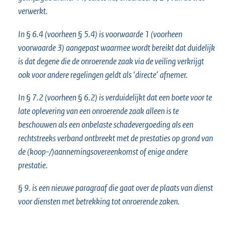
verwerkt.
In § 6.4 (voorheen § 5.4) is voorwaarde 1 (voorheen
voorwaarde 3) aangepast waarmee wordt bereikt dat duidelijk
is dat degene die de onroerende zaak via de veiling verkrijgt
ook voor andere regelingen geldt als ‘directe’ afnemer.
In § 7.2 (voorheen § 6.2) is verduidelijkt dat een boete voor te
late oplevering van een onroerende zaak alleen is te
beschouwen als een onbelaste schadevergoeding als een
rechtstreeks verband ontbreekt met de prestaties op grond van
de (koop-/)aannemingsovereenkomst of enige andere
prestatie.
§ 9. is een nieuwe paragraaf die gaat over de plaats van dienst
voor diensten met betrekking tot onroerende zaken.