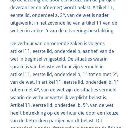
(leverancier en afnemer) wordt belast. Artikel 11,
eerste lid, onderdeel a, 2°, van de wet is nader
uitgewerkt in het zevende lid van artikel 11 van de
wet en in artikel 6 van de uitvoeringsbeschikking.
De verhuur van onroerende zaken is volgens
artikel 11, eerste lid, onderdeel b, aanhef, van de
wet in beginsel vrijgesteld. De situaties waarin
sprake is van belaste verhuur zijn vermeld in
artikel 11, eerste lid, onderdeel b, 1° tot en met 5°,
van de wet. In artikel 11, eerste lid, onderdeel b, 1°
tot en met 4°, van de wet zijn de situaties vermeld
waarin de verhuur wettelijk verplicht belast is.
Artikel 11, eerste lid, onderdeel b, 5°, van de wet
heeft betrekking op de verhuur die door een keuze
van de betrokken partijen wordt belast. Dit