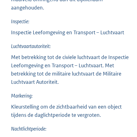
aangehouden.
Inspectie:
Inspectie Leefomgeving en Transport – Luchtvaart
Luchtvaartautoriteit:
Met betrekking tot de civiele luchtvaart de Inspectie
Leefomgeving en Transport – Luchtvaart. Met
betrekking tot de militaire luchtvaart de Militaire
Luchtvaart Autoriteit.
Markering:
Kleurstelling om de zichtbaarheid van een object
tijdens de daglichtperiode te vergroten.
Nachtlichtperiode: