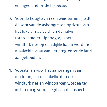
en ingediend bij de Inspectie.
3.
Voor de hoogte van een windturbine geldt
de som van de ashoogte ten opzichte van
1
het lokale maaiveld
en de halve
rotordiameter (tiphoogte). Voor
windturbines op een dijklichaam wordt het
maaiveldniveau van het omgrenzende land
aangehouden.
4.
Voorstellen voor het aanbrengen van
markering en obstakellichten op
windturbines en windparken worden ter
instemming voorgelegd aan de Inspectie.