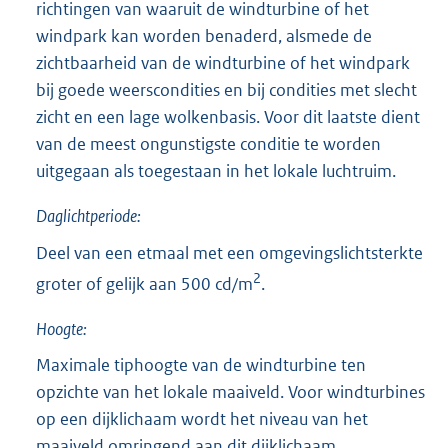
richtingen van waaruit de windturbine of het
windpark kan worden benaderd, alsmede de
zichtbaarheid van de windturbine of het windpark
bij goede weerscondities en bij condities met slecht
zicht en een lage wolkenbasis. Voor dit laatste dient
van de meest ongunstigste conditie te worden
uitgegaan als toegestaan in het lokale luchtruim.
Daglichtperiode:
Deel van een etmaal met een omgevingslichtsterkte
2
groter of gelijk aan 500 cd/m
.
Hoogte:
Maximale tiphoogte van de windturbine ten
opzichte van het lokale maaiveld. Voor windturbines
op een dijklichaam wordt het niveau van het
maaiveld omringend aan dit dijklichaam