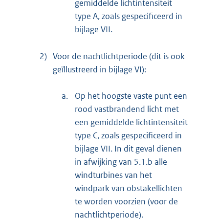
gemiddelde lichtintensiteit
type A, zoals gespecificeerd in
bijlage VII.
2)
Voor de nachtlichtperiode (dit is ook
geïllustreerd in bijlage VI):
a.
Op het hoogste vaste punt een
rood vastbrandend licht met
een gemiddelde lichtintensiteit
type C, zoals gespecificeerd in
bijlage VII. In dit geval dienen
in afwijking van 5.1.b alle
windturbines van het
windpark van obstakellichten
te worden voorzien (voor de
nachtlichtperiode).