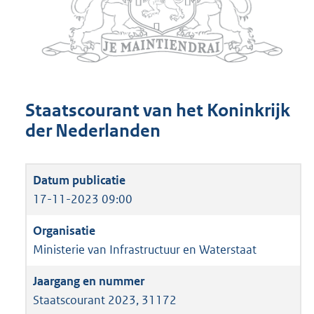
Staatscourant van het Koninkrijk
der Nederlanden
17-11-2023 09:00
Ministerie van Infrastructuur en Waterstaat
Staatscourant 2023, 31172