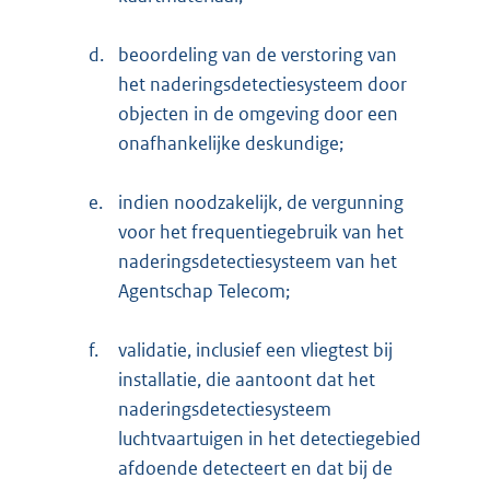
d.
beoordeling van de verstoring van
het naderingsdetectiesysteem door
objecten in de omgeving door een
onafhankelijke deskundige;
e.
indien noodzakelijk, de vergunning
voor het frequentiegebruik van het
naderingsdetectiesysteem van het
Agentschap Telecom;
f.
validatie, inclusief een vliegtest bij
installatie, die aantoont dat het
naderingsdetectiesysteem
luchtvaartuigen in het detectiegebied
afdoende detecteert en dat bij de