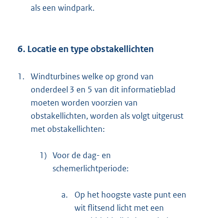
als een windpark.
6. Locatie en type obstakellichten
1.
Windturbines welke op grond van
onderdeel 3 en 5 van dit informatieblad
moeten worden voorzien van
obstakellichten, worden als volgt uitgerust
met obstakellichten:
1)
Voor de dag- en
schemerlichtperiode:
a.
Op het hoogste vaste punt een
wit flitsend licht met een