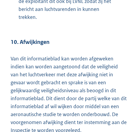
de exploitant dit ook bij LVNL zodat zij het
bericht aan luchtvarenden in kunnen
trekken.
10. Afwijkingen
Van dit informatieblad kan worden afgeweken
indien kan worden aangetoond dat de veiligheid
van het luchtverkeer met deze afwijking niet in
gevaar wordt gebracht en sprake is van een
gelijkwaardig veiligheidsniveau als beoogd in dit
informatieblad. Dit dient door de partij welke van dit
informatieblad af wil wijken door middel van een
aeronautische studie te worden onderbouwd. De
voorgenomen afwijking dient ter instemming aan de
Inspectie te worden voorgelegd.