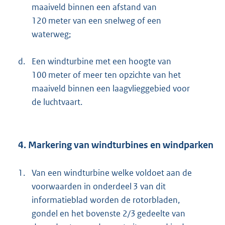
maaiveld binnen een afstand van
120 meter van een snelweg of een
waterweg;
d.
Een windturbine met een hoogte van
100 meter of meer ten opzichte van het
maaiveld binnen een laagvlieggebied voor
de luchtvaart.
4. Markering van windturbines en windparken
1.
Van een windturbine welke voldoet aan de
voorwaarden in onderdeel 3 van dit
informatieblad worden de rotorbladen,
gondel en het bovenste 2/3 gedeelte van