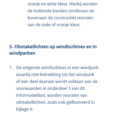
oranje en witte kleur. Hierbij worden
de buitenste banden (onderaan en
bovenaan de constructie) voorzien
van de rode of oranje kleur.
5. Obstakellichten op windturbines en in
windparken
1.
De volgende windturbines in een windpark
waarbij met betrekking tot het windpark
of een deel daarvan wordt voldaan aan de
voorwaarden in onderdeel 3 van dit
informatieblad, worden voorzien van
obstakellichten, zoals ook geïllustreerd in
bijlage V: