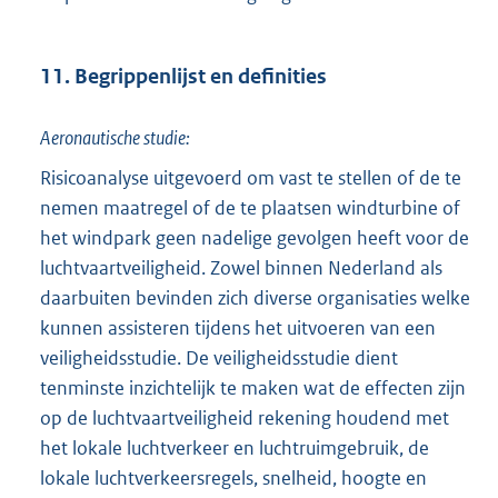
11. Begrippenlijst en definities
Aeronautische studie:
Risicoanalyse uitgevoerd om vast te stellen of de te
nemen maatregel of de te plaatsen windturbine of
het windpark geen nadelige gevolgen heeft voor de
luchtvaartveiligheid. Zowel binnen Nederland als
daarbuiten bevinden zich diverse organisaties welke
kunnen assisteren tijdens het uitvoeren van een
veiligheidsstudie. De veiligheidsstudie dient
tenminste inzichtelijk te maken wat de effecten zijn
op de luchtvaartveiligheid rekening houdend met
het lokale luchtverkeer en luchtruimgebruik, de
lokale luchtverkeersregels, snelheid, hoogte en