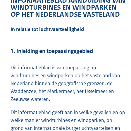
INFORMATIEBLAD AANDUIDING VAN
WINDTURBINES EN WINDPARKEN
OP HET NEDERLANDSE VASTELAND
In relatie tot luchtvaartveiligheid
1. Inleiding en toepassingsgebied
Dit informatieblad is van toepassing op
windturbines en windparken op het vasteland van
Nederland binnen de geografische grenzen, de
Waddenzee, het Markermeer, het IJsselmeer en
Zeeuwse wateren.
Dit informatieblad geeft aan in welke gevallen en op
welke manier windturbines en windparken, op
grond van internationale burgerluchtvaarteisen en -