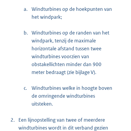
a.
Windturbines op de hoekpunten van
het windpark;
b.
Windturbines op de randen van het
windpark, tenzij de maximale
horizontale afstand tussen twee
windturbines voorzien van
obstakellichten minder dan 900
meter bedraagt (zie bijlage V).
c.
Windturbines welke in hoogte boven
de omringende windturbines
uitsteken.
2.
Een lijnopstelling van twee of meerdere
windturbines wordt in dit verband gezien