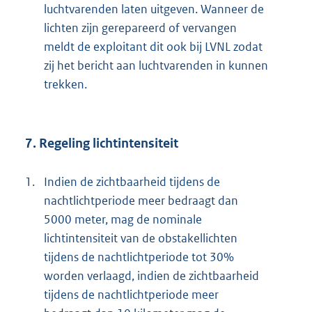
luchtvarenden laten uitgeven. Wanneer de
lichten zijn gerepareerd of vervangen
meldt de exploitant dit ook bij LVNL zodat
zij het bericht aan luchtvarenden in kunnen
trekken.
7. Regeling lichtintensiteit
1.
Indien de zichtbaarheid tijdens de
nachtlichtperiode meer bedraagt dan
5000 meter, mag de nominale
lichtintensiteit van de obstakellichten
tijdens de nachtlichtperiode tot 30%
worden verlaagd, indien de zichtbaarheid
tijdens de nachtlichtperiode meer