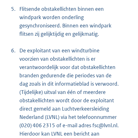
5.
Flitsende obstakellichten binnen een
windpark worden onderling
gesynchroniseerd. Binnen een windpark
flitsen zij gelijktijdig en gelijkmatig.
6.
De exploitant van een windturbine
voorzien van obstakellichten is er
verantwoordelijk voor dat obstakellichten
branden gedurende die periodes van de
dag zoals in dit informatieblad is verwoord.
(Tijdelijke) uitval van één of meerdere
obstakellichten wordt door de exploitant
direct gemeld aan Luchtverkeersleiding
Nederland (LVNL) via het telefoonnummer
(020) 406 2315 of e-mail adres fsc@lvnl.nl.
Hierdoor kan LVNL een bericht aan