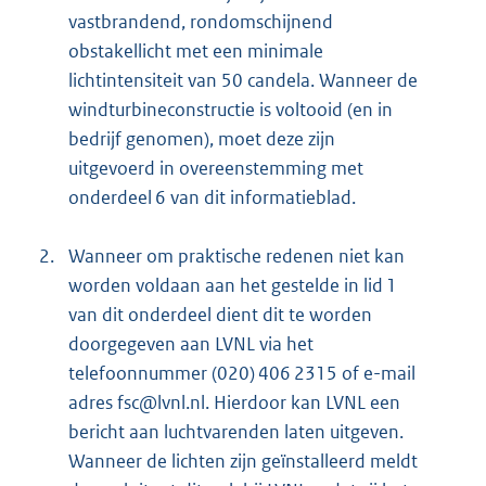
vastbrandend, rondomschijnend
obstakellicht met een minimale
lichtintensiteit van 50 candela. Wanneer de
windturbineconstructie is voltooid (en in
bedrijf genomen), moet deze zijn
uitgevoerd in overeenstemming met
onderdeel 6 van dit informatieblad.
2.
Wanneer om praktische redenen niet kan
worden voldaan aan het gestelde in lid 1
van dit onderdeel dient dit te worden
doorgegeven aan LVNL via het
telefoonnummer (020) 406 2315 of e-mail
adres fsc@lvnl.nl. Hierdoor kan LVNL een
bericht aan luchtvarenden laten uitgeven.
Wanneer de lichten zijn geïnstalleerd meldt