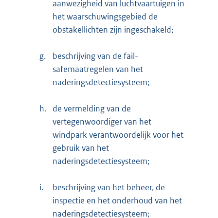
aanwezigheid van luchtvaartuigen in
het waarschuwingsgebied de
obstakellichten zijn ingeschakeld;
g.
beschrijving van de fail-
safemaatregelen van het
naderingsdetectiesysteem;
h.
de vermelding van de
vertegenwoordiger van het
windpark verantwoordelijk voor het
gebruik van het
naderingsdetectiesysteem;
i.
beschrijving van het beheer, de
inspectie en het onderhoud van het
naderingsdetectiesysteem;