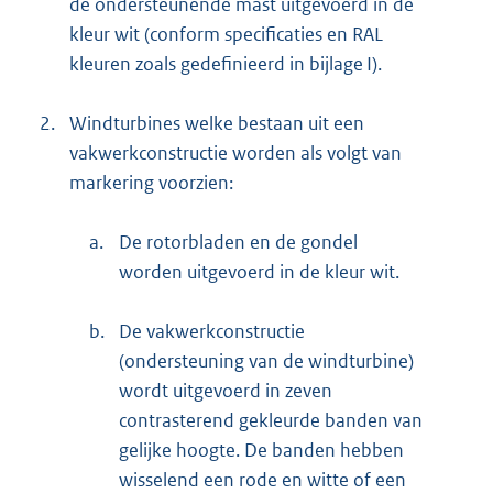
de ondersteunende mast uitgevoerd in de
kleur wit (conform specificaties en RAL
kleuren zoals gedefinieerd in bijlage I).
2.
Windturbines welke bestaan uit een
vakwerkconstructie worden als volgt van
markering voorzien:
a.
De rotorbladen en de gondel
worden uitgevoerd in de kleur wit.
b.
De vakwerkconstructie
(ondersteuning van de windturbine)
wordt uitgevoerd in zeven
contrasterend gekleurde banden van
gelijke hoogte. De banden hebben
wisselend een rode en witte of een