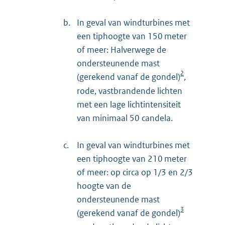
b.
In geval van windturbines met
een tiphoogte van 150 meter
of meer: Halverwege de
ondersteunende mast
2
(gerekend vanaf de gondel)
,
rode, vastbrandende lichten
met een lage lichtintensiteit
van minimaal 50 candela.
c.
In geval van windturbines met
een tiphoogte van 210 meter
of meer: op circa op 1/3 en 2/3
hoogte van de
ondersteunende mast
3
(gerekend vanaf de gondel)