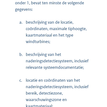
onder 1, bevat ten minste de volgende
gegevens:
a.
beschrijving van de locatie,
coördinaten, maximale tiphoogte,
kaartmateriaal en het type
windturbines;
b.
beschrijving van het
naderingsdetectiesysteem, inclusief
relevante systeemdocumentatie;
c.
locatie en coördinaten van het
naderingsdetectiesysteem, inclusief
bereik, detectiezone,
waarschuwingszone en
kaartmateriaal;