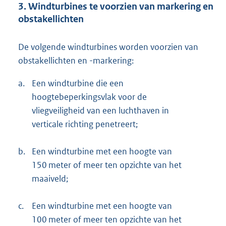
3. Windturbines te voorzien van markering en
obstakellichten
De volgende windturbines worden voorzien van
obstakellichten en -markering:
a.
Een windturbine die een
hoogtebeperkingsvlak voor de
vliegveiligheid van een luchthaven in
verticale richting penetreert;
b.
Een windturbine met een hoogte van
150 meter of meer ten opzichte van het
maaiveld;
c.
Een windturbine met een hoogte van
100 meter of meer ten opzichte van het