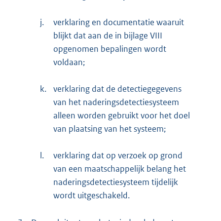
j.
verklaring en documentatie waaruit
blijkt dat aan de in bijlage VIII
opgenomen bepalingen wordt
voldaan;
k.
verklaring dat de detectiegegevens
van het naderingsdetectiesysteem
alleen worden gebruikt voor het doel
van plaatsing van het systeem;
l.
verklaring dat op verzoek op grond
van een maatschappelijk belang het
naderingsdetectiesysteem tijdelijk
wordt uitgeschakeld.