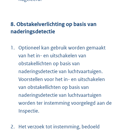
8. Obstakelverlichting op basis van
naderingsdetectie
1.
Optioneel kan gebruik worden gemaakt
van het in- en uitschakelen van
obstakellichten op basis van
naderingsdetectie van luchtvaartuigen.
Voorstellen voor het in- en uitschakelen
van obstakellichten op basis van
naderingsdetectie van luchtvaartuigen
worden ter instemming voorgelegd aan de
Inspectie.
2.
Het verzoek tot instemming, bedoeld