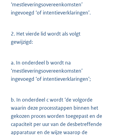
‘mestleveringsovereenkomsten’
ingevoegd ‘of intentieverklaringen’.
2.
Het vierde lid wordt als volgt
gewijzigd:
a.
In onderdeel b wordt na
‘mestleveringsovereenkomsten’
ingevoegd ‘of intentieverklaringen’;
b.
In onderdeel c wordt ‘de volgorde
waarin deze processtappen binnen het
gekozen proces worden toegepast en de
capaciteit per uur van de desbetreffende
apparatuur en de wijze waarop de