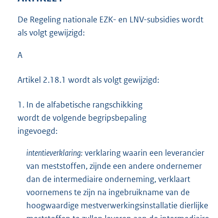
De Regeling nationale EZK- en LNV-subsidies wordt
als volgt gewijzigd:
A
Artikel 2.18.1 wordt als volgt gewijzigd:
1.
In de alfabetische rangschikking
wordt de volgende begripsbepaling
ingevoegd:
intentieverklaring:
verklaring waarin een leverancier
van meststoffen, zijnde een andere ondernemer
dan de intermediaire onderneming, verklaart
voornemens te zijn na ingebruikname van de
hoogwaardige mestverwerkingsinstallatie dierlijke