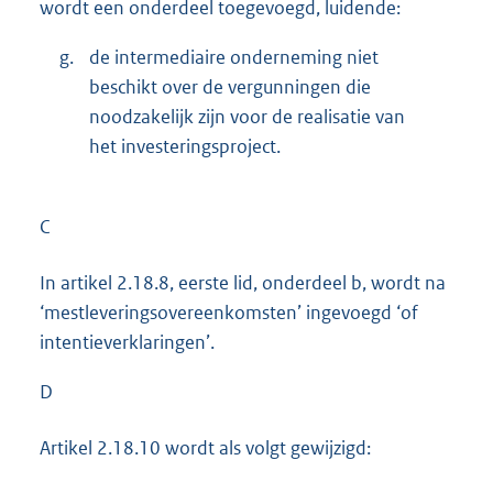
wordt een onderdeel toegevoegd, luidende:
g.
de intermediaire onderneming niet
beschikt over de vergunningen die
noodzakelijk zijn voor de realisatie van
het investeringsproject.
C
In artikel 2.18.8, eerste lid, onderdeel b, wordt na
‘mestleveringsovereenkomsten’ ingevoegd ‘of
intentieverklaringen’.
D
Artikel 2.18.10 wordt als volgt gewijzigd: