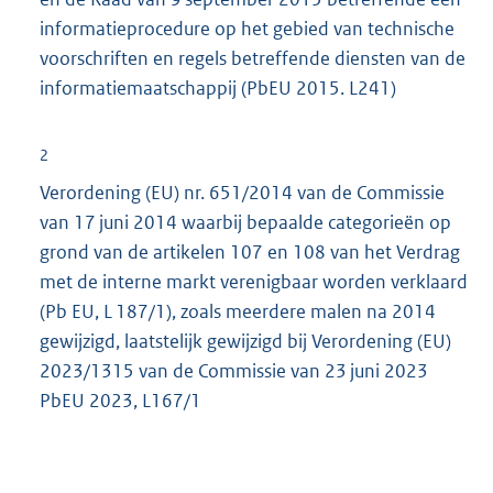
informatieprocedure op het gebied van technische
voorschriften en regels betreffende diensten van de
informatiemaatschappij (PbEU 2015. L241)
2
Verordening (EU) nr. 651/2014 van de Commissie
van 17 juni 2014 waarbij bepaalde categorieën op
grond van de artikelen 107 en 108 van het Verdrag
met de interne markt verenigbaar worden verklaard
(Pb EU, L 187/1), zoals meerdere malen na 2014
gewijzigd, laatstelijk gewijzigd bij Verordening (EU)
2023/1315 van de Commissie van 23 juni 2023
PbEU 2023, L167/1