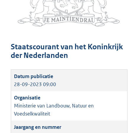
Staatscourant van het Koninkrijk
der Nederlanden
28-09-2023 09:00
Ministerie van Landbouw, Natuur en
Voedselkwaliteit