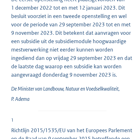
1 december 2022 tot en met 12 januari 2023. Dit
besluit voorziet in een tweede openstelling en wel
voor de periode van 29 september 2023 tot en met
9 november 2023. Dit betekent dat aanvragen voor
een subsidie uit de subsidiemodule hoogwaardige
mestverwerking niet eerder kunnen worden
ingediend dan op vrijdag 29 september 2023 en dat
de laatste dag waarop een subsidie kan worden
aangevraagd donderdag 9 november 2023 is.
De Minister van Landbouw, Natuur en Voedselkwaliteit,
P.
Adema
1
Richtlijn 2015/1535/EU van het Europees Parlement
en de Raad van 9 september 2015 betreffende een