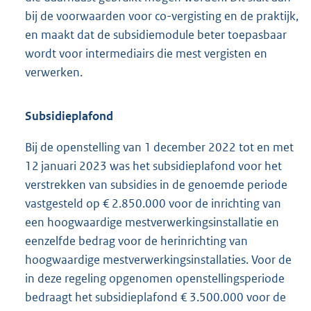
bij de voorwaarden voor co-vergisting en de praktijk,
en maakt dat de subsidiemodule beter toepasbaar
wordt voor intermediairs die mest vergisten en
verwerken.
Subsidieplafond
Bij de openstelling van 1 december 2022 tot en met
12 januari 2023 was het subsidieplafond voor het
verstrekken van subsidies in de genoemde periode
vastgesteld op € 2.850.000 voor de inrichting van
een hoogwaardige mestverwerkingsinstallatie en
eenzelfde bedrag voor de herinrichting van
hoogwaardige mestverwerkingsinstallaties. Voor de
in deze regeling opgenomen openstellingsperiode
bedraagt het subsidieplafond € 3.500.000 voor de