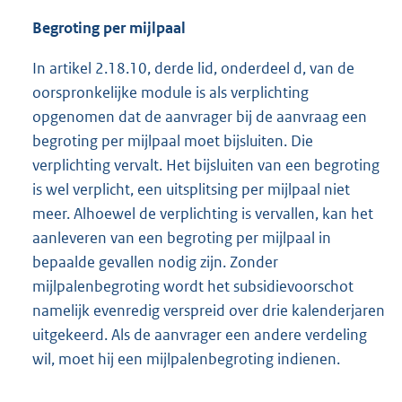
Begroting per mijlpaal
In artikel 2.18.10, derde lid, onderdeel d, van de
oorspronkelijke module is als verplichting
opgenomen dat de aanvrager bij de aanvraag een
begroting per mijlpaal moet bijsluiten. Die
verplichting vervalt. Het bijsluiten van een begroting
is wel verplicht, een uitsplitsing per mijlpaal niet
meer. Alhoewel de verplichting is vervallen, kan het
aanleveren van een begroting per mijlpaal in
bepaalde gevallen nodig zijn. Zonder
mijlpalenbegroting wordt het subsidievoorschot
namelijk evenredig verspreid over drie kalenderjaren
uitgekeerd. Als de aanvrager een andere verdeling
wil, moet hij een mijlpalenbegroting indienen.