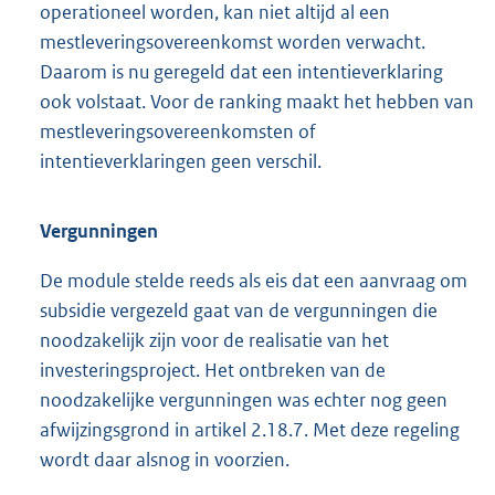
operationeel worden, kan niet altijd al een
mestleveringsovereenkomst worden verwacht.
Daarom is nu geregeld dat een intentieverklaring
ook volstaat. Voor de ranking maakt het hebben van
mestleveringsovereenkomsten of
intentieverklaringen geen verschil.
Vergunningen
De module stelde reeds als eis dat een aanvraag om
subsidie vergezeld gaat van de vergunningen die
noodzakelijk zijn voor de realisatie van het
investeringsproject. Het ontbreken van de
noodzakelijke vergunningen was echter nog geen
afwijzingsgrond in artikel 2.18.7. Met deze regeling
wordt daar alsnog in voorzien.