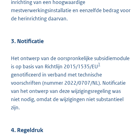
inrichting van een hoogwaardige
mestverwerkingsinstallatie en eenzelfde bedrag voor
de herinrichting daarvan.
3. Notificatie
Het ontwerp van de oorspronkelijke subsidiemodule
1
is op basis van Richtlijn 2015/1535/EU
genotificeerd in verband met technische
voorschriften (nummer 2022/0707/NL). Notificatie
van het ontwerp van deze wijzigingsregeling was
niet nodig, omdat de wijzigingen niet substantieel
zijn.
4. Regeldruk