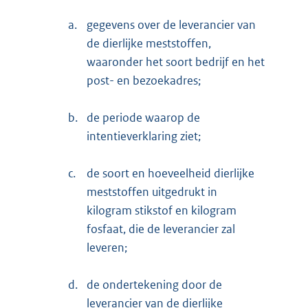
a.
gegevens over de leverancier van
de dierlijke meststoffen,
waaronder het soort bedrijf en het
post- en bezoekadres;
b.
de periode waarop de
intentieverklaring ziet;
c.
de soort en hoeveelheid dierlijke
meststoffen uitgedrukt in
kilogram stikstof en kilogram
fosfaat, die de leverancier zal
leveren;
d.
de ondertekening door de
leverancier van de dierlijke