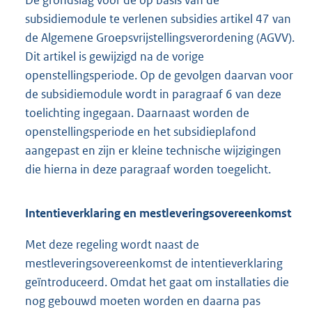
De grondslag voor de op basis van de
subsidiemodule te verlenen subsidies artikel 47 van
de Algemene Groepsvrijstellingsverordening (AGVV).
Dit artikel is gewijzigd na de vorige
openstellingsperiode. Op de gevolgen daarvan voor
de subsidiemodule wordt in paragraaf 6 van deze
toelichting ingegaan. Daarnaast worden de
openstellingsperiode en het subsidieplafond
aangepast en zijn er kleine technische wijzigingen
die hierna in deze paragraaf worden toegelicht.
Intentieverklaring en mestleveringsovereenkomst
Met deze regeling wordt naast de
mestleveringsovereenkomst de intentieverklaring
geïntroduceerd. Omdat het gaat om installaties die
nog gebouwd moeten worden en daarna pas