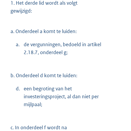
1.
Het derde lid wordt als volgt
gewijzigd:
a.
Onderdeel a komt te luiden:
a.
de vergunningen, bedoeld in artikel
2.18.7, onderdeel g;
b.
Onderdeel d komt te luiden:
d.
een begroting van het
investeringsproject, al dan niet per
mijlpaal;
c.
In onderdeel f wordt na