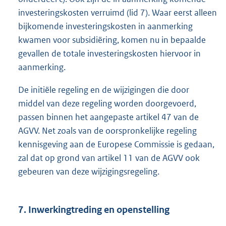
investeringskosten verruimd (lid 7). Waar eerst alleen
bijkomende investeringskosten in aanmerking
kwamen voor subsidiëring, komen nu in bepaalde
gevallen de totale investeringskosten hiervoor in
aanmerking.
De initiële regeling en de wijzigingen die door
middel van deze regeling worden doorgevoerd,
passen binnen het aangepaste artikel 47 van de
AGVV. Net zoals van de oorspronkelijke regeling
kennisgeving aan de Europese Commissie is gedaan,
zal dat op grond van artikel 11 van de AGVV ook
gebeuren van deze wijzigingsregeling.
7. Inwerkingtreding en openstelling