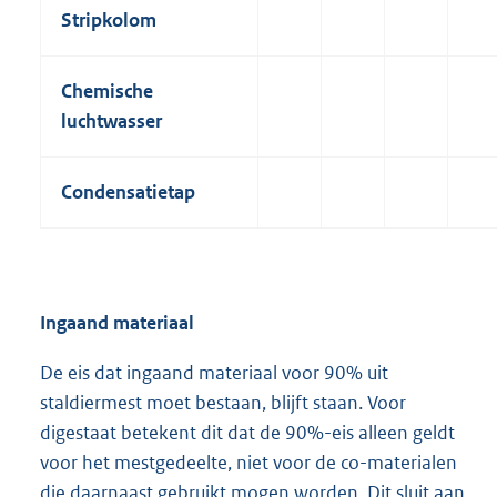
Stripkolom
Chemische
luchtwasser
Condensatietap
Ingaand materiaal
De eis dat ingaand materiaal voor 90% uit
staldiermest moet bestaan, blijft staan. Voor
digestaat betekent dit dat de 90%-eis alleen geldt
voor het mestgedeelte, niet voor de co-materialen
die daarnaast gebruikt mogen worden. Dit sluit aan