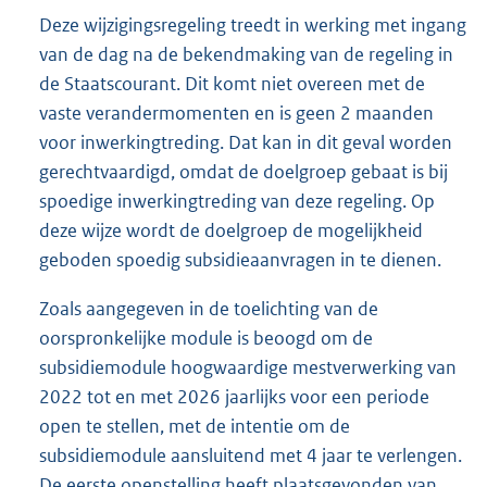
Deze wijzigingsregeling treedt in werking met ingang
van de dag na de bekendmaking van de regeling in
de Staatscourant. Dit komt niet overeen met de
vaste verandermomenten en is geen 2 maanden
voor inwerkingtreding. Dat kan in dit geval worden
gerechtvaardigd, omdat de doelgroep gebaat is bij
spoedige inwerkingtreding van deze regeling. Op
deze wijze wordt de doelgroep de mogelijkheid
geboden spoedig subsidieaanvragen in te dienen.
Zoals aangegeven in de toelichting van de
oorspronkelijke module is beoogd om de
subsidiemodule hoogwaardige mestverwerking van
2022 tot en met 2026 jaarlijks voor een periode
open te stellen, met de intentie om de
subsidiemodule aansluitend met 4 jaar te verlengen.
De eerste openstelling heeft plaatsgevonden van