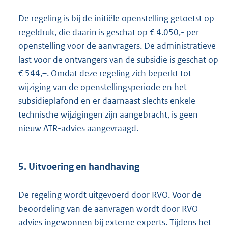
De regeling is bij de initiële openstelling getoetst op
regeldruk, die daarin is geschat op € 4.050,- per
openstelling voor de aanvragers. De administratieve
last voor de ontvangers van de subsidie is geschat op
€ 544,–. Omdat deze regeling zich beperkt tot
wijziging van de openstellingsperiode en het
subsidieplafond en er daarnaast slechts enkele
technische wijzigingen zijn aangebracht, is geen
nieuw ATR-advies aangevraagd.
5. Uitvoering en handhaving
De regeling wordt uitgevoerd door RVO. Voor de
beoordeling van de aanvragen wordt door RVO
advies ingewonnen bij externe experts. Tijdens het