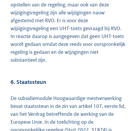
opstellen van de regeling, maar ook van deze
wijzigingsregeling zijn alle wijzigingen nauw
afgestemd met RVO. Er is voor deze
wijzigingsregeling een UHT-toets gevraagd bij RVO.
In reactie daarop is aangegeven dat geen UHT-toets
wordt gedaan omdat deze reeds voor oorspronkelijk
regeling is gedaan en de wijzigingen niet
substantieel zijn.
6. Staatssteun
De subsidiemodule Hoogwaardige mestverwerking
bevat staatssteun in de zin van artikel 107, eerste lid,
van het Verdrag betreffende de werking van de
Europese Unie. In de toelichting op de
oorspronkelijke regeling (
Stcrt 2022, 31874
) is