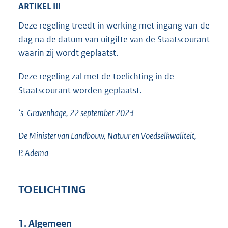
ARTIKEL III
Deze regeling treedt in werking met ingang van de
dag na de datum van uitgifte van de Staatscourant
waarin zij wordt geplaatst.
Deze regeling zal met de toelichting in de
Staatscourant worden geplaatst.
‘s-Gravenhage, 22 september 2023
De Minister van Landbouw, Natuur en Voedselkwaliteit,
P.
Adema
TOELICHTING
1. Algemeen