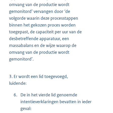
omvang van de productie wordt
gemonitord’ vervangen door ‘de
volgorde waarin deze processtappen
binnen het gekozen proces worden
toegepast, de capaciteit per uur van de
desbetreffende apparatuur, een
massabalans en de wijze waarop de
omvang van de productie wordt
gemonitord’.
3.
Er wordt een lid toegevoegd,
luidende:
6.
De in het vierde lid genoemde
intentieverklaringen bevatten in ieder
geval: