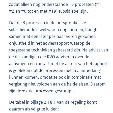
zodat alleen nog onderstaande 16 processen (#1,
#2 en #6 tot en met #19) subsidiabel zijn.
Dat de 3 processen in de oorspronkelijke
subsidiemodule wel waren opgenomen, hangt
samen met een later pas naar voren gekomen
onjuistheid in het adviesrapport waarop de
toegestane technieken gebaseerd zijn. Na advies van
de deskundigen die RVO adviseren over de
aanvragen en contact met de auteur van het rapport
is gebleken dat de processen niet in aanmerking
kunnen komen, omdat ze ook in combinatie met
vergisting niet voldoen aan de beide eisen. Daarom
zijn deze drie processen geschrapt.
De tabel in bijlage 2.18.1 van de regeling komt
daarom als volgt te luiden: