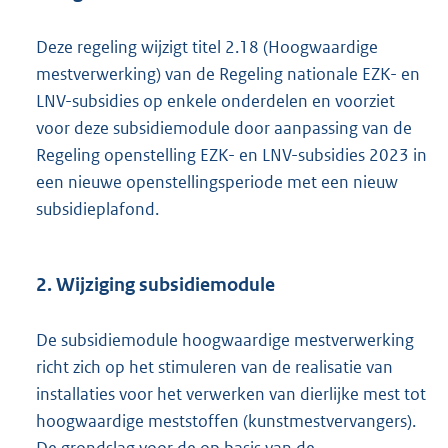
Deze regeling wijzigt titel 2.18 (Hoogwaardige
mestverwerking) van de Regeling nationale EZK- en
LNV-subsidies op enkele onderdelen en voorziet
voor deze subsidiemodule door aanpassing van de
Regeling openstelling EZK- en LNV-subsidies 2023 in
een nieuwe openstellingsperiode met een nieuw
subsidieplafond.
2. Wijziging subsidiemodule
De subsidiemodule hoogwaardige mestverwerking
richt zich op het stimuleren van de realisatie van
installaties voor het verwerken van dierlijke mest tot
hoogwaardige meststoffen (kunstmestvervangers).