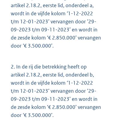
artikel 2.18.2, eerste lid, onderdeel a,
wordt in de vijfde kolom ‘1-12-2022
t/m 12-01-2023’ vervangen door ’29-
09-2023 t/m 09-11-2023’ en wordt in
de zesde kolom ‘€ 2.850.000’ vervangen
door ‘€ 3.500.000’.
2.
In de rij die betrekking heeft op
artikel 2.18.2, eerste lid, onderdeel b,
wordt in de vijfde kolom ‘1-12-2022
t/m 12-01-2023’ vervangen door ’29-
09-2023 t/m 09-11-2023’ en wordt in
de zesde kolom ‘€ 2.850.000’ vervangen
door ‘€ 3.500.000’.