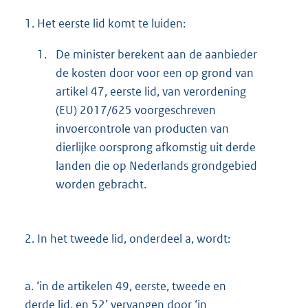
1.
Het eerste lid komt te luiden:
1.
De minister berekent aan de aanbieder
de kosten door voor een op grond van
artikel 47, eerste lid, van verordening
(EU) 2017/625 voorgeschreven
invoercontrole van producten van
dierlijke oorsprong afkomstig uit derde
landen die op Nederlands grondgebied
worden gebracht.
2.
In het tweede lid, onderdeel a, wordt:
a.
‘in de artikelen 49, eerste, tweede en
derde lid, en 52’ vervangen door ‘in