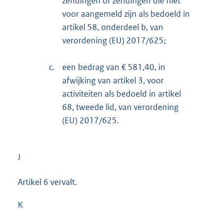
zendingen of zendingen die niet
voor aangemeld zijn als bedoeld in
artikel 58, onderdeel b, van
verordening (EU) 2017/625;
c.
een bedrag van € 581,40, in
afwijking van artikel 3, voor
activiteiten als bedoeld in artikel
68, tweede lid, van verordening
(EU) 2017/625.
J
Artikel 6 vervalt.
K