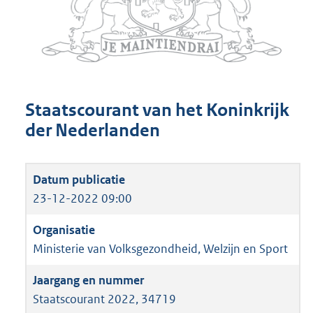
Staatscourant van het Koninkrijk
der Nederlanden
23-12-2022 09:00
Ministerie van Volksgezondheid, Welzijn en Sport
Staatscourant 2022, 34719