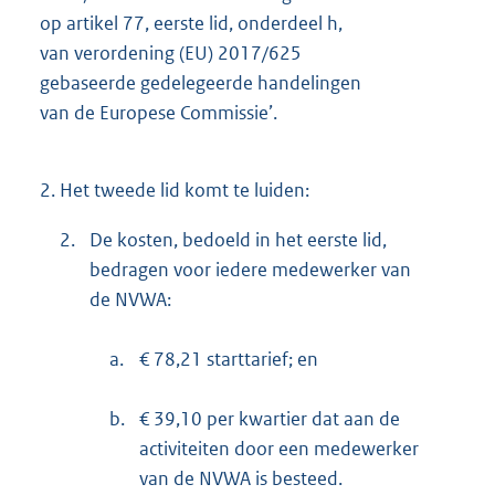
op artikel 77, eerste lid, onderdeel h,
van verordening (EU) 2017/625
gebaseerde gedelegeerde handelingen
van de Europese Commissie’.
2.
Het tweede lid komt te luiden:
2.
De kosten, bedoeld in het eerste lid,
bedragen voor iedere medewerker van
de NVWA:
a.
€ 78,21 starttarief; en
b.
€ 39,10 per kwartier dat aan de
activiteiten door een medewerker
van de NVWA is besteed.