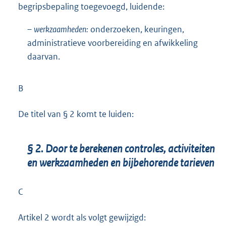
begripsbepaling toegevoegd, luidende:
–
werkzaamheden:
onderzoeken, keuringen,
administratieve voorbereiding en afwikkeling
daarvan.
B
De titel van § 2 komt te luiden:
§ 2. Door te berekenen controles, activiteiten
en werkzaamheden en bijbehorende tarieven
C
Artikel 2 wordt als volgt gewijzigd: