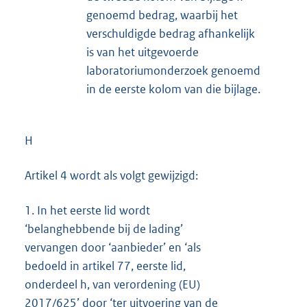
genoemd bedrag, waarbij het
verschuldigde bedrag afhankelijk
is van het uitgevoerde
laboratoriumonderzoek genoemd
in de eerste kolom van die bijlage.
H
Artikel 4 wordt als volgt gewijzigd:
1.
In het eerste lid wordt
‘belanghebbende bij de lading’
vervangen door ‘aanbieder’ en ‘als
bedoeld in artikel 77, eerste lid,
onderdeel h, van verordening (EU)
2017/625’ door ‘ter uitvoering van de