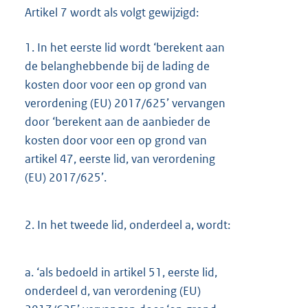
Artikel 7 wordt als volgt gewijzigd:
1.
In het eerste lid wordt ‘berekent aan
de belanghebbende bij de lading de
kosten door voor een op grond van
verordening (EU) 2017/625’ vervangen
door ‘berekent aan de aanbieder de
kosten door voor een op grond van
artikel 47, eerste lid, van verordening
(EU) 2017/625’.
2.
In het tweede lid, onderdeel a, wordt:
a.
‘als bedoeld in artikel 51, eerste lid,
onderdeel d, van verordening (EU)