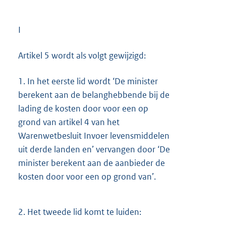
I
Artikel 5 wordt als volgt gewijzigd:
1.
In het eerste lid wordt ‘De minister
berekent aan de belanghebbende bij de
lading de kosten door voor een op
grond van artikel 4 van het
Warenwetbesluit Invoer levensmiddelen
uit derde landen en’ vervangen door ‘De
minister berekent aan de aanbieder de
kosten door voor een op grond van’.
2.
Het tweede lid komt te luiden: