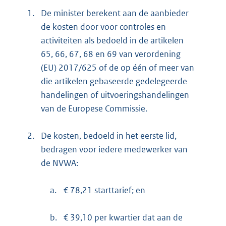
1.
De minister berekent aan de aanbieder
de kosten door voor controles en
activiteiten als bedoeld in de artikelen
65, 66, 67, 68 en 69 van verordening
(EU) 2017/625 of de op één of meer van
die artikelen gebaseerde gedelegeerde
handelingen of uitvoeringshandelingen
van de Europese Commissie.
2.
De kosten, bedoeld in het eerste lid,
bedragen voor iedere medewerker van
de NVWA:
a.
€ 78,21 starttarief; en
b.
€ 39,10 per kwartier dat aan de