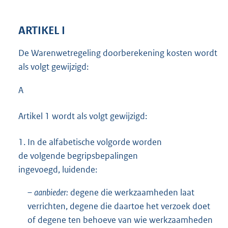
ARTIKEL I
De Warenwetregeling doorberekening kosten wordt
als volgt gewijzigd:
A
Artikel 1 wordt als volgt gewijzigd:
1.
In de alfabetische volgorde worden
de volgende begripsbepalingen
ingevoegd, luidende:
–
aanbieder:
degene die werkzaamheden laat
verrichten, degene die daartoe het verzoek doet
of degene ten behoeve van wie werkzaamheden