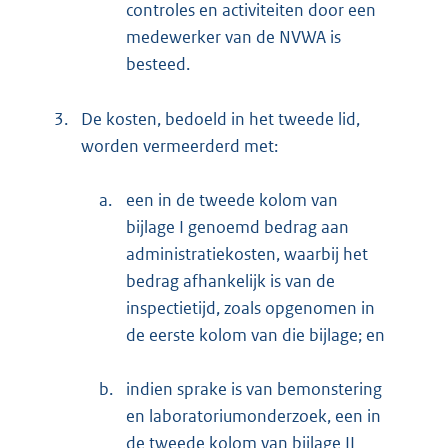
controles en activiteiten door een
medewerker van de NVWA is
besteed.
3.
De kosten, bedoeld in het tweede lid,
worden vermeerderd met:
a.
een in de tweede kolom van
bijlage I genoemd bedrag aan
administratiekosten, waarbij het
bedrag afhankelijk is van de
inspectietijd, zoals opgenomen in
de eerste kolom van die bijlage; en
b.
indien sprake is van bemonstering
en laboratoriumonderzoek, een in
de tweede kolom van bijlage II