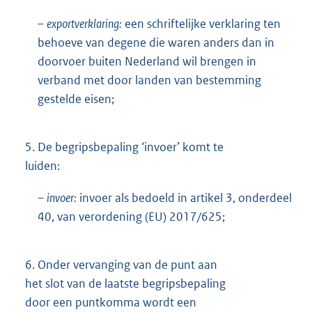
–
exportverklaring:
een schriftelijke verklaring ten
behoeve van degene die waren anders dan in
doorvoer buiten Nederland wil brengen in
verband met door landen van bestemming
gestelde eisen;
5.
De begripsbepaling ‘invoer’ komt te
luiden:
–
invoer:
invoer als bedoeld in artikel 3, onderdeel
40, van verordening (EU) 2017/625;
6.
Onder vervanging van de punt aan
het slot van de laatste begripsbepaling
door een puntkomma wordt een