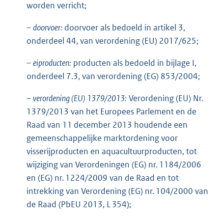
worden verricht;
–
doorvoer:
doorvoer als bedoeld in artikel 3,
onderdeel 44, van verordening (EU) 2017/625;
–
eiproducten:
producten als bedoeld in bijlage I,
onderdeel 7.3, van verordening (EG) 853/2004;
–
verordening (EU) 1379/2013:
Verordening (EU) Nr.
1379/2013 van het Europees Parlement en de
Raad van 11 december 2013 houdende een
gemeenschappelijke marktordening voor
visserijproducten en aquacultuurproducten, tot
wijziging van Verordeningen (EG) nr. 1184/2006
en (EG) nr. 1224/2009 van de Raad en tot
intrekking van Verordening (EG) nr. 104/2000 van
de Raad (PbEU 2013, L 354);