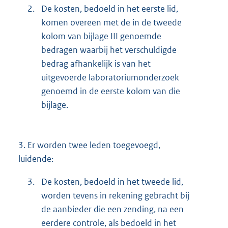
2.
De kosten, bedoeld in het eerste lid,
komen overeen met de in de tweede
kolom van bijlage III genoemde
bedragen waarbij het verschuldigde
bedrag afhankelijk is van het
uitgevoerde laboratoriumonderzoek
genoemd in de eerste kolom van die
bijlage.
3.
Er worden twee leden toegevoegd,
luidende:
3.
De kosten, bedoeld in het tweede lid,
worden tevens in rekening gebracht bij
de aanbieder die een zending, na een
eerdere controle, als bedoeld in het