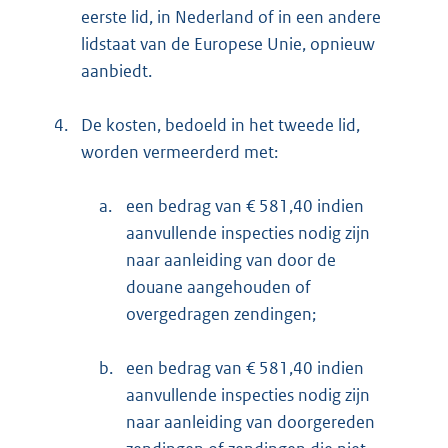
eerste lid, in Nederland of in een andere
lidstaat van de Europese Unie, opnieuw
aanbiedt.
4.
De kosten, bedoeld in het tweede lid,
worden vermeerderd met:
a.
een bedrag van € 581,40 indien
aanvullende inspecties nodig zijn
naar aanleiding van door de
douane aangehouden of
overgedragen zendingen;
b.
een bedrag van € 581,40 indien
aanvullende inspecties nodig zijn
naar aanleiding van doorgereden