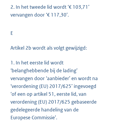
2.
In het tweede lid wordt ‘€ 103,71’
vervangen door ‘€ 117,30’.
E
Artikel 2b wordt als volgt gewijzigd:
1.
In het eerste lid wordt
‘belanghebbende bij de lading’
vervangen door ‘aanbieder’ en wordt na
‘verordening (EU) 2017/625’ ingevoegd
‘of een op artikel 51, eerste lid, van
verordening (EU) 2017/625 gebaseerde
gedelegeerde handeling van de
Europese Commissie’.