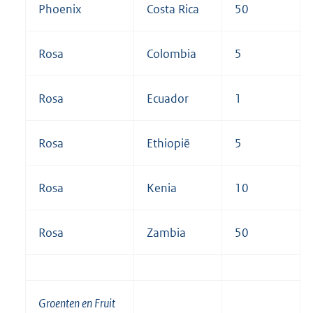
Phoenix
Costa Rica
50
Rosa
Colombia
5
Rosa
Ecuador
1
Rosa
Ethiopië
5
Rosa
Kenia
10
Rosa
Zambia
50
Groenten en Fruit