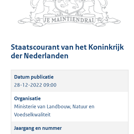
Staatscourant van het Koninkrijk
der Nederlanden
28-12-2022 09:00
Ministerie van Landbouw, Natuur en
Voedselkwaliteit