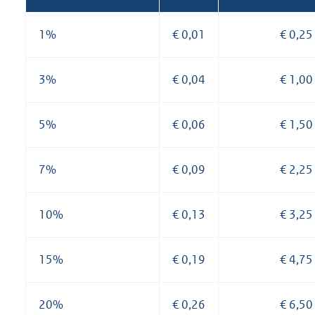
1%
€ 0,01
€ 0,25
3%
€ 0,04
€ 1,00
5%
€ 0,06
€ 1,50
7%
€ 0,09
€ 2,25
10%
€ 0,13
€ 3,25
15%
€ 0,19
€ 4,75
20%
€ 0,26
€ 6,50