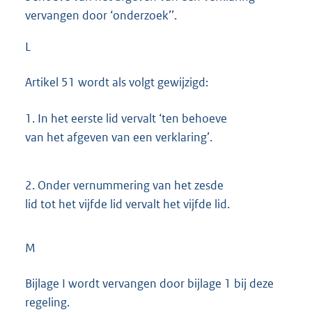
vervangen door ‘onderzoek’’.
L
Artikel 51 wordt als volgt gewijzigd:
1.
In het eerste lid vervalt ‘ten behoeve
van het afgeven van een verklaring’.
2.
Onder vernummering van het zesde
lid tot het vijfde lid vervalt het vijfde lid.
M
Bijlage I wordt vervangen door bijlage 1 bij deze
regeling.