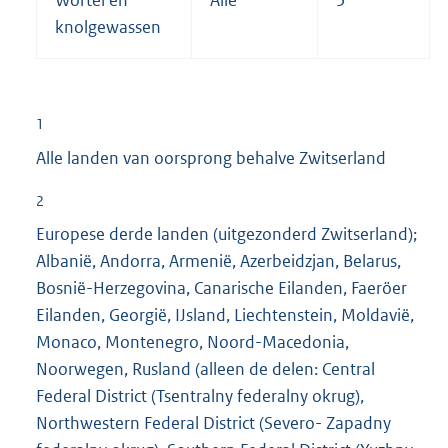
knolgewassen
1
Alle landen van oorsprong behalve Zwitserland
2
Europese derde landen (uitgezonderd Zwitserland);
Albanië, Andorra, Armenië, Azerbeidzjan, Belarus,
Bosnië-Herzegovina, Canarische Eilanden, Faeröer
Eilanden, Georgië, IJsland, Liechtenstein, Moldavië,
Monaco, Montenegro, Noord-Macedonia,
Noorwegen, Rusland (alleen de delen: Central
Federal District (Tsentralny federalny okrug),
Northwestern Federal District (Severo- Zapadny