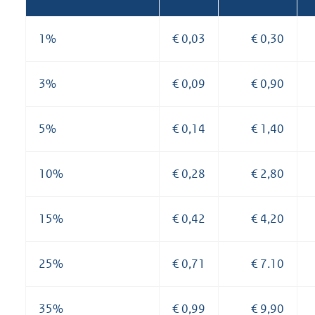
1%
€ 0,03
€ 0,30
3%
€ 0,09
€ 0,90
5%
€ 0,14
€ 1,40
10%
€ 0,28
€ 2,80
15%
€ 0,42
€ 4,20
25%
€ 0,71
€ 7.10
35%
€ 0,99
€ 9,90