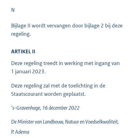
N
Bijlage II wordt vervangen door bijlage 2 bij deze
regeling.
ARTIKEL II
Deze regeling treedt in werking met ingang van
1 januari 2023.
Deze regeling zal met de toelichting in de
Staatscourant worden geplaatst.
’s-Gravenhage, 16 december 2022
De Minister van Landbouw, Natuur en Voedselkwaliteit,
P.
Adema