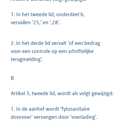
1.
In het tweede lid, onderdeel b,
vervallen ‘25,’ en ‘,28’.
2.
In het derde lid vervalt ‘of een bedrag
voor een controle op een schriftelijke
terugmelding’.
B
Artikel 3, tweede lid, wordt als volgt gewijzigd:
1.
In de aanhef wordt ‘fytosanitaire
doorvoer’ vervangen door ‘overlading’.