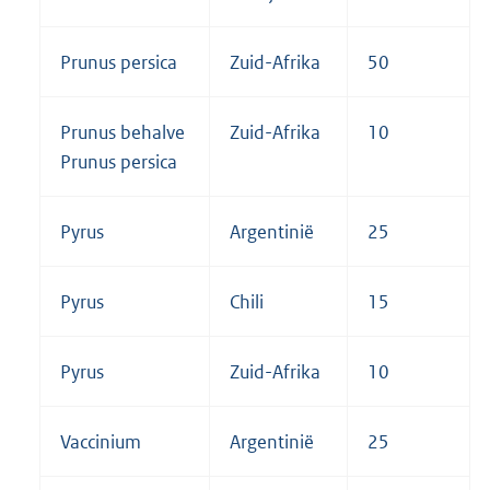
Prunus persica
Zuid-Afrika
50
Prunus behalve
Zuid-Afrika
10
Prunus persica
Pyrus
Argentinië
25
Pyrus
Chili
15
Pyrus
Zuid-Afrika
10
Vaccinium
Argentinië
25