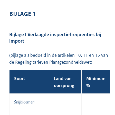
BIJLAGE 1
Bijlage I Verlaagde inspectiefrequenties bij
import
(bijlage als bedoeld in de artikelen 10, 11 en 15 van
de Regeling tarieven Plantgezondheidswet)
Soort
Land van
Minimum
oorsprong
%
Snijbloemen