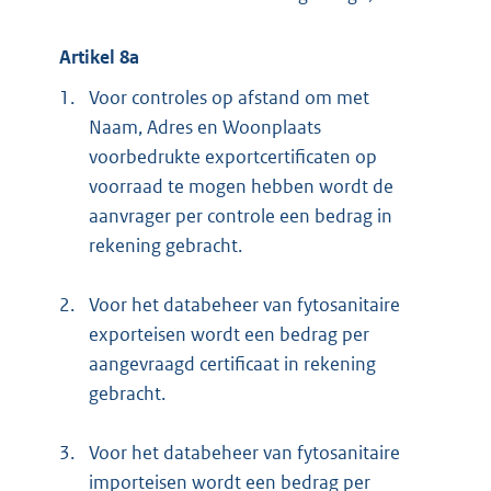
Artikel 8a
1.
Voor controles op afstand om met
Naam, Adres en Woonplaats
voorbedrukte exportcertificaten op
voorraad te mogen hebben wordt de
aanvrager per controle een bedrag in
rekening gebracht.
2.
Voor het databeheer van fytosanitaire
exporteisen wordt een bedrag per
aangevraagd certificaat in rekening
gebracht.
3.
Voor het databeheer van fytosanitaire
importeisen wordt een bedrag per