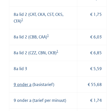
8a lid 2 (CAT, CKA, CST, CKS,
€ 1,75
1
CFA)
1
8a lid 2 (CBB, CAA)
€ 6,03
1
8a lid 2 (CZZ, CBN, CKB)
€ 6,85
8a lid 3
€ 5,59
9 onder a
(basistarief)
€ 55,68
9 onder a (tarief per minuut)
€ 1,74