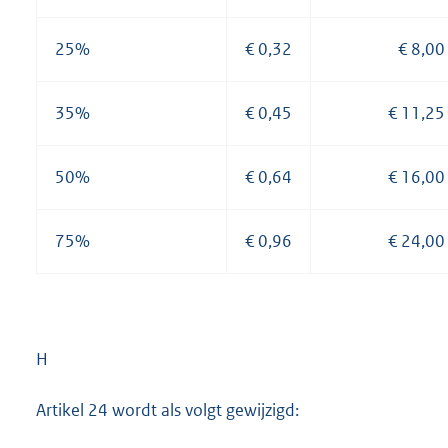
25%
€ 0,32
€ 8,00
35%
€ 0,45
€ 11,25
50%
€ 0,64
€ 16,00
75%
€ 0,96
€ 24,00
H
Artikel 24 wordt als volgt gewijzigd: