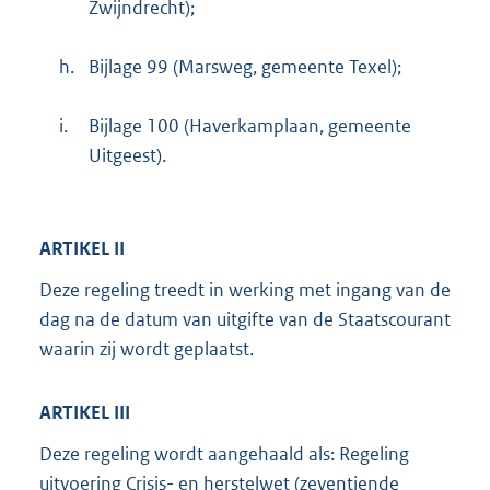
Zwijndrecht);
h.
Bijlage 99 (Marsweg, gemeente Texel);
i.
Bijlage 100 (Haverkamplaan, gemeente
Uitgeest).
ARTIKEL II
Deze regeling treedt in werking met ingang van de
dag na de datum van uitgifte van de Staatscourant
waarin zij wordt geplaatst.
ARTIKEL III
Deze regeling wordt aangehaald als: Regeling
uitvoering Crisis- en herstelwet (zeventiende