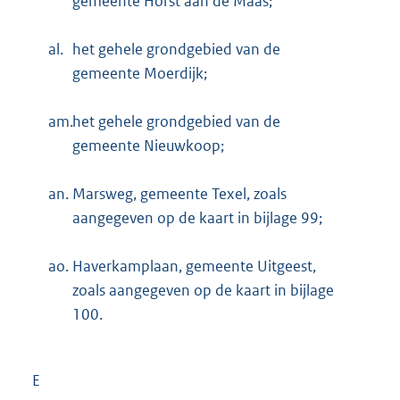
gemeente Horst aan de Maas;
al.
het gehele grondgebied van de
gemeente Moerdijk;
am.
het gehele grondgebied van de
gemeente Nieuwkoop;
an.
Marsweg, gemeente Texel, zoals
aangegeven op de kaart in bijlage 99;
ao.
Haverkamplaan, gemeente Uitgeest,
zoals aangegeven op de kaart in bijlage
100.
E