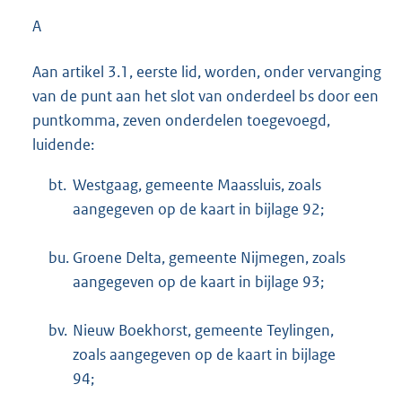
A
Aan artikel 3.1, eerste lid, worden, onder vervanging
van de punt aan het slot van onderdeel bs door een
puntkomma, zeven onderdelen toegevoegd,
luidende:
bt.
Westgaag, gemeente Maassluis, zoals
aangegeven op de kaart in bijlage 92;
bu.
Groene Delta, gemeente Nijmegen, zoals
aangegeven op de kaart in bijlage 93;
bv.
Nieuw Boekhorst, gemeente Teylingen,
zoals aangegeven op de kaart in bijlage
94;