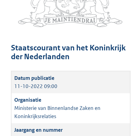
Staatscourant van het Koninkrijk
der Nederlanden
11-10-2022 09:00
Ministerie van Binnenlandse Zaken en
Koninkrijksrelaties