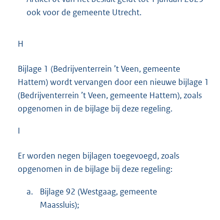
ook voor de gemeente Utrecht.
H
Bijlage 1 (Bedrijventerrein ’t Veen, gemeente
Hattem) wordt vervangen door een nieuwe bijlage 1
(Bedrijventerrein ’t Veen, gemeente Hattem), zoals
opgenomen in de bijlage bij deze regeling.
I
Er worden negen bijlagen toegevoegd, zoals
opgenomen in de bijlage bij deze regeling:
a.
Bijlage 92 (Westgaag, gemeente
Maassluis);