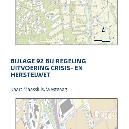
BIJLAGE 92 BIJ REGELING
UITVOERING CRISIS- EN
HERSTELWET
Kaart Maassluis, Westgaag