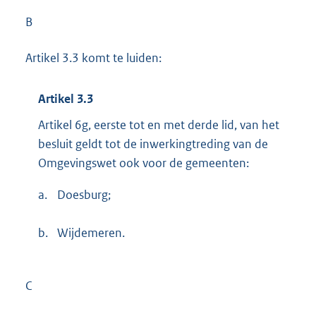
B
Artikel 3.3 komt te luiden:
Artikel 3.3
Artikel 6g, eerste tot en met derde lid, van het
besluit geldt tot de inwerkingtreding van de
Omgevingswet ook voor de gemeenten:
a.
Doesburg;
b.
Wijdemeren.
C