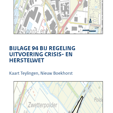
BIJLAGE 94 BIJ REGELING
UITVOERING CRISIS- EN
HERSTELWET
Kaart Teylingen, Nieuw Boekhorst