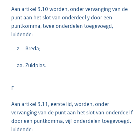
Aan artikel 3.10 worden, onder vervanging van de
punt aan het slot van onderdeel y door een
puntkomma, twee onderdelen toegevoegd,
luidende:
z.
Breda;
aa.
Zuidplas.
F
Aan artikel 3.11, eerste lid, worden, onder
vervanging van de punt aan het slot van onderdeel f
door een puntkomma, vijf onderdelen toegevoegd,
luidende: