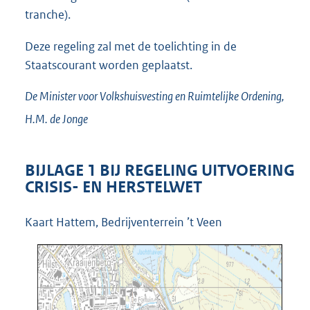
tranche).
Deze regeling zal met de toelichting in de
Staatscourant worden geplaatst.
De Minister voor Volkshuisvesting en Ruimtelijke Ordening,
H.M. de
Jonge
BIJLAGE 1 BIJ REGELING UITVOERING
CRISIS- EN HERSTELWET
Kaart Hattem, Bedrijventerrein ’t Veen