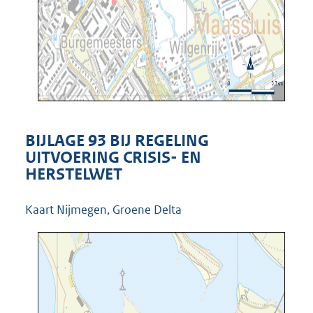
BIJLAGE 93 BIJ REGELING
UITVOERING CRISIS- EN
HERSTELWET
Kaart Nijmegen, Groene Delta