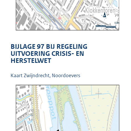
BIJLAGE 97 BIJ REGELING
UITVOERING CRISIS- EN
HERSTELWET
Kaart Zwijndrecht, Noordoevers