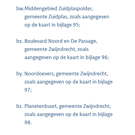
bw.
Middengebied Zuidplaspolder,
gemeente Zuidplas, zoals aangegeven
op de kaart in bijlage 95;
bx.
Boulevard Noord en De Passage,
gemeente Zwijndrecht, zoals
aangegeven op de kaart in bijlage 96;
by.
Noordoevers, gemeente Zwijndrecht,
zoals aangegeven op de kaart in bijlage
97;
bz.
Planetenbuurt, gemeente Zwijndrecht,
zoals aangegeven op de kaart in bijlage
98.