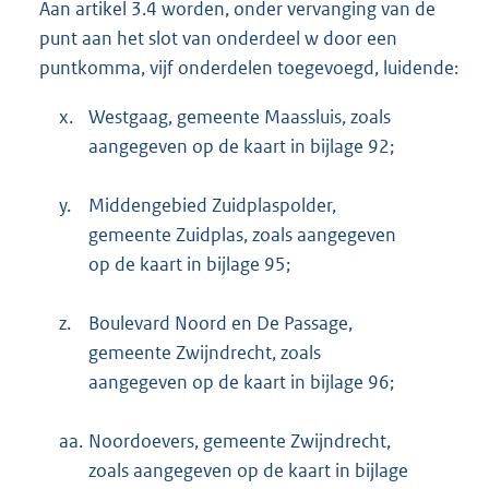
Aan artikel 3.4 worden, onder vervanging van de
punt aan het slot van onderdeel w door een
puntkomma, vijf onderdelen toegevoegd, luidende:
x.
Westgaag, gemeente Maassluis, zoals
aangegeven op de kaart in bijlage 92;
y.
Middengebied Zuidplaspolder,
gemeente Zuidplas, zoals aangegeven
op de kaart in bijlage 95;
z.
Boulevard Noord en De Passage,
gemeente Zwijndrecht, zoals
aangegeven op de kaart in bijlage 96;
aa.
Noordoevers, gemeente Zwijndrecht,
zoals aangegeven op de kaart in bijlage