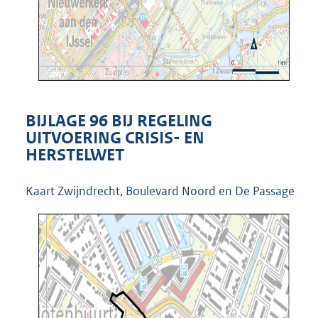
BIJLAGE 96 BIJ REGELING
UITVOERING CRISIS- EN
HERSTELWET
Kaart Zwijndrecht, Boulevard Noord en De Passage