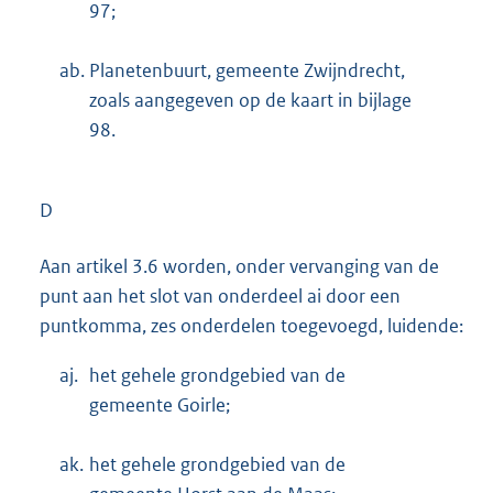
97;
ab.
Planetenbuurt, gemeente Zwijndrecht,
zoals aangegeven op de kaart in bijlage
98.
D
Aan artikel 3.6 worden, onder vervanging van de
punt aan het slot van onderdeel ai door een
puntkomma, zes onderdelen toegevoegd, luidende:
aj.
het gehele grondgebied van de
gemeente Goirle;
ak.
het gehele grondgebied van de