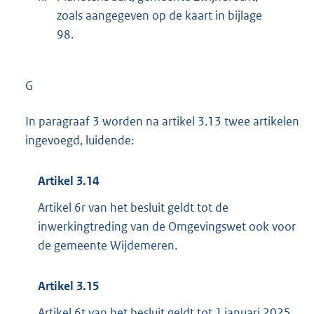
zoals aangegeven op de kaart in bijlage
98.
G
In paragraaf 3 worden na artikel 3.13 twee artikelen
ingevoegd, luidende:
Artikel 3.14
Artikel 6r van het besluit geldt tot de
inwerkingtreding van de Omgevingswet ook voor
de gemeente Wijdemeren.
Artikel 3.15
Artikel 6t van het besluit geldt tot 1 januari 2025