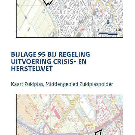
BIJLAGE 95 BIJ REGELING
UITVOERING CRISIS- EN
HERSTELWET
Kaart Zuidplas, Middengebied Zuidplaspolder