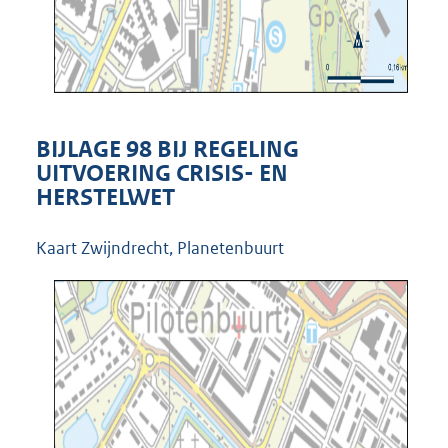
BIJLAGE 98 BIJ REGELING
UITVOERING CRISIS- EN
HERSTELWET
Kaart Zwijndrecht, Planetenbuurt