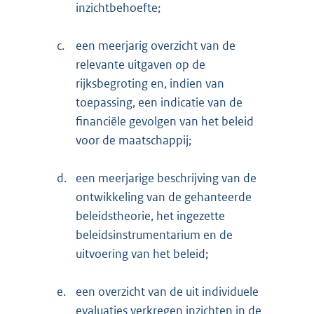
inzichtbehoefte;
c.
een meerjarig overzicht van de
relevante uitgaven op de
rijksbegroting en, indien van
toepassing, een indicatie van de
financiële gevolgen van het beleid
voor de maatschappij;
d.
een meerjarige beschrijving van de
ontwikkeling van de gehanteerde
beleidstheorie, het ingezette
beleidsinstrumentarium en de
uitvoering van het beleid;
e.
een overzicht van de uit individuele
evaluaties verkregen inzichten in de