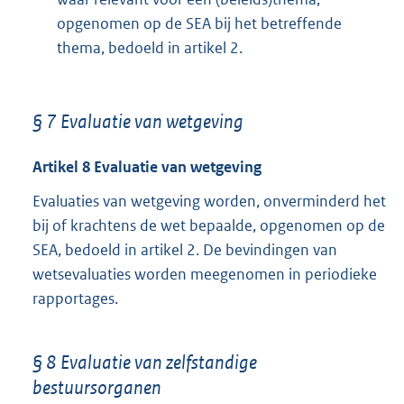
opgenomen op de SEA bij het betreffende
thema, bedoeld in artikel 2.
§ 7 Evaluatie van wetgeving
Artikel 8 Evaluatie van wetgeving
Evaluaties van wetgeving worden, onverminderd het
bij of krachtens de wet bepaalde, opgenomen op de
SEA, bedoeld in artikel 2. De bevindingen van
wetsevaluaties worden meegenomen in periodieke
rapportages.
§ 8 Evaluatie van zelfstandige
bestuursorganen