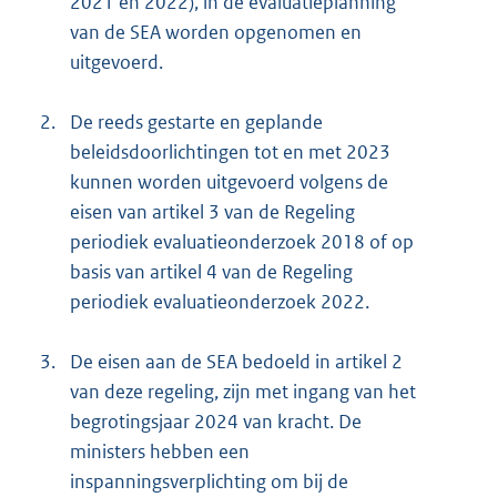
2021 en 2022), in de evaluatieplanning
van de SEA worden opgenomen en
uitgevoerd.
2.
De reeds gestarte en geplande
beleidsdoorlichtingen tot en met 2023
kunnen worden uitgevoerd volgens de
eisen van artikel 3 van de Regeling
periodiek evaluatieonderzoek 2018 of op
basis van artikel 4 van de Regeling
periodiek evaluatieonderzoek 2022.
3.
De eisen aan de SEA bedoeld in artikel 2
van deze regeling, zijn met ingang van het
begrotingsjaar 2024 van kracht. De
ministers hebben een
inspanningsverplichting om bij de