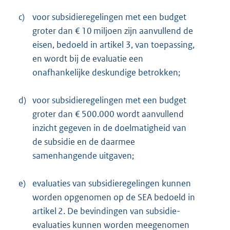
c)
voor subsidieregelingen met een budget
groter dan € 10 miljoen zijn aanvullend de
eisen, bedoeld in artikel 3, van toepassing,
en wordt bij de evaluatie een
onafhankelijke deskundige betrokken;
d)
voor subsidieregelingen met een budget
groter dan € 500.000 wordt aanvullend
inzicht gegeven in de doelmatigheid van
de subsidie en de daarmee
samenhangende uitgaven;
e)
evaluaties van subsidieregelingen kunnen
worden opgenomen op de SEA bedoeld in
artikel 2. De bevindingen van subsidie-
evaluaties kunnen worden meegenomen