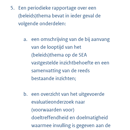
5.
Een periodieke rapportage over een
(beleids)thema bevat in ieder geval de
volgende onderdelen:
a.
een omschrijving van de bij aanvang
van de looptijd van het
(beleids)thema op de SEA
vastgestelde inzichtbehoefte en een
samenvatting van de reeds
bestaande inzichten;
b.
een overzicht van het uitgevoerde
evaluatieonderzoek naar
(voorwaarden voor)
doeltreffendheid en doelmatigheid
waarmee invulling is gegeven aan de