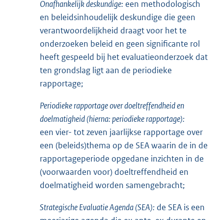
Onafhankelijk deskundige:
een methodologisch
en beleidsinhoudelijk deskundige die geen
verantwoordelijkheid draagt voor het te
onderzoeken beleid en geen significante rol
heeft gespeeld bij het evaluatieonderzoek dat
ten grondslag ligt aan de periodieke
rapportage;
Periodieke rapportage over doeltreffendheid en
doelmatigheid (hierna: periodieke rapportage):
een vier- tot zeven jaarlijkse rapportage over
een (beleids)thema op de SEA waarin de in de
rappor
tageperiode opgedane inzichten in de
(voorwaarden voor) doeltreffendheid en
doelmatigheid worden samengebracht;
Strategische Evaluatie Agenda (SEA):
de SEA is een