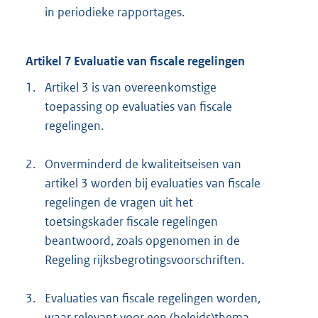
in periodieke rapportages.
Artikel 7 Evaluatie van fiscale regelingen
1.
Artikel 3 is van overeenkomstige
toepassing op evaluaties van fiscale
regelingen.
2.
Onverminderd de kwaliteitseisen van
artikel 3 worden bij evaluaties van fiscale
regelingen de vragen uit het
toetsingskader fiscale regelingen
beantwoord, zoals opgenomen in de
Regeling rijksbegrotingsvoorschriften.
3.
Evaluaties van fiscale regelingen worden,
waar relevant voor een (beleids)thema,