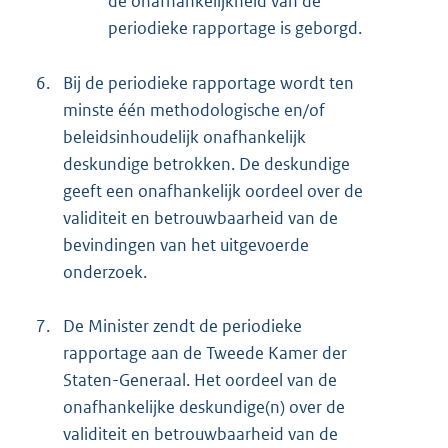
de onafhankelijkheid van de
periodieke rapportage is geborgd.
6.
Bij de periodieke rapportage wordt ten
minste één methodologische en/of
beleidsinhoudelijk onafhankelijk
deskundige betrokken. De deskundige
geeft een onafhankelijk oordeel over de
validiteit en betrouwbaarheid van de
bevindingen van het uitgevoerde
onderzoek.
7.
De Minister zendt de periodieke
rapportage aan de Tweede Kamer der
Staten-Generaal. Het oordeel van de
onafhankelijke deskundige(n) over de
validiteit en betrouwbaarheid van de