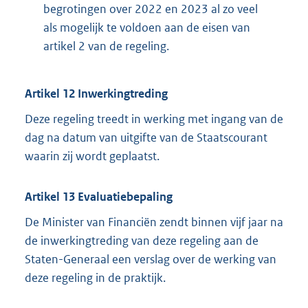
begrotingen over 2022 en 2023 al zo veel
als mogelijk te voldoen aan de eisen van
artikel 2 van de regeling.
Artikel 12 Inwerkingtreding
Deze regeling treedt in werking met ingang van de
dag na datum van uitgifte van de Staatscourant
waarin zij wordt geplaatst.
Artikel 13 Evaluatiebepaling
De Minister van Financiën zendt binnen vijf jaar na
de inwerkingtreding van deze regeling aan de
Staten-Generaal een verslag over de werking van
deze regeling in de praktijk.