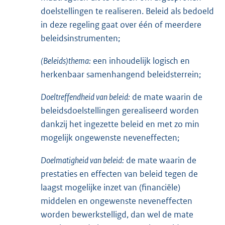
doelstellingen te realiseren. Beleid als bedoeld
in deze regeling gaat over één of meerdere
beleidsinstrumenten;
(Beleids)thema:
een inhoudelijk logisch en
herkenbaar samenhangend beleidsterrein;
Doeltreffendheid van beleid:
de mate waarin de
beleidsdoelstellingen gerealiseerd worden
dankzij het ingezette beleid en met zo min
mogelijk ongewenste neveneffecten;
Doelmatigheid van beleid:
de mate waarin de
prestaties en effecten van beleid tegen de
laagst mogelijke inzet van (financiële)
middelen en ongewenste neveneffecten
worden bewerkstelligd, dan wel de mate