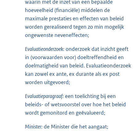
waarin met de inzet van een bepaalde
hoeveelheid (financiële) middelen de
maximale prestaties en effecten van beleid
worden gerealiseerd tegen zo min mogelijk
ongewenste neveneffecten;
Evaluatieonderzoek:
onderzoek dat inzicht geeft
in (voorwaarden voor) doeltreffendheid en
doelmatigheid van beleid. Evaluatieonderzoek
kan zowel ex ante, ex durante als ex post
worden uitgevoerd;
Evaluatieparagraaf:
een toelichting bij een
beleids- of wetsvoorstel over hoe het beleid
wordt gemonitord en geëvalueerd;
Minister:
de Minister die het aangaat;