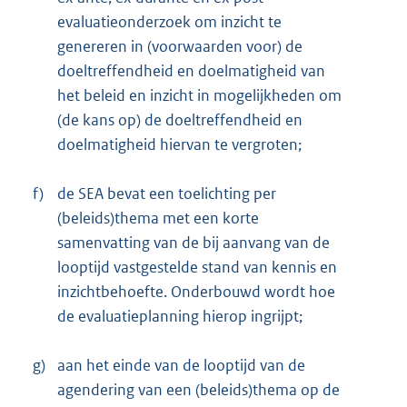
evaluatieonderzoek om inzicht te
genereren in (voorwaarden voor) de
doeltreffendheid en doelmatigheid van
het beleid en inzicht in mogelijkheden om
(de kans op) de doeltreffendheid en
doelmatigheid hiervan te vergroten;
f)
de SEA bevat een toelichting per
(beleids)thema met een korte
samenvatting van de bij aanvang van de
looptijd vastgestelde stand van kennis en
inzichtbehoefte. Onderbouwd wordt hoe
de evaluatieplanning hierop ingrijpt;
g)
aan het einde van de looptijd van de
agendering van een (beleids)thema op de