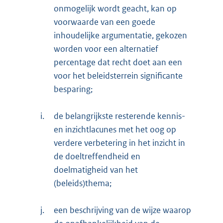
onmogelijk wordt geacht, kan op
voorwaarde van een goede
inhoudelijke argumentatie, gekozen
worden voor een alternatief
percentage dat recht doet aan een
voor het beleidsterrein significante
besparing;
i.
de belangrijkste resterende kennis-
en inzichtlacunes met het oog op
verdere verbetering in het inzicht in
de doeltreffendheid en
doelmatigheid van het
(beleids)thema;
j.
een beschrijving van de wijze waarop