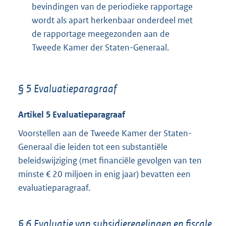
bevindingen van de periodieke rapportage
wordt als apart herkenbaar onderdeel met
de rapportage meegezonden aan de
Tweede Kamer der Staten-Generaal.
§ 5 Evaluatieparagraaf
Artikel 5 Evaluatieparagraaf
Voorstellen aan de Tweede Kamer der Staten-
Generaal die leiden tot een substantiële
beleidswijziging (met financiële gevolgen van ten
minste € 20 miljoen in enig jaar) bevatten een
evaluatieparagraaf.
§ 6 Evaluatie van subsidieregelingen en fiscale