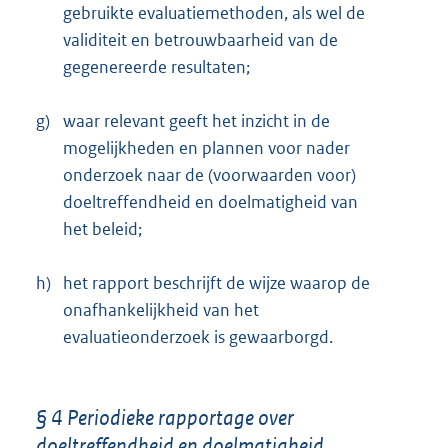
gebruikte evaluatiemethoden, als wel de
validiteit en betrouwbaarheid van de
gegenereerde resultaten;
g)
waar relevant geeft het inzicht in de
mogelijkheden en plannen voor nader
onderzoek naar de (voorwaarden voor)
doeltreffendheid en doelmatigheid van
het beleid;
h)
het rapport beschrijft de wijze waarop de
onafhankelijkheid van het
evaluatieonderzoek is gewaarborgd.
§ 4 Periodieke rapportage over
doeltreffendheid en doelmatigheid