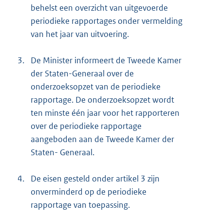
behelst een overzicht van uitgevoerde
periodieke rapportages onder vermelding
van het jaar van uitvoering.
3.
De Minister informeert de Tweede Kamer
der Staten-Generaal over de
onderzoeksopzet van de periodieke
rapportage. De onderzoeksopzet wordt
ten minste één jaar voor het rapporteren
over de periodieke rapportage
aangeboden aan de Tweede Kamer der
Staten- Generaal.
4.
De eisen gesteld onder artikel 3 zijn
onverminderd op de periodieke
rapportage van toepassing.