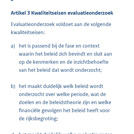
Artikel 3 Kwaliteitseisen evaluatieonderzoek
Evaluatieonderzoek voldoet aan de volgende
kwaliteitseisen:
a)
het is passend bij de fase en context
waarin het beleid zich bevindt en sluit aan
op de kenmerken en de inzichtbehoefte
van het beleid dat wordt onderzocht;
b)
het maakt duidelijk welk beleid wordt
onderzocht over welke periode, wat de
doelen en de beleidstheorie zijn en welke
financiële gevolgen het beleid heeft voor
de rijksbegroting;