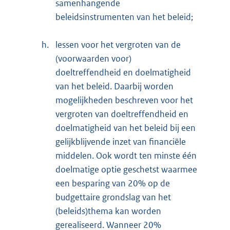
samenhangende
beleidsinstrumenten van het beleid;
h.
lessen voor het vergroten van de
(voorwaarden voor)
doeltreffendheid en doelmatigheid
van het beleid. Daarbij worden
mogelijkheden beschreven voor het
vergroten van doeltreffendheid en
doelmatigheid van het beleid bij een
gelijkblijvende inzet van financiële
middelen. Ook wordt ten minste één
doelmatige optie geschetst waarmee
een besparing van 20% op de
budgettaire grondslag van het
(beleids)thema kan worden
gerealiseerd. Wanneer 20%