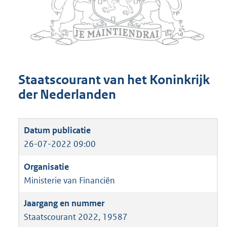
Staatscourant van het Koninkrijk
der Nederlanden
26-07-2022 09:00
Ministerie van Financiën
Staatscourant 2022, 19587