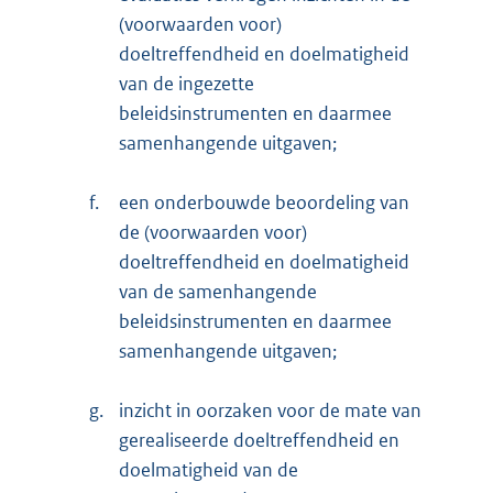
(voorwaarden voor)
doeltreffendheid en doelmatigheid
van de ingezette
beleidsinstrumenten en daarmee
samenhangende uitgaven;
f.
een onderbouwde beoordeling van
de (voorwaarden voor)
doeltreffendheid en doelmatigheid
van de samenhangende
beleidsinstrumenten en daarmee
samenhangende uitgaven;
g.
inzicht in oorzaken voor de mate van
gerealiseerde doeltreffendheid en
doelmatigheid van de