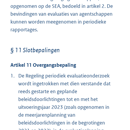
opgenomen op de SEA, bedoeld in artikel 2. De
bevindingen van evaluaties van agentschappen
kunnen worden meegenomen in periodieke
rapportages.
§ 11 Slotbepalingen
Artikel 11 Overgangsbepaling
1.
De Regeling periodiek evaluatieonderzoek
wordt ingetrokken met dien verstande dat
reeds gestarte en geplande
beleidsdoorlichtingen tot en met het
uitvoeringsjaar 2023 (zoals opgenomen in
de meerjarenplanning van
beleidsdoorlichtingen in de begrotingen