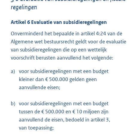
regelingen
Artikel 6 Evaluatie van subsidieregelingen
Onverminderd het bepaalde in artikel 4:24 van de
Algemene wet bestuursrecht geldt voor de evaluatie
van subsidieregelingen die op een wettelijk
voorschrift berusten aanvullend het volgende:
a)
voor subsidieregelingen met een budget
kleiner dan € 500.000 gelden geen
aanvullende eisen;
b)
voor subsidieregelingen met een budget
tussen de € 500.000 en € 10 miljoen zijn
aanvullend de eisen, bedoeld in artikel 3,
van toepassing;