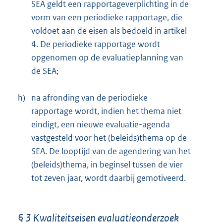
SEA geldt een rapportageverplichting in de
vorm van een periodieke rapportage, die
voldoet aan de eisen als bedoeld in artikel
4. De periodieke rapportage wordt
opgenomen op de evaluatieplanning van
de SEA;
h)
na afronding van de periodieke
rapportage wordt, indien het thema niet
eindigt, een nieuwe evaluatie-agenda
vastgesteld voor het (beleids)thema op de
SEA. De looptijd van de agendering van het
(beleids)thema, in beginsel tussen de vier
tot zeven jaar, wordt daarbij gemotiveerd.
§ 3 Kwaliteitseisen evaluatieonderzoek