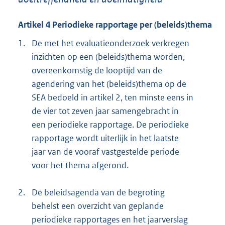
Artikel 4 Periodieke rapportage per (beleids)thema
1.
De met het evaluatieonderzoek verkregen
inzichten op een (beleids)thema worden,
overeenkomstig de looptijd van de
agendering van het (beleids)thema op de
SEA bedoeld in artikel 2, ten minste eens in
de vier tot zeven jaar samengebracht in
een periodieke rapportage. De periodieke
rapportage wordt uiterlijk in het laatste
jaar van de vooraf vastgestelde periode
voor het thema afgerond.
2.
De beleidsagenda van de begroting
behelst een overzicht van geplande
periodieke rapportages en het jaarverslag