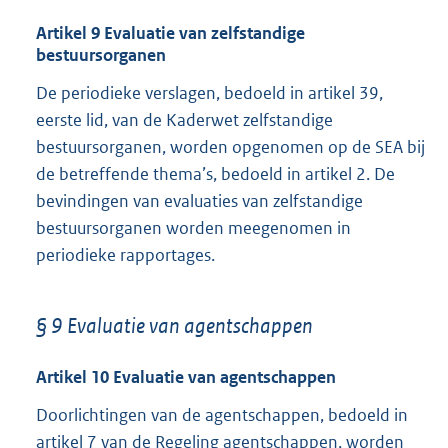
Artikel 9 Evaluatie van zelfstandige
bestuursorganen
De periodieke verslagen, bedoeld in artikel 39,
eerste lid, van de Kaderwet zelfstandige
bestuursorganen, worden opgenomen op de SEA bij
de betreffende thema’s, bedoeld in artikel 2. De
bevindingen van evaluaties van zelfstandige
bestuursorganen worden meegenomen in
periodieke rapportages.
§ 9 Evaluatie van agentschappen
Artikel 10 Evaluatie van agentschappen
Doorlichtingen van de agentschappen, bedoeld in
artikel 7 van de Regeling agentschappen, worden