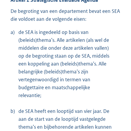
Artikel 2 Strategische Evaluatie Agenda
De begroting van een departement bevat een SEA
die voldoet aan de volgende eisen:
a)
de SEA is ingedeeld op basis van
(beleids)thema’s. Alle artikelen (als wel de
middelen die onder deze artikelen vallen)
op de begroting staan op de SEA, middels
een koppeling aan (beleids)thema’s. Alle
belangrijke (beleids)thema’s zijn
vertegenwoordigd in termen van
budgettaire en maatschappelijke
relevantie;
b)
de SEA heeft een looptijd van vier jaar. De
aan de start van de looptijd vastgelegde
thema’s en bijbehorende artikelen kunnen