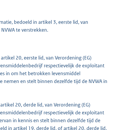
atie, bedoeld in artikel 3, eerste lid, van
e NVWA te verstrekken.
f artikel 20, eerste lid, van Verordening (EG)
ensmiddelenbedrijf respectievelijk de exploitant
res in om het betrokken levensmiddel
 te nemen en stelt binnen dezelfde tijd de NVWA in
f artikel 20, derde lid, van Verordening (EG)
ensmiddelenbedrijf respectievelijk de exploitant
rvan in kennis en stelt binnen dezelfde tijd de
n artikel 19, derde lid, of artikel 20, derde lid,