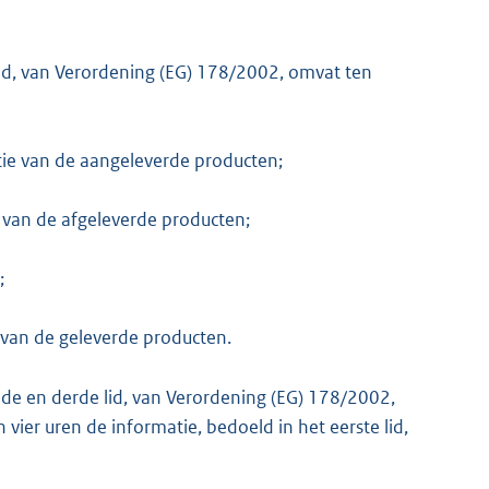
lid, van Verordening (EG) 178/2002, omvat ten
atie van de aangeleverde producten;
 van de afgeleverde producten;
;
 van de geleverde producten.
ede en derde lid, van Verordening (EG) 178/2002,
 vier uren de informatie, bedoeld in het eerste lid,