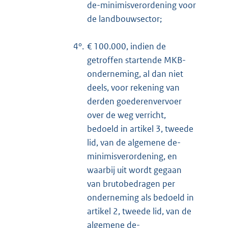
de-minimisverordening voor
de landbouwsector;
4°.
€ 100.000, indien de
getroffen startende MKB-
onderneming, al dan niet
deels, voor rekening van
derden goederenvervoer
over de weg verricht,
bedoeld in artikel 3, tweede
lid, van de algemene de-
minimisverordening, en
waarbij uit wordt gegaan
van brutobedragen per
onderneming als bedoeld in
artikel 2, tweede lid, van de
algemene de-