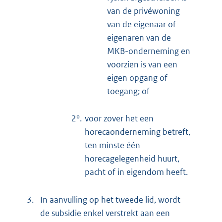
van de privéwoning
van de eigenaar of
eigenaren van de
MKB-onderneming en
voorzien is van een
eigen opgang of
toegang; of
2°.
voor zover het een
horecaonderneming betreft,
ten minste één
horecagelegenheid huurt,
pacht of in eigendom heeft.
3.
In aanvulling op het tweede lid, wordt
de subsidie enkel verstrekt aan een