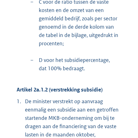
–
C voor de ratio tussen de vaste
kosten en de omzet van een
gemiddeld bedrijf, zoals per sector
genoemd in de derde kolom van
de tabel in de bijlage, uitgedrukt in
procenten;
–
D voor het subsidiepercentage,
dat 100% bedraagt.
Artikel 2a.1.2 (verstrekking subsidie)
1.
De minister verstrekt op aanvraag
eenmalig een subsidie aan een getroffen
startende MKB-onderneming om bij te
dragen aan de financiering van de vaste
lasten in de maanden oktober,