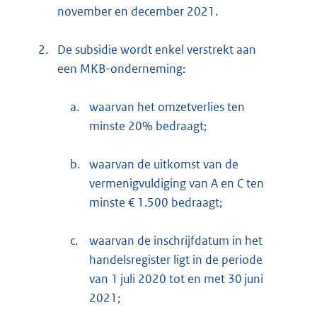
november en december 2021.
2.
De subsidie wordt enkel verstrekt aan
een MKB-onderneming:
a.
waarvan het omzetverlies ten
minste 20% bedraagt;
b.
waarvan de uitkomst van de
vermenigvuldiging van A en C ten
minste € 1.500 bedraagt;
c.
waarvan de inschrijfdatum in het
handelsregister ligt in de periode
van 1 juli 2020 tot en met 30 juni
2021;