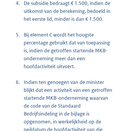
4.
De subsidie bedraagt € 1.500, indien de
uitkomst van de berekening, bedoeld in
het eerste lid, minder is dan € 1.500.
5.
Bij element C wordt het hoogste
percentage gebruikt dat van toepassing
is, indien de getroffen startende MKB-
onderneming meer dan een
hoofdactiviteit uitvoert.
6.
Indien ten genoegen van de minister
blijkt dat een activiteit van een getroffen
startende MKB-onderneming waarvan
de code van de Standaard
Bedrijfsindeling in de bijlage is
opgenomen, in werkelijkheid op de
peildatum de hoofdactiviteit van die