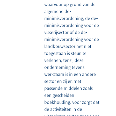
waarvoor op grond van de
algemene de-
minimisverordening, de de-
minimisverordening voor de
visserijsector of de de-
minimisverordening voor de
landbouwsector het niet
toegestaan is steun te
verlenen, tenzij deze
onderneming tevens
werkzaam is in een andere
sector en zij er, met
passende middelen zoals
een gescheiden
boekhouding, voor zorgt dat
de activiteiten in de