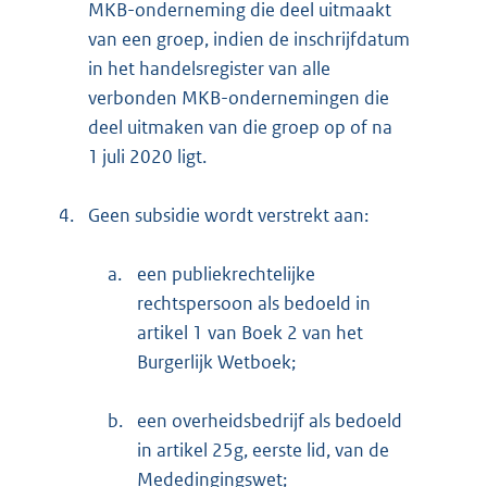
MKB-onderneming die deel uitmaakt
van een groep, indien de inschrijfdatum
in het handelsregister van alle
verbonden MKB-ondernemingen die
deel uitmaken van die groep op of na
1 juli 2020 ligt.
4.
Geen subsidie wordt verstrekt aan:
a.
een publiekrechtelijke
rechtspersoon als bedoeld in
artikel 1 van Boek 2 van het
Burgerlijk Wetboek;
b.
een overheidsbedrijf als bedoeld
in artikel 25g, eerste lid, van de
Mededingingswet;