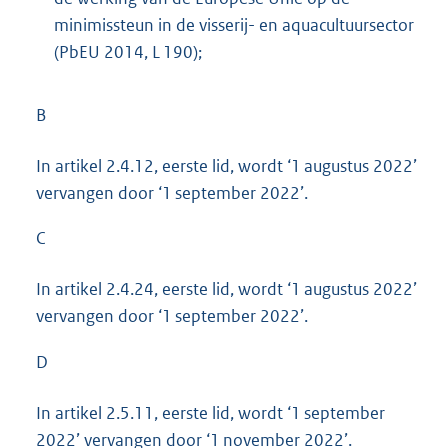
minimissteun in de visserij- en aquacultuursector
(PbEU 2014, L 190);
B
In artikel 2.4.12, eerste lid, wordt ‘1 augustus 2022’
vervangen door ‘1 september 2022’.
C
In artikel 2.4.24, eerste lid, wordt ‘1 augustus 2022’
vervangen door ‘1 september 2022’.
D
In artikel 2.5.11, eerste lid, wordt ‘1 september
2022’ vervangen door ‘1 november 2022’.