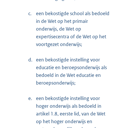
c.
een bekostigde school als bedoeld
in de Wet op het primair
onderwijs, de Wet op
expertisecentra of de Wet op het
voortgezet onderwijs;
d.
een bekostigde instelling voor
educatie en beroepsonderwijs als
bedoeld in de Wet educatie en
beroepsonderwijs;
e.
een bekostigde instelling voor
hoger onderwijs als bedoeld in
artikel 1.8, eerste lid, van de Wet
op het hoger onderwijs en