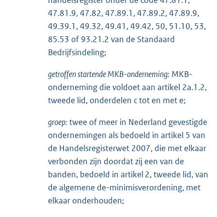
47.81.9, 47.82, 47.89.1, 47.89.2, 47.89.9,
49.39.1, 49.32, 49.41, 49.42, 50, 51.10, 53,
85.53 of 93.21.2 van de Standaard
Bedrijfsindeling;
getroffen startende MKB-onderneming:
MKB-
onderneming die voldoet aan artikel 2a.1.2,
tweede lid, onderdelen c tot en met e;
groep:
twee of meer in Nederland gevestigde
ondernemingen als bedoeld in artikel 5 van
de Handelsregisterwet 2007, die met elkaar
verbonden zijn doordat zij een van de
banden, bedoeld in artikel 2, tweede lid, van
de algemene de-minimisverordening, met
elkaar onderhouden;