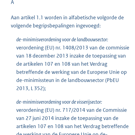
A
Aan artikel 1.1 worden in alfabetische volgorde de
volgende begripsbepalingen ingevoegd:
de-minimisverordening voor de landbouwsector:
verordening (EU) nr. 1408/2013 van de commissie
van 18 december 2013 inzake de toepassing van
de artikelen 107 en 108 van het Verdrag
betreffende de werking van de Europese Unie op
de-minimissteun in de landbouwsector (PbEU
2013, L 352);
de-minimisverordening voor de visserijsector:
verordening (EU) nr. 717/2014 van de Commissie
van 27 juni 2014 inzake de toepassing van de
artikelen 107 en 108 van het Verdrag betreffende
de werking van de Europese Unie op de-