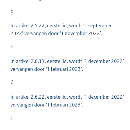
E
In artikel 2.5.22, eerste lid, wordt ‘1 september
2022’ vervangen door ‘1 november 2022’.
F
In artikel 2.6.11, eerste lid, wordt ‘1 december 2022’
vervangen door ‘1 februari 2023’.
G
In artikel 2.6.22, eerste lid, wordt ‘1 december 2022’
vervangen door ‘1 februari 2023’.
H