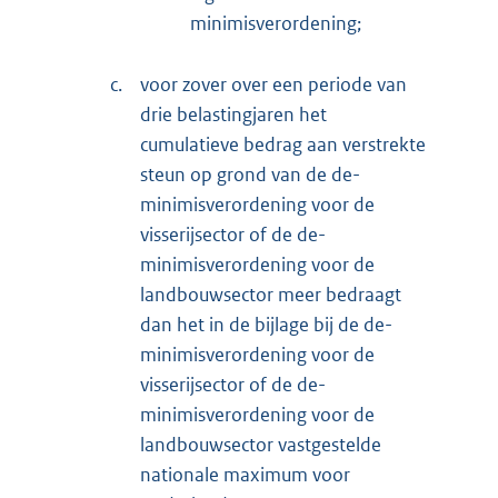
minimisverordening;
c.
voor zover over een periode van
drie belastingjaren het
cumulatieve bedrag aan verstrekte
steun op grond van de de-
minimisverordening voor de
visserijsector of de de-
minimisverordening voor de
landbouwsector meer bedraagt
dan het in de bijlage bij de de-
minimisverordening voor de
visserijsector of de de-
minimisverordening voor de
landbouwsector vastgestelde
nationale maximum voor