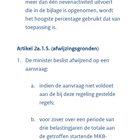
meer dan één nevenactiviteit uitvoert
die in de bijlage is opgenomen, wordt
het hoogste percentage gebruikt dat van
toepassing is.
Artikel 2a.1.5. (afwijzingsgronden)
1.
De minister beslist afwijzend op een
aanvraag:
a.
indien de aanvraag niet voldoet
aan de bij deze regeling gestelde
regels;
b.
voor zover over een periode van
drie belastingjaren de totale aan
de getroffen startende MKB-