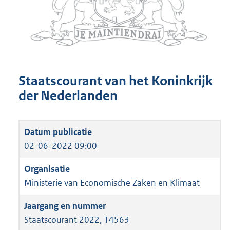
Staatscourant van het Koninkrijk
der Nederlanden
02-06-2022 09:00
Ministerie van Economische Zaken en Klimaat
Staatscourant 2022, 14563