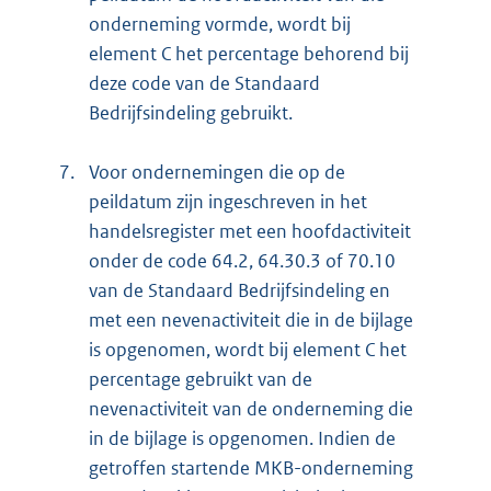
onderneming vormde, wordt bij
element C het percentage behorend bij
deze code van de Standaard
Bedrijfsindeling gebruikt.
7.
Voor ondernemingen die op de
peildatum zijn ingeschreven in het
handelsregister met een hoofdactiviteit
onder de code 64.2, 64.30.3 of 70.10
van de Standaard Bedrijfsindeling en
met een nevenactiviteit die in de bijlage
is opgenomen, wordt bij element C het
percentage gebruikt van de
nevenactiviteit van de onderneming die
in de bijlage is opgenomen. Indien de
getroffen startende MKB-onderneming