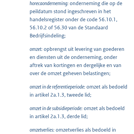
horecaonderneming:
onderneming die op de
peildatum stond ingeschreven in het
handelsregister onder de code 56.10.1,
56.10.2 of 56.30 van de Standaard
Bedrijfsindeling;
omzet:
opbrengst uit levering van goederen
en diensten uit de onderneming, onder
aftrek van kortingen en dergelijke en van
over de omzet geheven belastingen;
omzet in de referentieperiode:
omzet als bedoeld
in artikel 2a.1.3, tweede lid;
omzet in de subsidieperiode:
omzet als bedoeld
in artikel 2a.1.3, derde lid;
omzetverlies:
omzetverlies als bedoeld in