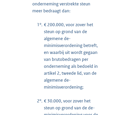
onderneming verstrekte steun
meer bedraagt dan:
1°.
€ 200.000, voor zover het
steun op grond van de
algemene de-
minimisverordening betreft,
en waarbij uit wordt gegaan
van brutobedragen per
onderneming als bedoeld in
artikel 2, tweede lid, van de
algemene de-
minimisverordening;
2°.
€ 30.000, voor zover het
steun op grond van de de-
minimisverordening voor de