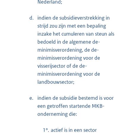
Nederland;
d.
indien de subsidieverstrekking in
strijd zou zijn met een bepaling
inzake het cumuleren van steun als
bedoeld in de algemene de-
minimisverordening, de de-
minimisverordening voor de
visserijsector of de de-
minimisverordening voor de
landbouwsector;
e.
indien de subsidie bestemd is voor
een getroffen startende MKB-
onderneming die:
1°.
actief is in een sector