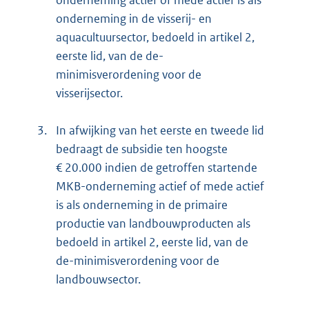
onderneming in de visserij- en
aquacultuursector, bedoeld in artikel 2,
eerste lid, van de de-
minimisverordening voor de
visserijsector.
3.
In afwijking van het eerste en tweede lid
bedraagt de subsidie ten hoogste
€ 20.000 indien de getroffen startende
MKB-onderneming actief of mede actief
is als onderneming in de primaire
productie van landbouwproducten als
bedoeld in artikel 2, eerste lid, van de
de-minimisverordening voor de
landbouwsector.