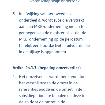
wetenschappelijk onderzoek.
5.
In afwijking van het tweede lid,
onderdeel d, wordt subsidie verstrekt
aan een MKB-onderneming indien ten
genoegen van de minister blijkt dat de
MKB-onderneming op de peildatum
feitelijk een hoofdactiviteit uitvoerde die
in de bijlage is opgenomen.
Artikel 2a.1.3. (bepaling omzetverlies)
1.
Het omzetverlies wordt berekend door
het verschil tussen de omzet in de
referentieperiode en de omzet in de
subsidieperiode te bepalen en deze te
delen door de omzet in de