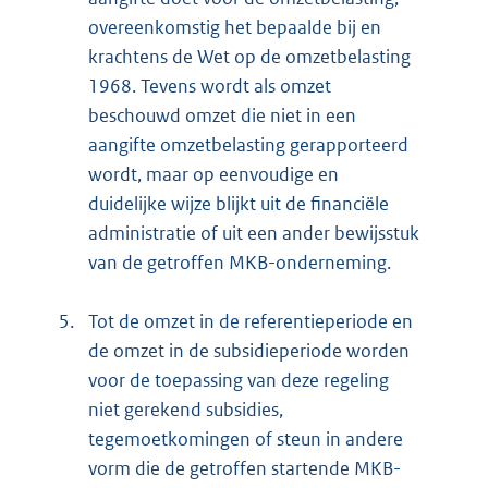
overeenkomstig het bepaalde bij en
krachtens de Wet op de omzetbelasting
1968. Tevens wordt als omzet
beschouwd omzet die niet in een
aangifte omzetbelasting gerapporteerd
wordt, maar op eenvoudige en
duidelijke wijze blijkt uit de financiële
administratie of uit een ander bewijsstuk
van de getroffen MKB-onderneming.
5.
Tot de omzet in de referentieperiode en
de omzet in de subsidieperiode worden
voor de toepassing van deze regeling
niet gerekend subsidies,
tegemoetkomingen of steun in andere
vorm die de getroffen startende MKB-