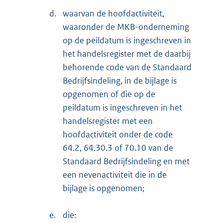
d.
waarvan de hoofdactiviteit,
waaronder de MKB-onderneming
op de peildatum is ingeschreven in
het handelsregister met de daarbij
behorende code van de Standaard
Bedrijfsindeling, in de bijlage is
opgenomen of die op de
peildatum is ingeschreven in het
handelsregister met een
hoofdactiviteit onder de code
64.2, 64.30.3 of 70.10 van de
Standaard Bedrijfsindeling en met
een nevenactiviteit die in de
bijlage is opgenomen;
e.
die: