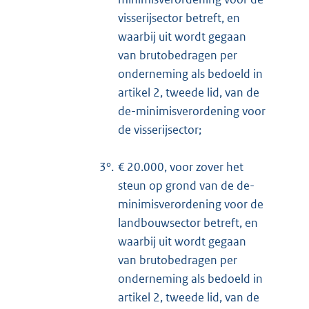
visserijsector betreft, en
waarbij uit wordt gegaan
van brutobedragen per
onderneming als bedoeld in
artikel 2, tweede lid, van de
de-minimisverordening voor
de visserijsector;
3°.
€ 20.000, voor zover het
steun op grond van de de-
minimisverordening voor de
landbouwsector betreft, en
waarbij uit wordt gegaan
van brutobedragen per
onderneming als bedoeld in
artikel 2, tweede lid, van de