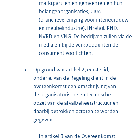
marktpartijen en gemeenten en hun
belangenorganisaties, CBM
(branchevereniging voor interieurbouw
en meubelindustrie), INretail, RND,
NVRD en VNG. De bedrijven zullen via de
media en bij de verkooppunten de
consument voorlichten.
e.
Op grond van artikel 2, eerste lid,
onder e, van de Regeling dient in de
overeenkomst een omschrijving van
de organisatorische en technische
opzet van de afvalbeheerstructuur en
daarbij betrokken actoren te worden
gegeven.
In artikel 3 van de Overeenkomst