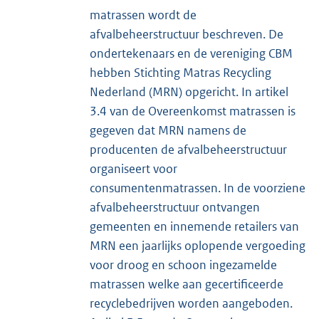
matrassen wordt de
afvalbeheerstructuur beschreven. De
ondertekenaars en de vereniging CBM
hebben Stichting Matras Recycling
Nederland (MRN) opgericht. In artikel
3.4 van de Overeenkomst matrassen is
gegeven dat MRN namens de
producenten de afvalbeheerstructuur
organiseert voor
consumentenmatrassen. In de voorziene
afvalbeheerstructuur ontvangen
gemeenten en innemende retailers van
MRN een jaarlijks oplopende vergoeding
voor droog en schoon ingezamelde
matrassen welke aan gecertificeerde
recyclebedrijven worden aangeboden.