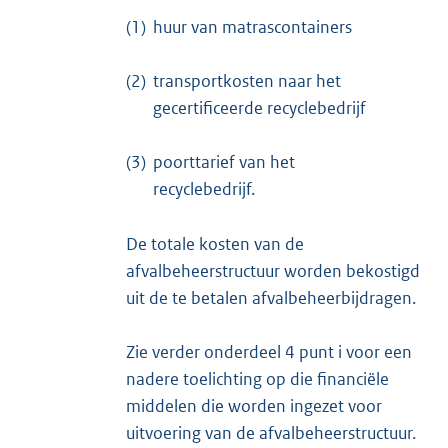
(1)
huur van matrascontainers
(2)
transportkosten naar het
gecertificeerde recyclebedrijf
(3)
poorttarief van het
recyclebedrijf.
De totale kosten van de
afvalbeheerstructuur worden bekostigd
uit de te betalen afvalbeheerbijdragen.
Zie verder onderdeel 4 punt i voor een
nadere toelichting op die financiële
middelen die worden ingezet voor
uitvoering van de afvalbeheerstructuur.