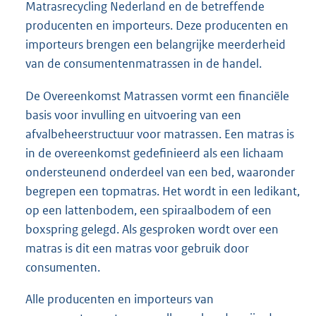
Matrasrecycling Nederland en de betreffende
producenten en importeurs. Deze producenten en
importeurs brengen een belangrijke meerderheid
van de consumentenmatrassen in de handel.
De Overeenkomst Matrassen vormt een financiële
basis voor invulling en uitvoering van een
afvalbeheerstructuur voor matrassen. Een matras is
in de overeenkomst gedefinieerd als een lichaam
ondersteunend onderdeel van een bed, waaronder
begrepen een topmatras. Het wordt in een ledikant,
op een lattenbodem, een spiraalbodem of een
boxspring gelegd. Als gesproken wordt over een
matras is dit een matras voor gebruik door
consumenten.
Alle producenten en importeurs van