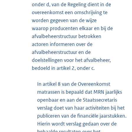
onder d, van de Regeling dient in de
overeenkomst een omschrijving te
worden gegeven van de wijze
waarop producenten elkaar en bij de
afvalbeheerstructuur betrokken
actoren informeren over de
afvalbeheerstructuur en de
doelstellingen voor het afvalbeheer,
bedoeld in artikel 2, onder c.
In artikel 8 van de Overeenkomst
matrassen is bepaald dat MRN jaarlijks
openbaar en aan de Staatssecretaris
verslag doet van haar activiteiten bij het
publiceren van de financiële jaarstukken.
Hierin wordt verslag gedaan over de
behaalde resultaten over het