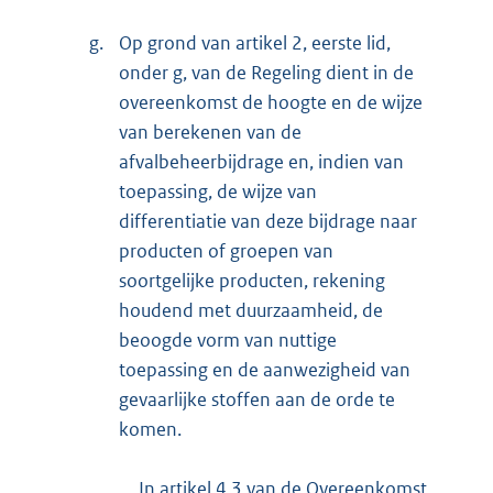
g.
Op grond van artikel 2, eerste lid,
onder g, van de Regeling dient in de
overeenkomst de hoogte en de wijze
van berekenen van de
afvalbeheerbijdrage en, indien van
toepassing, de wijze van
differentiatie van deze bijdrage naar
producten of groepen van
soortgelijke producten, rekening
houdend met duurzaamheid, de
beoogde vorm van nuttige
toepassing en de aanwezigheid van
gevaarlijke stoffen aan de orde te
komen.
In artikel 4.3 van de Overeenkomst