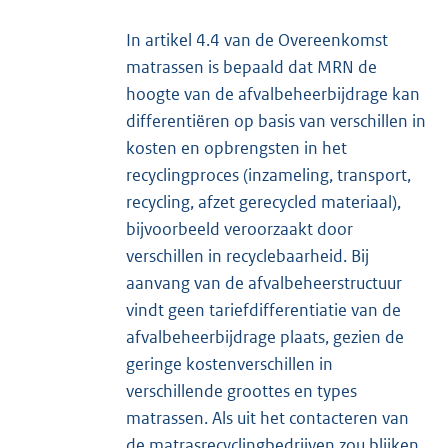
In artikel 4.4 van de Overeenkomst
matrassen is bepaald dat MRN de
hoogte van de afvalbeheerbijdrage kan
differentiëren op basis van verschillen in
kosten en opbrengsten in het
recyclingproces (inzameling, transport,
recycling, afzet gerecycled materiaal),
bijvoorbeeld veroorzaakt door
verschillen in recyclebaarheid. Bij
aanvang van de afvalbeheerstructuur
vindt geen tariefdifferentiatie van de
afvalbeheerbijdrage plaats, gezien de
geringe kostenverschillen in
verschillende groottes en types
matrassen. Als uit het contacteren van
de matrasrecyclingbedrijven zou blijken