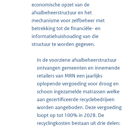
economische opzet van de
afvalbeheerstructuur en het
mechanisme voor zelfbeheer met
betrekking tot de financiële- en
informatiehuishouding van die
structuur te worden gegeven.
In de voorziene afvalbeheerstructuur
ontvangen gemeenten en innemende
retailers van MRN een jaarlijks
oplopende vergoeding voor droog en
schoon ingezamelde matrassen welke
aan gecertificeerde recyclebedrijven
worden aangeboden. Deze vergoeding
loopt op tot 100% in 2028. De
recyclingkosten bestaan uit drie delen: