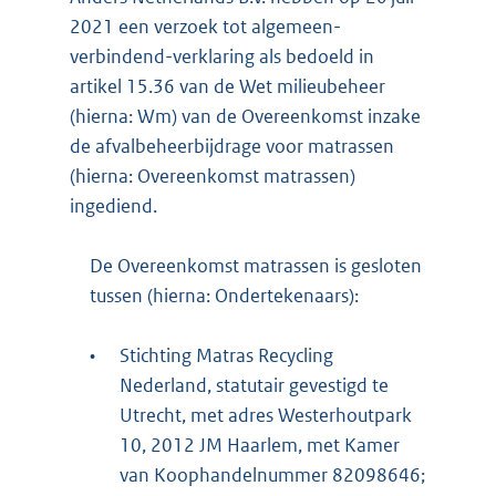
2021 een verzoek tot algemeen-
verbindend-verklaring als bedoeld in
artikel 15.36 van de Wet milieubeheer
(hierna: Wm) van de Overeenkomst inzake
de afvalbeheerbijdrage voor matrassen
(hierna: Overeenkomst matrassen)
ingediend.
De Overeenkomst matrassen is gesloten
tussen (hierna: Ondertekenaars):
•
Stichting Matras Recycling
Nederland, statutair gevestigd te
Utrecht, met adres Westerhoutpark
10, 2012 JM Haarlem, met Kamer
van Koophandelnummer 82098646;