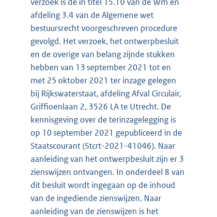
verzoek is de in titel 15.10 van de Wm en
afdeling 3.4 van de Algemene wet
bestuursrecht voorgeschreven procedure
gevolgd. Het verzoek, het ontwerpbesluit
en de overige van belang zijnde stukken
hebben van 13 september 2021 tot en
met 25 oktober 2021 ter inzage gelegen
bij Rijkswaterstaat, afdeling Afval Circulair,
Griffioenlaan 2, 3526 LA te Utrecht. De
kennisgeving over de terinzagelegging is
op 10 september 2021 gepubliceerd in de
Staatscourant (Stcrt-2021-41046). Naar
aanleiding van het ontwerpbesluit zijn er 3
zienswijzen ontvangen. In onderdeel 8 van
dit besluit wordt ingegaan op de inhoud
van de ingediende zienswijzen. Naar
aanleiding van de zienswijzen is het