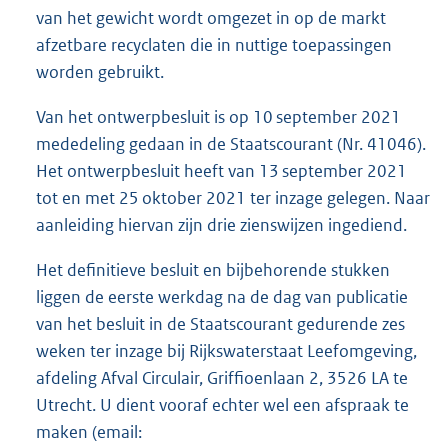
van het gewicht wordt omgezet in op de markt
afzetbare recyclaten die in nuttige toepassingen
worden gebruikt.
Van het ontwerpbesluit is op 10 september 2021
mededeling gedaan in de Staatscourant (Nr. 41046).
Het ontwerpbesluit heeft van 13 september 2021
tot en met 25 oktober 2021 ter inzage gelegen. Naar
aanleiding hiervan zijn drie zienswijzen ingediend.
Het definitieve besluit en bijbehorende stukken
liggen de eerste werkdag na de dag van publicatie
van het besluit in de Staatscourant gedurende zes
weken ter inzage bij Rijkswaterstaat Leefomgeving,
afdeling Afval Circulair, Griffioenlaan 2, 3526 LA te
Utrecht. U dient vooraf echter wel een afspraak te
maken (email: