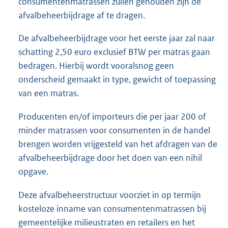
consumentenmatrassen zullen gehouden zijn de
afvalbeheerbijdrage af te dragen.
De afvalbeheerbijdrage voor het eerste jaar zal naar
schatting 2,50 euro exclusief BTW per matras gaan
bedragen. Hierbij wordt vooralsnog geen
onderscheid gemaakt in type, gewicht of toepassing
van een matras.
Producenten en/of importeurs die per jaar 200 of
minder matrassen voor consumenten in de handel
brengen worden vrijgesteld van het afdragen van de
afvalbeheerbijdrage door het doen van een nihil
opgave.
Deze afvalbeheerstructuur voorziet in op termijn
kosteloze inname van consumentenmatrassen bij
gemeentelijke milieustraten en retailers en het