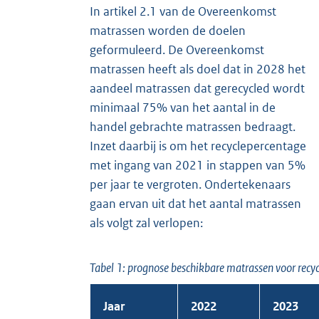
In artikel 2.1 van de Overeenkomst
matrassen worden de doelen
geformuleerd. De Overeenkomst
matrassen heeft als doel dat in 2028 het
aandeel matrassen dat gerecycled wordt
minimaal 75% van het aantal in de
handel gebrachte matrassen bedraagt.
Inzet daarbij is om het recyclepercentage
met ingang van 2021 in stappen van 5%
per jaar te vergroten. Ondertekenaars
gaan ervan uit dat het aantal matrassen
als volgt zal verlopen:
Tabel 1: prognose beschikbare matrassen voor recyc
Jaar
2022
2023