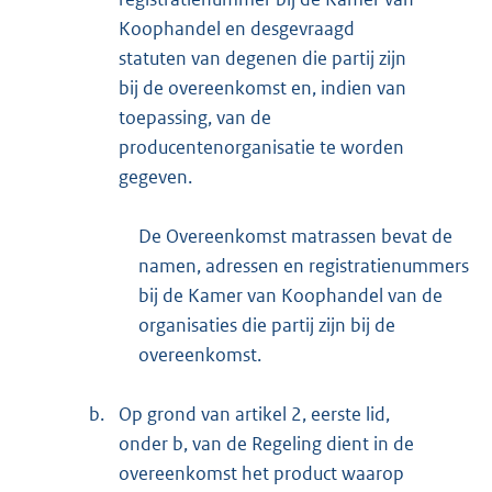
Koophandel en desgevraagd
statuten van degenen die partij zijn
bij de overeenkomst en, indien van
toepassing, van de
producentenorganisatie te worden
gegeven.
De Overeenkomst matrassen bevat de
namen, adressen en registratienummers
bij de Kamer van Koophandel van de
organisaties die partij zijn bij de
overeenkomst.
b.
Op grond van artikel 2, eerste lid,
onder b, van de Regeling dient in de
overeenkomst het product waarop