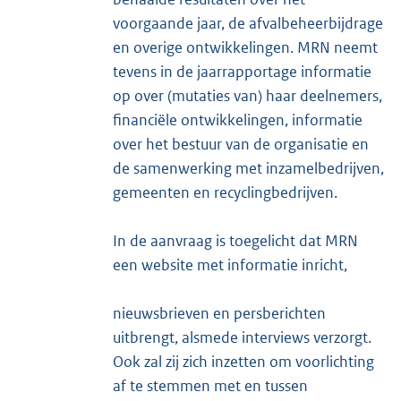
voorgaande jaar, de afvalbeheerbijdrage
en overige ontwikkelingen. MRN neemt
tevens in de jaarrapportage informatie
op over (mutaties van) haar deelnemers,
financiële ontwikkelingen, informatie
over het bestuur van de organisatie en
de samenwerking met inzamelbedrijven,
gemeenten en recyclingbedrijven.
In de aanvraag is toegelicht dat MRN
een website met informatie inricht,
nieuwsbrieven en persberichten
uitbrengt, alsmede interviews verzorgt.
Ook zal zij zich inzetten om voorlichting
af te stemmen met en tussen