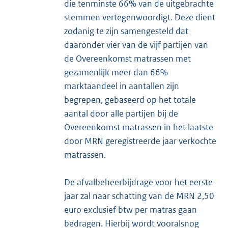
die tenminste 66% van de uitgebrachte
stemmen vertegenwoordigt. Deze dient
zodanig te zijn samengesteld dat
daaronder vier van de vijf partijen van
de Overeenkomst matrassen met
gezamenlijk meer dan 66%
marktaandeel in aantallen zijn
begrepen, gebaseerd op het totale
aantal door alle partijen bij de
Overeenkomst matrassen in het laatste
door MRN geregistreerde jaar verkochte
matrassen.
De afvalbeheerbijdrage voor het eerste
jaar zal naar schatting van de MRN 2,50
euro exclusief btw per matras gaan
bedragen. Hierbij wordt vooralsnog