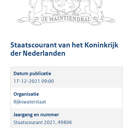
Staatscourant van het Koninkrijk
der Nederlanden
17-12-2021 09:00
Rijkswaterstaat
Staatscourant 2021, 49806