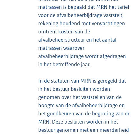
matrassen is bepaald dat MRN het tarief
voor de afvalbeheerbijdrage vaststelt,
rekening houdend met verwachtingen
omtrent kosten van de
afvalbeheerstructuur en het aantal
matrassen waarover
afvalbeheerbijdrage wordt afgedragen
in het betreffende jaar.
In de statuten van MRN is geregeld dat
in het bestuur besluiten worden
genomen over het vaststellen van de
hoogte van de afvalbeheerbijdrage en
het goedkeuren van de begroting van de
MRN. Deze besluiten worden in het
bestuur genomen met een meerderheid