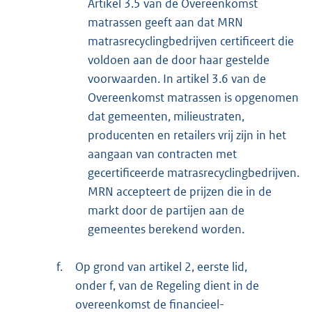
Artikel 3.5 van de Overeenkomst
matrassen geeft aan dat MRN
matrasrecyclingbedrijven certificeert die
voldoen aan de door haar gestelde
voorwaarden. In artikel 3.6 van de
Overeenkomst matrassen is opgenomen
dat gemeenten, milieustraten,
producenten en retailers vrij zijn in het
aangaan van contracten met
gecertificeerde matrasrecyclingbedrijven.
MRN accepteert de prijzen die in de
markt door de partijen aan de
gemeentes berekend worden.
f.
Op grond van artikel 2, eerste lid,
onder f, van de Regeling dient in de
overeenkomst de financieel-