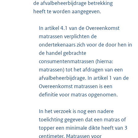
de afvalbeheerbijdrage betrekking
heeft te worden aangegeven.
In artikel 4.1 van de Overeenkomst
matrassen verplichten de
ondertekenaars zich voor de door hen in
de handel gebrachte
consumentenmatrassen (hierna:
matrassen) tot het afdragen van een
afvalbeheerbijdrage. In artikel 1 van de
Overeenkomst matrassen is een
definitie voor matras opgenomen.
In het verzoek is nog een nadere
toelichting gegeven dat een matras of
topper een minimale dikte heeft van 3
centimeter. Matrassen voor