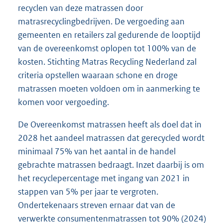
recyclen van deze matrassen door
matrasrecyclingbedrijven. De vergoeding aan
gemeenten en retailers zal gedurende de looptijd
van de overeenkomst oplopen tot 100% van de
kosten. Stichting Matras Recycling Nederland zal
criteria opstellen waaraan schone en droge
matrassen moeten voldoen om in aanmerking te
komen voor vergoeding.
De Overeenkomst matrassen heeft als doel dat in
2028 het aandeel matrassen dat gerecycled wordt
minimaal 75% van het aantal in de handel
gebrachte matrassen bedraagt. Inzet daarbij is om
het recyclepercentage met ingang van 2021 in
stappen van 5% per jaar te vergroten.
Ondertekenaars streven ernaar dat van de
verwerkte consumentenmatrassen tot 90% (2024)