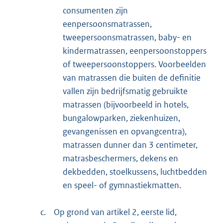
consumenten zijn
eenpersoonsmatrassen,
tweepersoonsmatrassen, baby- en
kindermatrassen, eenpersoonstoppers
of tweepersoonstoppers. Voorbeelden
van matrassen die buiten de definitie
vallen zijn bedrijfsmatig gebruikte
matrassen (bijvoorbeeld in hotels,
bungalowparken, ziekenhuizen,
gevangenissen en opvangcentra),
matrassen dunner dan 3 centimeter,
matrasbeschermers, dekens en
dekbedden, stoelkussens, luchtbedden
en speel- of gymnastiekmatten.
c.
Op grond van artikel 2, eerste lid,